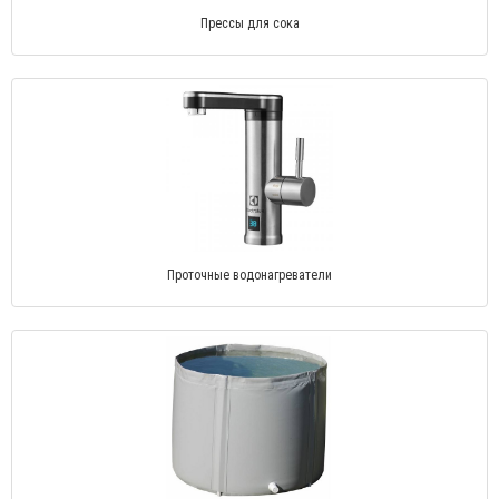
Прессы для сока
Проточные водонагреватели