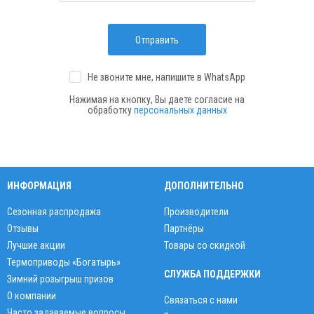
Отправить
Не звоните мне, напишите
в WhatsApp
Нажимая на кнопку, Вы даете согласие на
обработку
персональных данных
ИНФОРМАЦИЯ
ДОПОЛНИТЕЛЬНО
Сезонная распродажа
Производители
Отзывы
Партнёры
Лучшие акции
Товары со скидкой
Термоприводы «Богатырь»
СЛУЖБА ПОДДЕРЖКИ
Зимний розыгрыш призов
О компании
Связаться с нами
Часто задаваемые вопросы