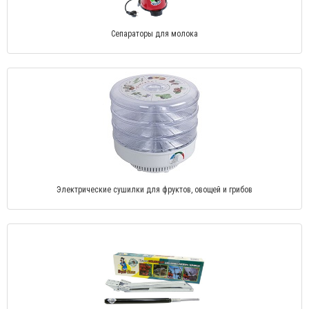
Сепараторы для молока
Электрические сушилки для фруктов, овощей и грибов