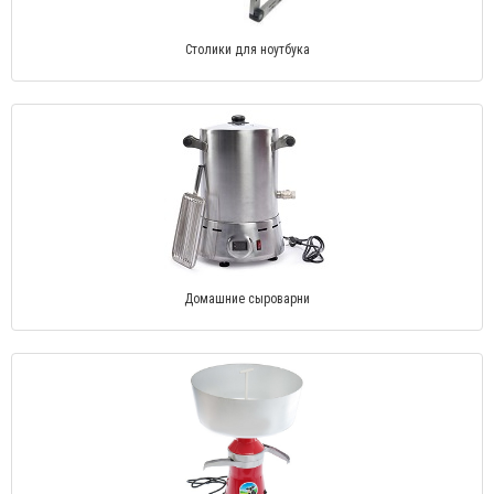
Столики для ноутбука
Домашние сыроварни