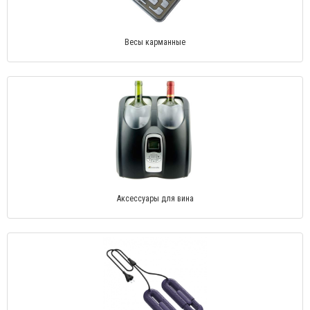
Весы карманные
Аксессуары для вина