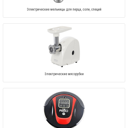
Электрические мельницы для перца, соли, специй
Электрические мясорубки