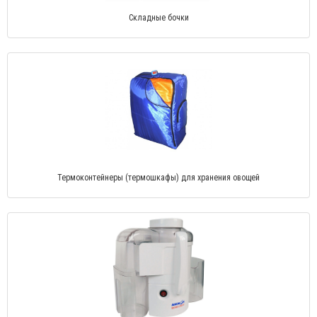
Складные бочки
Термоконтейнеры (термошкафы) для хранения овощей