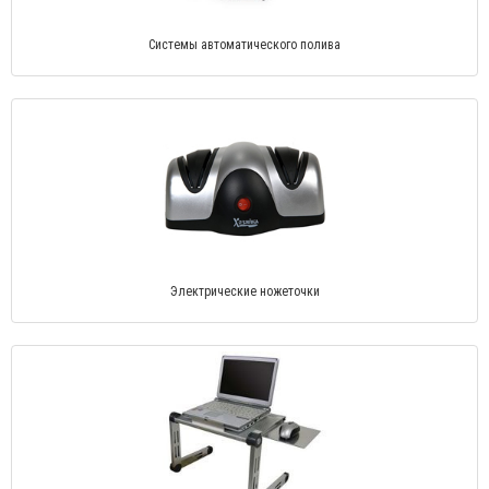
Системы автоматического полива
Электрические ножеточки