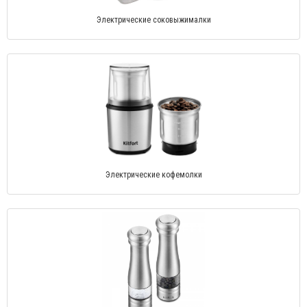
Электрические соковыжималки
Электрические кофемолки