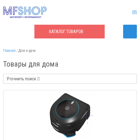
0
КАТАЛОГ
ТОВАРОВ
Главная
Дом и дача
Товары для дома
Уточнить поиск