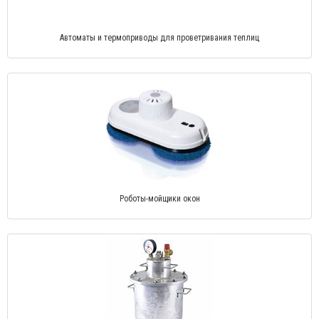
Автоматы и термоприводы для проветривания теплиц
Роботы-мойщики окон