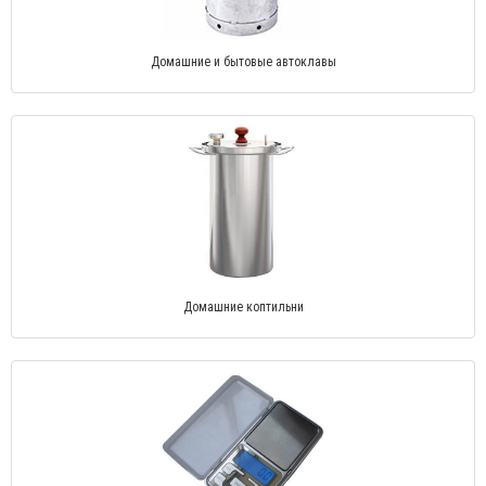
Домашние и бытовые автоклавы
Домашние коптильни