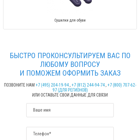
Сушилки для обуви
БЫСТРО ПРОКОНСУЛЬТИРУЕМ ВАС ПО
ЛЮБОМУ ВОПРОСУ
И ПОМОЖЕМ ОФОРМИТЬ ЗАКАЗ
ПОЗВОНИТЕ НАМ
+7 (495) 204-19-94
,
+7 (812) 244-94-74
,
+7 (800) 707-62-
97 (ДЛЯ РЕГИОНОВ)
ИЛИ ОСТАВЬТЕ СВОИ ДАННЫЕ ДЛЯ СВЯЗИ
Ваше имя
Телефон*