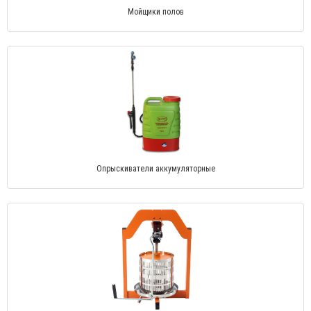
Мойщики полов
Опрыскиватели аккумуляторные