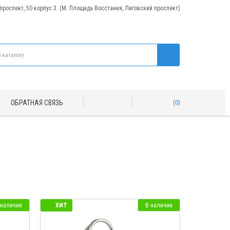
 проспект, 50 корпус 3. (М. Площадь Восстания, Лиговский проспект)
ОБРАТНАЯ СВЯЗЬ
0
 наличии
ХИТ
В наличии