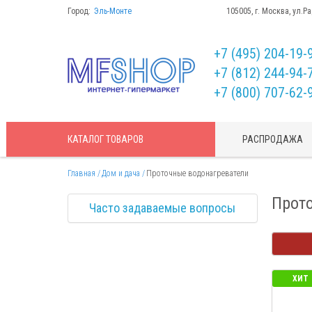
Город:
Эль-Монте
105005, г. Москва, ул.Р
+7 (495) 204-19-
+7 (812) 244-94-
+7 (800) 707-62-
КАТАЛОГ
ТОВАРОВ
РАСПРОДАЖА
Главная
Дом и дача
Проточные водонагреватели
Прот
Часто задаваемые вопросы
ХИТ