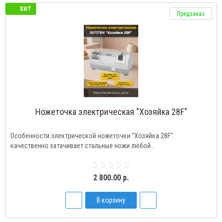
ХИТ
Предзаказ
Ножеточка электрическая "Хозяйка 28F"
Особенности электрической ножеточки "Хозяйка 28F":
качественно затачивает стальные ножи любой..
2 800.00 р.
В корзину