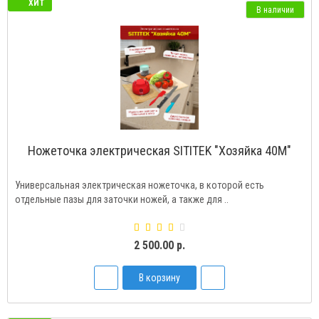
ХИТ
В наличии
Ножеточка электрическая SITITEK "Хозяйка 40М"
Универсальная электрическая ножеточка, в которой есть
отдельные пазы для заточки ножей, а также для ..
2 500.00 р.
В корзину