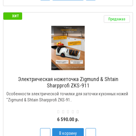
ХИТ
Предзаказ
Электрическая ножеточка Zigmund & Shtain
Sharpprofi ZKS-911
Особенности электрической точилки для заточки кухонных ножей
"Zigmund & Shtain Sharpprofi ZKS-91..
6 590.00 р.
В корзину