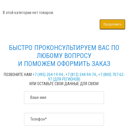
В этой категории нет товаров.
Продолжить
БЫСТРО ПРОКОНСУЛЬТИРУЕМ ВАС ПО
ЛЮБОМУ ВОПРОСУ
И ПОМОЖЕМ ОФОРМИТЬ ЗАКАЗ
ПОЗВОНИТЕ НАМ
+7 (495) 204-19-94
,
+7 (812) 244-94-74
,
+7 (800) 707-62-
97 (ДЛЯ РЕГИОНОВ)
ИЛИ ОСТАВЬТЕ СВОИ ДАННЫЕ ДЛЯ СВЯЗИ
Ваше имя
Телефон*