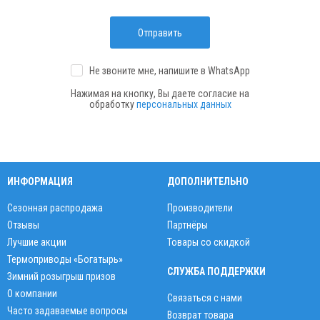
Отправить
Не звоните мне, напишите
в WhatsApp
Нажимая на кнопку, Вы даете согласие на
обработку
персональных данных
ИНФОРМАЦИЯ
ДОПОЛНИТЕЛЬНО
Сезонная распродажа
Производители
Отзывы
Партнёры
Лучшие акции
Товары со скидкой
Термоприводы «Богатырь»
СЛУЖБА ПОДДЕРЖКИ
Зимний розыгрыш призов
О компании
Связаться с нами
Часто задаваемые вопросы
Возврат товара