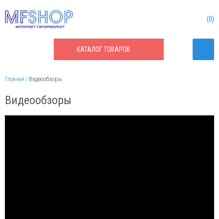
0
КАТАЛОГ
ТОВАРОВ
Главная
Видеообзоры
Видеообзоры