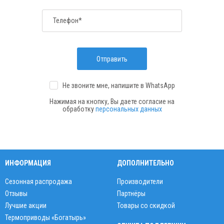
Телефон*
Отправить
Не звоните мне, напишите
в WhatsApp
Нажимая на кнопку, Вы даете согласие на
обработку
персональных данных
ИНФОРМАЦИЯ
ДОПОЛНИТЕЛЬНО
Сезонная распродажа
Производители
Отзывы
Партнёры
Лучшие акции
Товары со скидкой
Термоприводы «Богатырь»