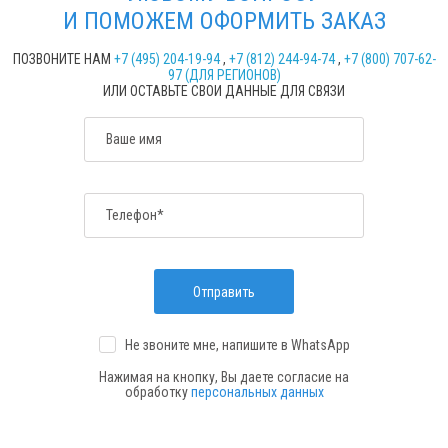
И ПОМОЖЕМ ОФОРМИТЬ ЗАКАЗ
ПОЗВОНИТЕ НАМ
+7 (495) 204-19-94
,
+7 (812) 244-94-74
,
+7 (800) 707-62-
97 (ДЛЯ РЕГИОНОВ)
ИЛИ ОСТАВЬТЕ СВОИ ДАННЫЕ ДЛЯ СВЯЗИ
Ваше имя
Телефон*
Отправить
Не звоните мне, напишите
в WhatsApp
Нажимая на кнопку, Вы даете согласие на
обработку
персональных данных