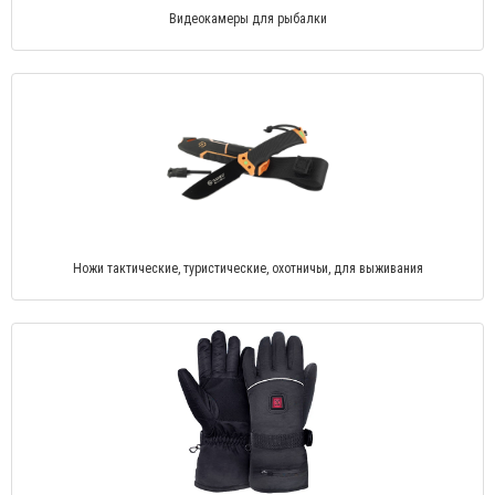
Видеокамеры для рыбалки
Ножи тактические, туристические, охотничьи, для выживания