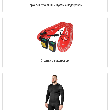
Перчатки, рукавицы и муфты с подогревом
Стельки с подогревом