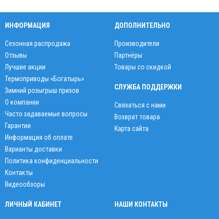
ИНФОРМАЦИЯ
ДОПОЛНИТЕЛЬНО
Сезонная распродажа
Производители
Отзывы
Партнёры
Лучшие акции
Товары со скидкой
Термоприводы «Богатырь»
СЛУЖБА ПОДДЕРЖКИ
Зимний розыгрыш призов
О компании
Связаться с нами
Часто задаваемые вопросы
Возврат товара
Гарантии
Карта сайта
Информация об оплате
Варианты доставки
Политика конфиденциальности
Контакты
Видеообзоры
ЛИЧНЫЙ КАБИНЕТ
НАШИ КОНТАКТЫ