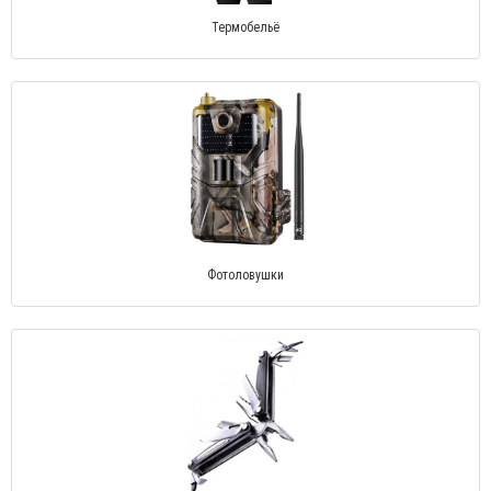
Термобельё
Фотоловушки