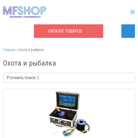
0
КАТАЛОГ
ТОВАРОВ
Главная
Охота и рыбалка
Охота и рыбалка
Уточнить поиск