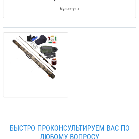
Мультитулы
БЫСТРО ПРОКОНСУЛЬТИРУЕМ ВАС ПО
ЛЮБОМУ ВОПРОСУ