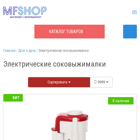
0
КАТАЛОГ
ТОВАРОВ
Главная
Дом и дача
Электрические соковыжималки
Электрические соковыжималки
Сортировать
9999
ХИТ
В наличии