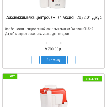
Соковыжималка центробежная Аксион СЦ32.01 Джус
Особенности центробежной соковыжималки "Аксион СЦ32.01
Джус": мощная соковыжималка для плодов..
9 700.00 р.
В корзину
ХИТ
В наличии