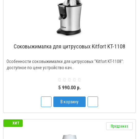
Соковыжималка для цитрусовых Kitfort KT-1108
Особенности соковыжималки для цитрусовых "Kitfort KT-1108":
доступное по цене устройство кач..
5 990.00 р.
В корзину
ХИТ
Предзаказ