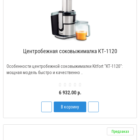
Центробежная соковыжималка КТ-1120
Особенности центробежной соковыжималки Kitfort "КТ-1120":
мощная модель быстро и качественно ..
6 932.00 р.
В корзину
Предзаказ