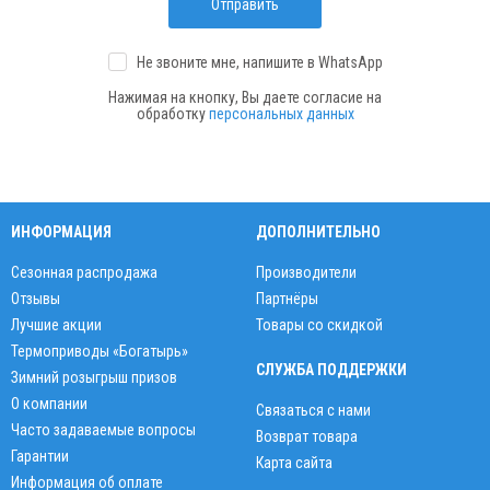
Отправить
Не звоните мне, напишите
в WhatsApp
Нажимая на кнопку, Вы даете согласие на
обработку
персональных данных
ИНФОРМАЦИЯ
ДОПОЛНИТЕЛЬНО
Сезонная распродажа
Производители
Отзывы
Партнёры
Лучшие акции
Товары со скидкой
Термоприводы «Богатырь»
СЛУЖБА ПОДДЕРЖКИ
Зимний розыгрыш призов
О компании
Связаться с нами
Часто задаваемые вопросы
Возврат товара
Гарантии
Карта сайта
Информация об оплате