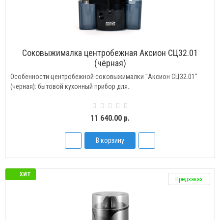
Соковыжималка центробежная Аксион СЦ32.01
(чёрная)
Особенности центробежной соковыжималки "Аксион СЦ32.01"
(черная): бытовой кухонный прибор для..
11 640.00 р.
В корзину
ХИТ
Предзаказ