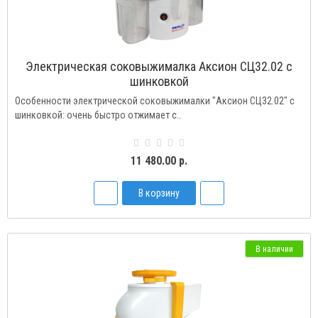
Электрическая соковыжималка Аксион СЦ32.02 с
шинковкой
Особенности электрической соковыжималки "Аксион СЦ32.02" с
шинковкой: очень быстро отжимает с..
11 480.00 р.
В корзину
В наличии