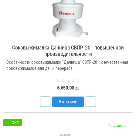
Соковыжималка Дачница СВПР-201 повышенной
производительности
Особенности соковыжималки "Дачница" СВПР-201: отечественная
соковыжималка для дачи, перераба..
6 650.00 р.
В корзину
ХИТ
Предзаказ