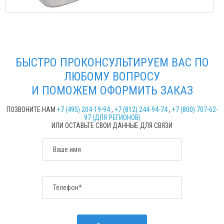
БЫСТРО ПРОКОНСУЛЬТИРУЕМ ВАС ПО
ЛЮБОМУ ВОПРОСУ
И ПОМОЖЕМ ОФОРМИТЬ ЗАКАЗ
ПОЗВОНИТЕ НАМ
+7 (495) 204-19-94
,
+7 (812) 244-94-74
,
+7 (800) 707-62-
97 (ДЛЯ РЕГИОНОВ)
ИЛИ ОСТАВЬТЕ СВОИ ДАННЫЕ ДЛЯ СВЯЗИ
Ваше имя
Телефон*