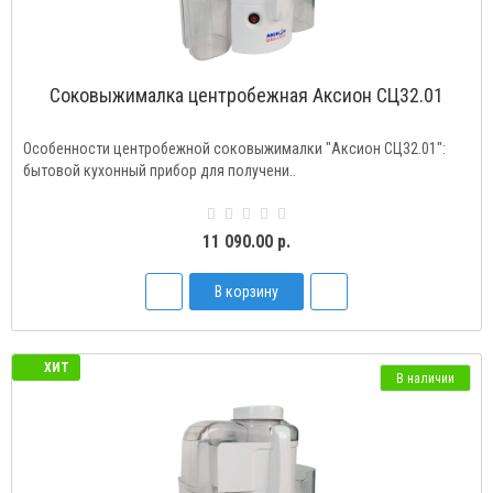
Соковыжималка центробежная Аксион СЦ32.01
Особенности центробежной соковыжималки "Аксион СЦ32.01":
бытовой кухонный прибор для получени..
11 090.00 р.
В корзину
ХИТ
В наличии