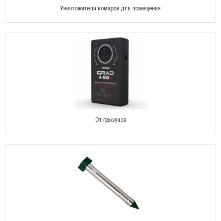
Уничтожители комаров для помещения
От грызунов