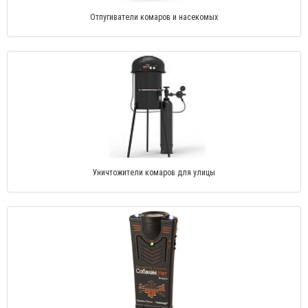
Отпугиватели комаров и насекомых
Уничтожители комаров для улицы