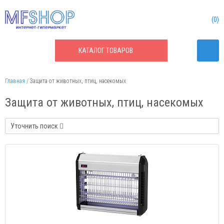
0
КАТАЛОГ
ТОВАРОВ
Главная
Защита от животных, птиц, насекомых
Защита от животных, птиц, насекомых
Уточнить поиск