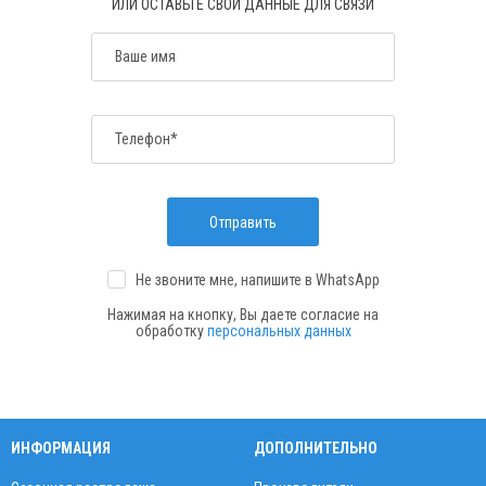
ИЛИ ОСТАВЬТЕ СВОИ ДАННЫЕ ДЛЯ СВЯЗИ
Ваше имя
Телефон*
Отправить
Не звоните мне, напишите
в WhatsApp
Нажимая на кнопку, Вы даете согласие на
обработку
персональных данных
ИНФОРМАЦИЯ
ДОПОЛНИТЕЛЬНО