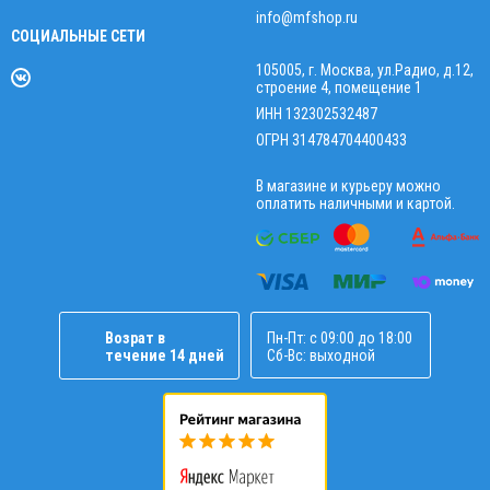
info@mfshop.ru
СОЦИАЛЬНЫЕ СЕТИ
105005, г. Москва, ул.Радио, д.12,
строение 4, помещение 1
ИНН 132302532487
ОГРН 314784704400433
В магазине и курьеру можно
оплатить наличными и картой.
Возрат в
Пн-Пт: с 09:00 до 18:00
течение 14 дней
Сб-Вс: выходной