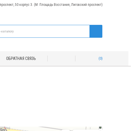
 проспект, 50 корпус 3. (М. Площадь Восстания, Лиговский проспект)
ОБРАТНАЯ СВЯЗЬ
0