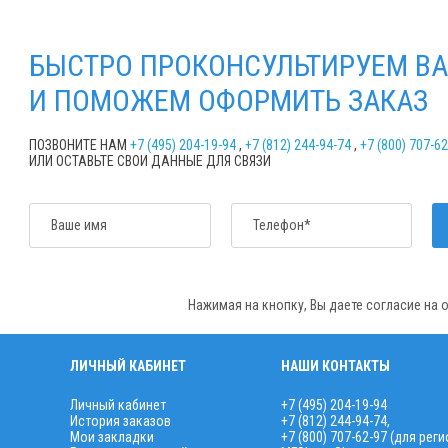
БЫСТРО ПРОКОНСУЛЬТИРУЕМ ВА
И ПОМОЖЕМ ОФОРМИТЬ ЗАКАЗ
ПОЗВОНИТЕ НАМ
+7 (495) 204-19-94
,
+7 (812) 244-94-74
,
+7 (800) 707-6
ИЛИ ОСТАВЬТЕ СВОИ ДАННЫЕ ДЛЯ СВЯЗИ
Ваше имя
Телефон*
Нажимая на кнопку, Вы даете согласие на
ЛИЧНЫЙ КАБИНЕТ
НАШИ КОНТАКТЫ
Личный кабинет
+7 (495) 204-19-94
История заказов
+7 (812) 244-94-74
,
Мои закладки
+7 (800) 707-62-97 (для рег