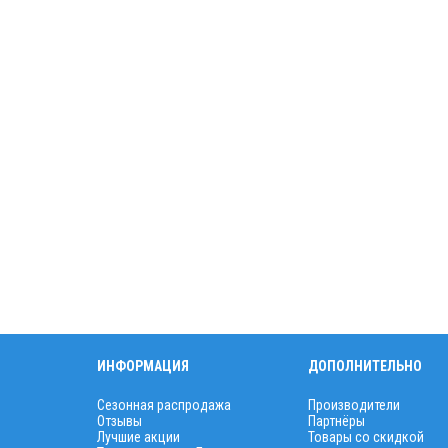
ИНФОРМАЦИЯ
ДОПОЛНИТЕЛЬНО
Сезонная распродажа
Производители
Отзывы
Партнёры
Лучшие акции
Товары со скидкой