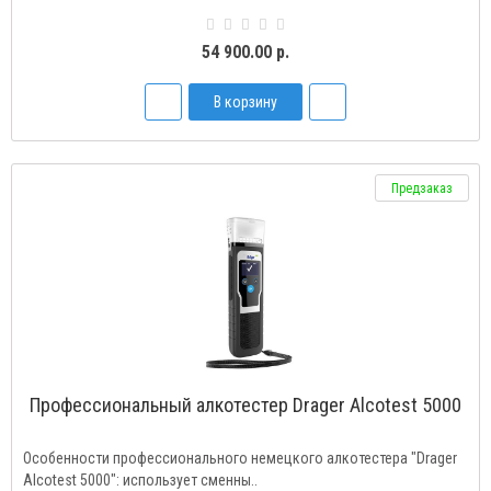
54 900.00 р.
В корзину
Предзаказ
Профессиональный алкотестер Drаger Alcotest 5000
Особенности профессионального немецкого алкотестера "Drager
Alcotest 5000": использует сменны..