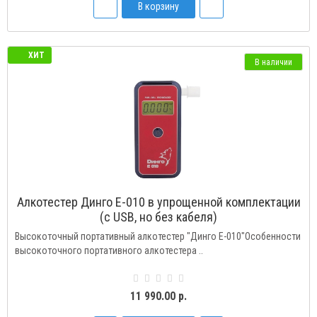
В корзину
ХИТ
В наличии
Алкотестер Динго Е-010 в упрощенной комплектации
(с USB, но без кабеля)
Высокоточный портативный алкотестер "Динго Е-010"Особенности
высокоточного портативного алкотестера ..
11 990.00 р.