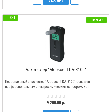
В корзину
ХИТ
В наличии
Алкотестер "Alcoscent DA-8100"
Персональный алкотестер "Alcoscent DA-8100" оснащен
профессиональным электрохимическим сенсором, кот..
9 200.00 р.