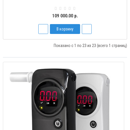
109 000.00 р.
В корзину
Показано с 1 по 23 из 23 (всего 1 страниц)