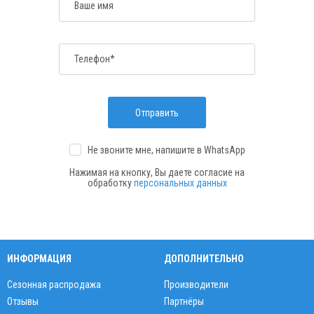
Ваше имя
Телефон*
Отправить
Не звоните мне, напишите
в WhatsApp
Нажимая на кнопку, Вы даете согласие на
обработку
персональных данных
ИНФОРМАЦИЯ
ДОПОЛНИТЕЛЬНО
Сезонная распродажа
Производители
Отзывы
Партнёры