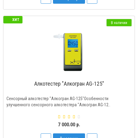
ХИТ
В наличии
Алкотестер "Алкогран AG-125"
Сенсорный алкотестер "Алкогран AG-125"Особенности
улучшенного сенсорного алкотестера "Алкогран AG-12..
7 000.00 р.