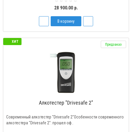
28 900.00 р.
В корзину
ХИТ
Предзаказ
Алкотестер "Drivesafe 2"
Современный алкотестер "Drivesafe 2"Особенности современного
алкотестера "Drivesafe 2": прошел оф..