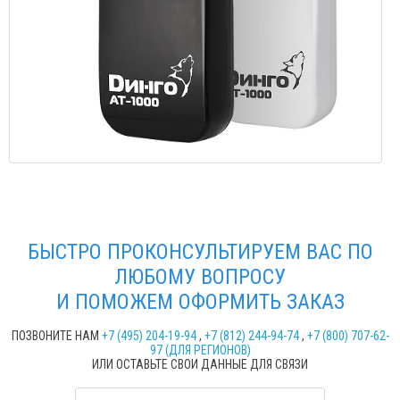
БЫСТРО ПРОКОНСУЛЬТИРУЕМ ВАС ПО
ЛЮБОМУ ВОПРОСУ
И ПОМОЖЕМ ОФОРМИТЬ ЗАКАЗ
ПОЗВОНИТЕ НАМ
+7 (495) 204-19-94
,
+7 (812) 244-94-74
,
+7 (800) 707-62-
97 (ДЛЯ РЕГИОНОВ)
ИЛИ ОСТАВЬТЕ СВОИ ДАННЫЕ ДЛЯ СВЯЗИ