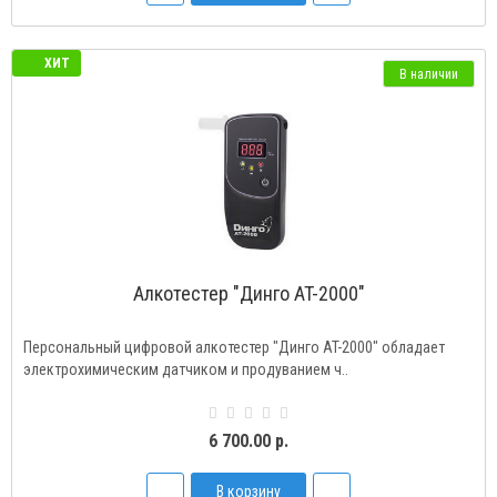
ХИТ
В наличии
Алкотестер "Динго AT-2000"
Персональный цифровой алкотестер "Динго AT-2000" обладает
электрохимическим датчиком и продуванием ч..
6 700.00 р.
В корзину