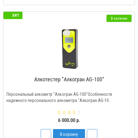
ХИТ
В наличии
Алкотестер "Алкогран AG-100"
Персональный алкометр "Алкогран AG-100"Особенности
надежного персонального алкометра "Алкогран AG-10..
6 000.00 р.
В корзину