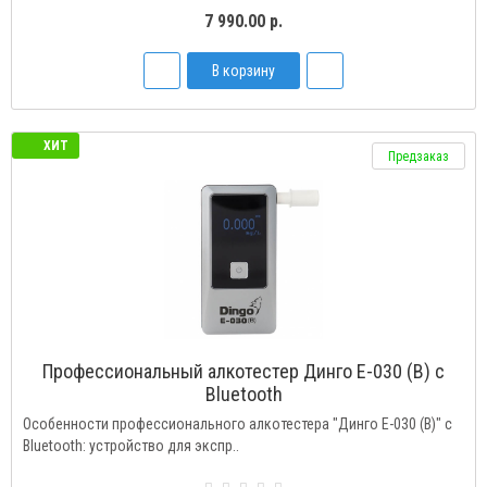
7 990.00 р.
В корзину
ХИТ
Предзаказ
Профессиональный алкотестер Динго Е-030 (В) с
Bluetooth
Особенности профессионального алкотестера "Динго Е-030 (B)" с
Bluetooth: устройство для экспр..