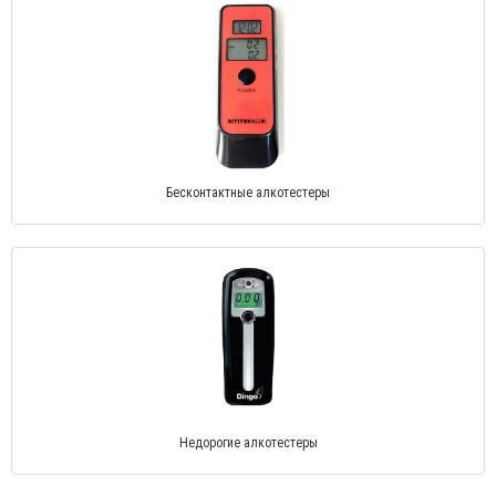
Бесконтактные алкотестеры
Недорогие алкотестеры