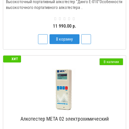
Высокоточный портативный алкотестер "Динго Е-010"Особенности
высокоточного портативного алкотестера ..
11 990.00 р.
В корзину
ХИТ
В наличии
Алкотестер МЕТА 02 электрохимический