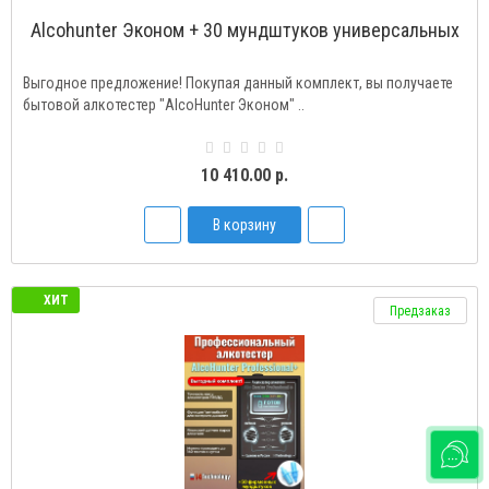
Alcohunter Эконом + 30 мундштуков универсальных
Выгодное предложение! Покупая данный комплект, вы получаете
бытовой алкотестер "AlcoHunter Эконом" ..
10 410.00 р.
В корзину
ХИТ
Предзаказ