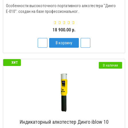
Особенности высокоточного портативного алкотестера "Динго
Е-010": создан на базе профессиональног..
18 900.00 р.
В корзину
ХИТ
В наличии
Индикаторный алкотестер Динго iblow 10