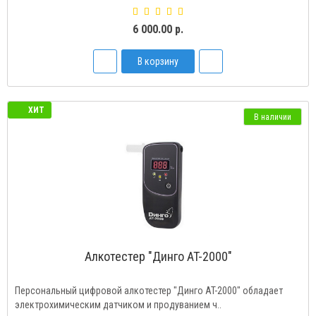
6 000.00 р.
В корзину
ХИТ
В наличии
Алкотестер "Динго AT-2000"
Персональный цифровой алкотестер "Динго AT-2000" обладает
электрохимическим датчиком и продуванием ч..