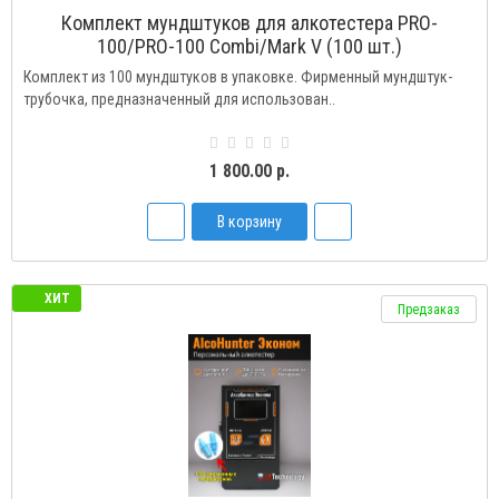
Комплект мундштуков для алкотестера PRO-
100/PRO-100 Combi/Mark V (100 шт.)
Комплект из 100 мундштуков в упаковке. Фирменный мундштук-
трубочка, предназначенный для использован..
1 800.00 р.
В корзину
ХИТ
Предзаказ