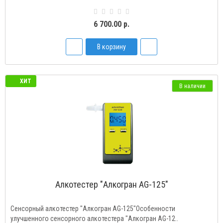
6 700.00 р.
В корзину
ХИТ
В наличии
Алкотестер "Алкогран AG-125"
Сенсорный алкотестер "Алкогран AG-125"Особенности
улучшенного сенсорного алкотестера "Алкогран AG-12..