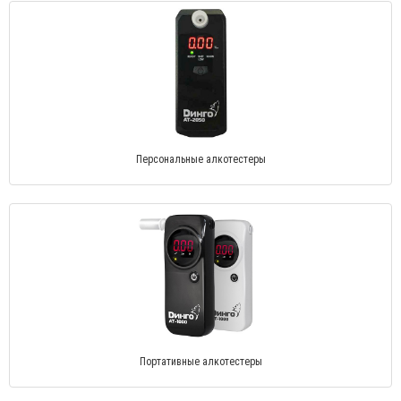
Персональные алкотестеры
Портативные алкотестеры