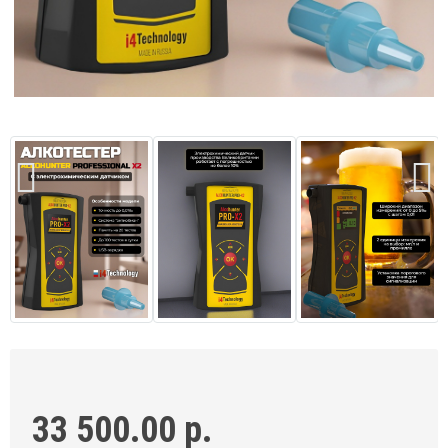
33 500.00 р.