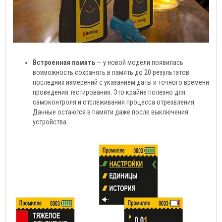
Встроенная память
— у новой модели появилась
возможность сохранять в память до 20 результатов
последних измерений с указанием даты и точного времени
проведения тестирования. Это крайне полезно для
самоконтроля и отслеживания процесса отрезвления.
Данные остаются в памяти даже после выключения
устройства.