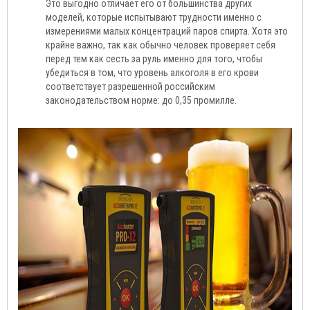
Это выгодно отличает его от большинства других
моделей, которые испытывают трудности именно с
измерениями малых концентраций паров спирта. Хотя это
крайне важно, так как обычно человек проверяет себя
перед тем как сесть за руль именно для того, чтобы
убедиться в том, что уровень алкоголя в его крови
соответствует разрешенной российским
законодательством норме: до 0,35 промилле.