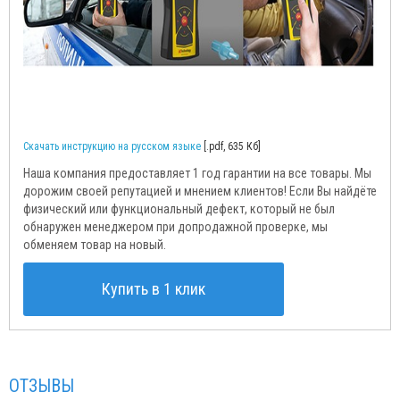
Скачать инструкцию на русском языке
[.pdf, 635 Кб]
Наша компания предоставляет 1 год гарантии на все товары. Мы
дорожим своей репутацией и мнением клиентов! Если Вы найдёте
физический или функциональный дефект, который не был
обнаружен менеджером при допродажной проверке, мы
обменяем товар на новый.
Купить в 1 клик
ОТЗЫВЫ