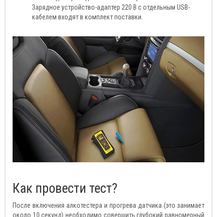
Зарядное устройство-адаптер 220 В с отдельным USB-
кабелем входят в комплект поставки.
Как провести тест?
После включения алкотестера и прогрева датчика (это занимает
около 10 секунд) необходимо совершить глубокий равномерный