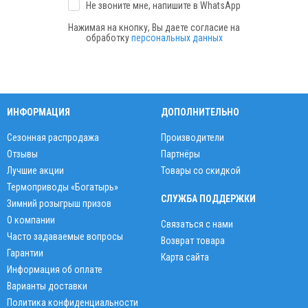
Не звоните мне, напишите
в WhatsApp
Нажимая на кнопку, Вы даете согласие на
обработку
персональных данных
ИНФОРМАЦИЯ
ДОПОЛНИТЕЛЬНО
Сезонная распродажа
Производители
Отзывы
Партнёры
Лучшие акции
Товары со скидкой
Термоприводы «Богатырь»
СЛУЖБА ПОДДЕРЖКИ
Зимний розыгрыш призов
О компании
Связаться с нами
Часто задаваемые вопросы
Возврат товара
Гарантии
Карта сайта
Информация об оплате
Варианты доставки
Политика конфиденциальности