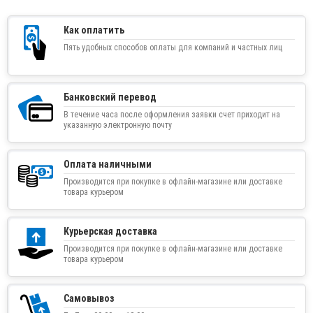
Как оплатить
Пять удобных способов оплаты для компаний и частных лиц
Банковский перевод
В течение часа после оформления заявки счет приходит на
указанную электронную почту
Оплата наличными
Производится при покупке в офлайн-магазине или доставке
товара курьером
Курьерская доставка
Производится при покупке в офлайн-магазине или доставке
товара курьером
Самовывоз