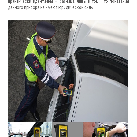
практически идентичны — разница лишь в том, что показания
данного прибора не имеют юридической силы.