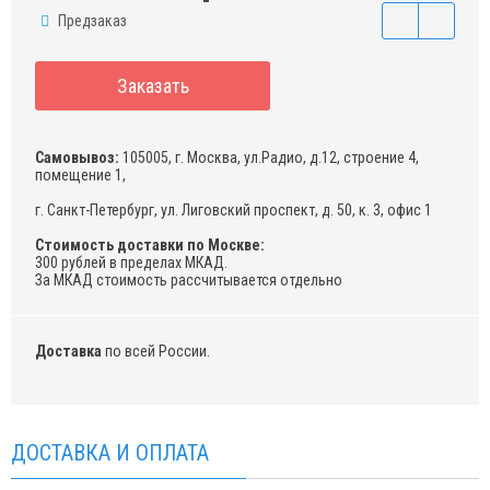
Предзаказ
Заказать
Самовывоз:
105005, г. Москва, ул.Радио, д.12, строение 4,
помещение 1,
г. Санкт-Петербург, ул. Лиговский проспект, д. 50, к. 3, офис 1
Стоимость доставки по Москве:
300 рублей в пределах МКАД.
За МКАД стоимость рассчитывается отдельно
Доставка
по всей России.
ДОСТАВКА И ОПЛАТА