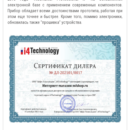
электронной базе с применением современных компонентов.
Прибор обладает всеми достоинствами прототипа, работая при
этом еще точнее и быстрее. Кроме того, помимо электроники,
обновилась также "прошивка" устройства.