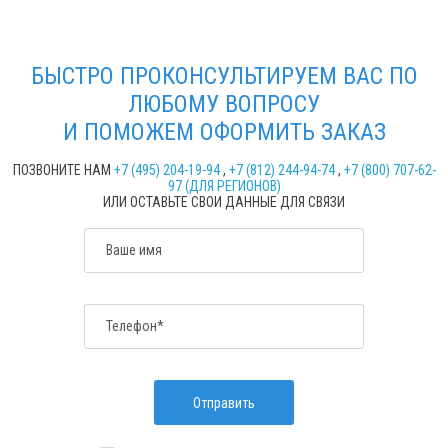
БЫСТРО ПРОКОНСУЛЬТИРУЕМ ВАС ПО
ЛЮБОМУ ВОПРОСУ
И ПОМОЖЕМ ОФОРМИТЬ ЗАКАЗ
ПОЗВОНИТЕ НАМ
+7 (495) 204-19-94
,
+7 (812) 244-94-74
,
+7 (800) 707-62-
97 (ДЛЯ РЕГИОНОВ)
ИЛИ ОСТАВЬТЕ СВОИ ДАННЫЕ ДЛЯ СВЯЗИ
Ваше имя
Телефон*
Отправить