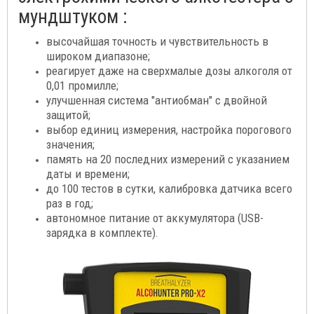
мундштуком :
высочайшая точность и чувствительность в
широком диапазоне;
реагирует даже на сверхмалые дозы алкоголя от
0,01 промилле;
улучшенная система "антиобман" с двойной
защитой;
выбор единиц измерения, настройка порогового
значения;
память на 20 последних измерений с указанием
даты и времени;
до 100 тестов в сутки, калибровка датчика всего
раз в год;
автономное питание от аккумулятора (USB-
зарядка в комплекте).