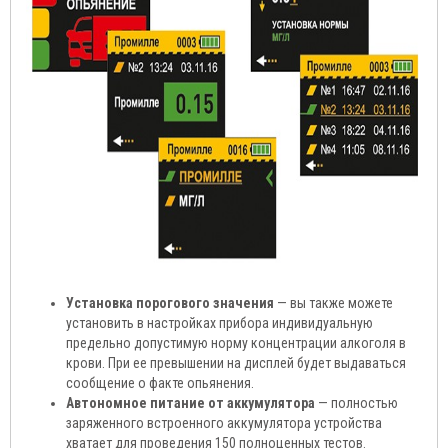
Установка порогового значения
— вы также можете
установить в настройках прибора индивидуальную
предельно допустимую норму концентрации алкоголя в
крови. При ее превышении на дисплей будет выдаваться
сообщение о факте опьянения.
Автономное питание от аккумулятора
— полностью
заряженного встроенного аккумулятора устройства
хватает для проведения 150 полноценных тестов.