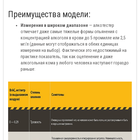
Преимущества модели:
Измерения в широком диапазоне
— алкотестер
отмечает даже самые тяжелые формы опьянения с
концентрацией алкоголя в крови до 5 промилле или 2,5
мг/л (данные могут отображаться в обеих единицах
измерения на выбор). Фактически это недостижимый на
практике показатель, так как оцепенение и даже
алкогольная кома у любого человека наступают гораздо
раньше: