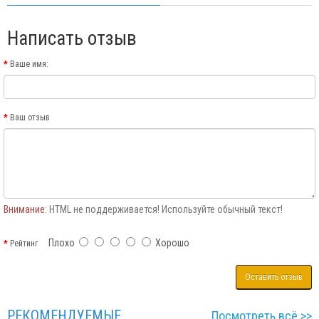
Написать отзыв
Ваше имя:
Ваш отзыв
Внимание:
HTML не поддерживается! Используйте обычный текст!
Плохо
Хорошо
Рейтинг
Оставить отзыв
РЕКОМЕНДУЕМЫЕ
Посмотреть всё >>