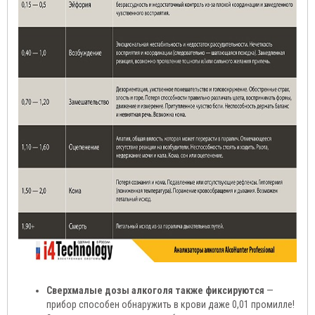
Сверхмалые дозы алкоголя также фиксируются
—
прибор способен обнаружить в крови даже 0,01 промилле!