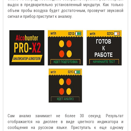
выдох в предварительно установленный мундштук. Как только
объем пробы воздуха будет достаточным, прозвучит звуковой
сигнал и прибор приступит к анализу.
Сам анализ занимает не более 30 секунд. Результат
отображается на дисплее в виде цветного индикатора и
сообщения на русском языке. Приступать к еще одному