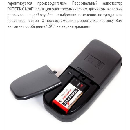
гарантируется производителем. Персональный алкотестер
"SITITEK CA20F" оснащен электрохимическим датчиком, который
рассчитан на работу без калибровки в течение полугода или
через 500 тестов. О необходимости провести калибровку Вам
напомнит сообщение "CAL" на экране дисплея.