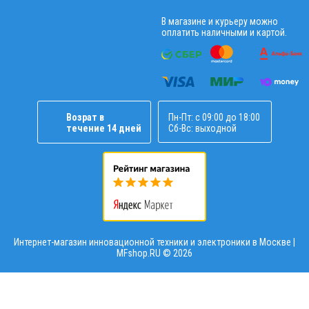
В магазине и курьеру можно
оплатить наличными и картой.
Возрат в
Пн-Пт: с 09:00 до 18:00
течение 14 дней
Сб-Вс: выходной
Интернет-магазин инновационной техники и электроники в Москве |
MFshop.RU ©
2026