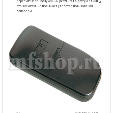
пересчитывать полученный результат в другую единицу —
это значительно повышает удобство пользования
прибором.