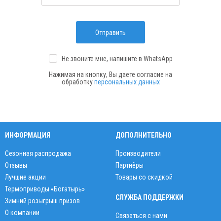
Отправить
Не звоните мне, напишите
в WhatsApp
Нажимая на кнопку, Вы даете согласие на
обработку
персональных данных
ИНФОРМАЦИЯ
ДОПОЛНИТЕЛЬНО
Сезонная распродажа
Производители
Отзывы
Партнёры
Лучшие акции
Товары со скидкой
Термоприводы «Богатырь»
СЛУЖБА ПОДДЕРЖКИ
Зимний розыгрыш призов
О компании
Связаться с нами