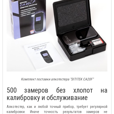
Комплект поставки алкотестера "SITITEK CA20F"
500 замеров без хлопот на
калибровку и обслуживание
Алкотестер, как и любой точный прибор, требует регулярной
калибровки. Иначе точность результатов замеров не