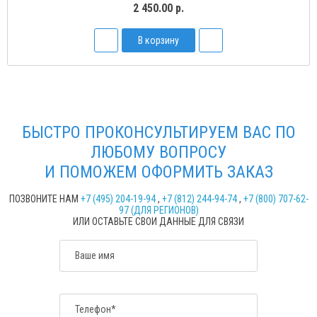
2 450.00 р.
В корзину
БЫСТРО ПРОКОНСУЛЬТИРУЕМ ВАС ПО
ЛЮБОМУ ВОПРОСУ
И ПОМОЖЕМ ОФОРМИТЬ ЗАКАЗ
ПОЗВОНИТЕ НАМ
+7 (495) 204-19-94
,
+7 (812) 244-94-74
,
+7 (800) 707-62-
97 (ДЛЯ РЕГИОНОВ)
ИЛИ ОСТАВЬТЕ СВОИ ДАННЫЕ ДЛЯ СВЯЗИ
Ваше имя
Телефон*