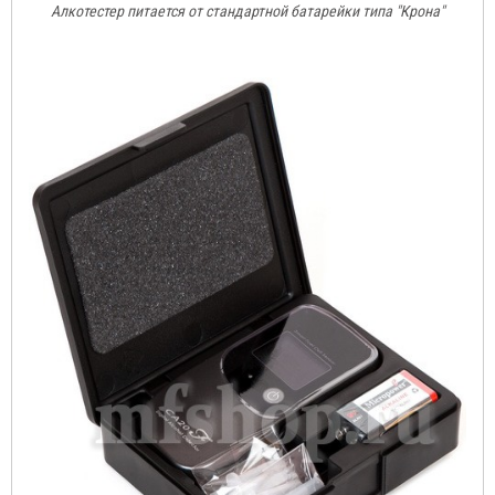
Алкотестер питается от стандартной батарейки типа "Крона"