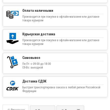
Оплата наличными
Производится при покупке в офлайн-магазине или доставке
товара курьером
Курьерская доставка
Производится при покупке в офлайн-магазине или доставке
товара курьером
Самовывоз
Пн-Пт: с 09:00 до 18:00
Сб-Вс: выходной
Доставка СДЭК
Быстрая транспортировка заказа в любой регион Российской
Федерации