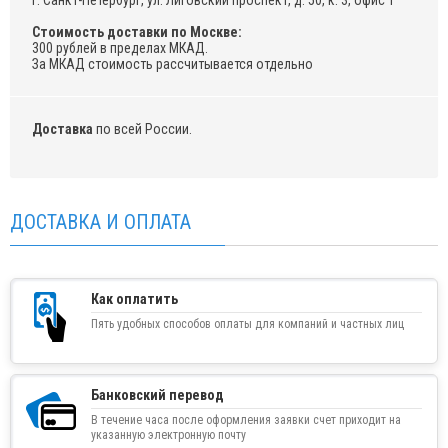
г. Санкт-Петербург, ул. Лиговский проспект, д. 50, к. 3, офис 1
Стоимость доставки по Москве:
300 рублей в пределах МКАД.
За МКАД стоимость рассчитывается отдельно
Доставка
по всей России.
ДОСТАВКА И ОПЛАТА
Как оплатить
Пять удобных способов оплаты для компаний и частных лиц
Банковский перевод
В течение часа после оформления заявки счет приходит на
указанную электронную почту