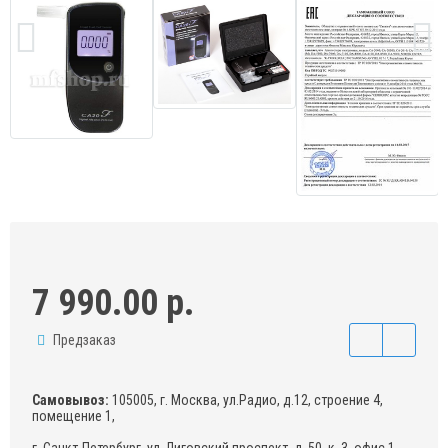
7 990.00 р.
Предзаказ
Самовывоз:
105005, г. Москва, ул.Радио, д.12, строение 4,
помещение 1,