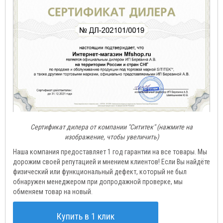
Сертификат дилера от компании "Сититек" (нажмите на
изображение, чтобы увеличить)
Наша компания предоставляет 1 год гарантии на все товары. Мы
дорожим своей репутацией и мнением клиентов! Если Вы найдёте
физический или функциональный дефект, который не был
обнаружен менеджером при допродажной проверке, мы
обменяем товар на новый.
Купить в 1 клик