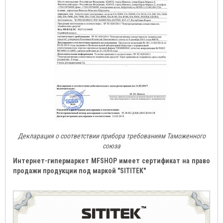
Декларация о соответствии прибора требованиям Таможенного
союза
Интернет-гипермаркет MFSHOP имеет сертификат на право
продажи продукции под маркой "SITITEK"