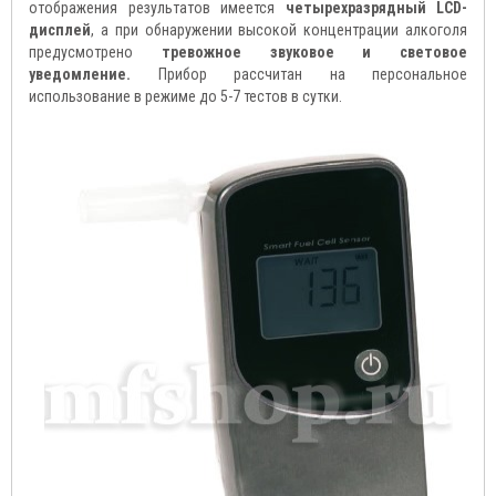
отображения результатов имеется
четырехразрядный LCD-
дисплей
, а при обнаружении высокой концентрации алкоголя
предусмотрено
тревожное звуковое и световое
уведомление.
Прибор рассчитан на персональное
использование в режиме до 5-7 тестов в сутки.