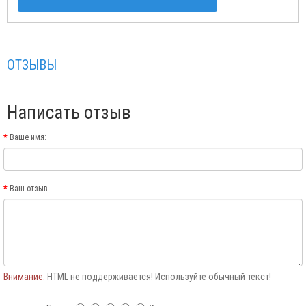
ОТЗЫВЫ
Написать отзыв
Ваше имя:
Ваш отзыв
Внимание:
HTML не поддерживается! Используйте обычный текст!