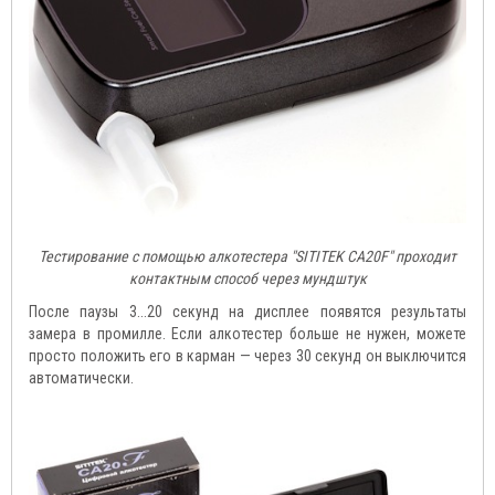
Тестирование с помощью алкотестера "SITITEK CA20F" проходит
контактным способ через мундштук
После паузы 3...20 секунд на дисплее появятся результаты
замера в промилле. Если алкотестер больше не нужен, можете
просто положить его в карман — через 30 секунд он выключится
автоматически.