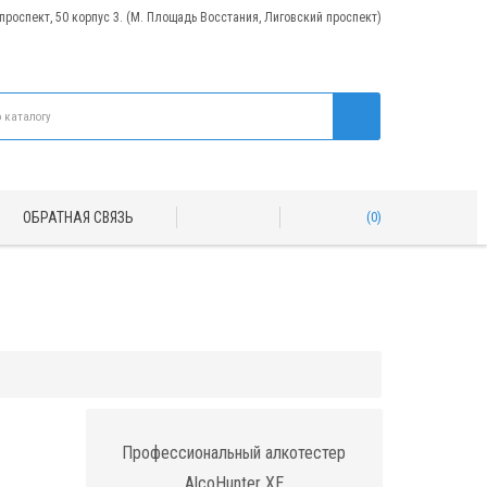
 проспект, 50 корпус 3. (М. Площадь Восстания, Лиговский проспект)
ОБРАТНАЯ СВЯЗЬ
0
Профессиональный алкотестер
AlcoHunter XE