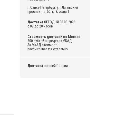
г. Санкт-Петербург, ул. Лиговский
проспект, д. 50, к. 3, офис 1
Доставка СЕГОДНЯ
06.08.2026
с 09 до 20 часов
Стоимость доставки по Москве:
300 рублей в пределах МКАД.
За МКАД стоимость
рассчитывается отдельно
Доставка
по всей России.