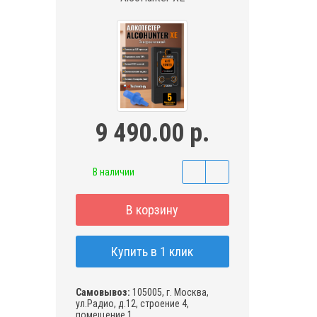
9 490.00 р.
В наличии
В корзину
Купить в 1 клик
Самовывоз:
105005, г. Москва,
ул.Радио, д.12, строение 4,
помещение 1,