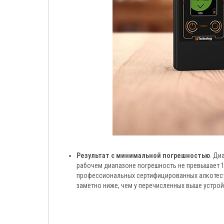
Результат с минимальной погрешностью
. Ди
рабочем диапазоне погрешность не превышает 
профессиональных сертифицированных алкотестер
заметно ниже, чем у перечисленных выше устрой