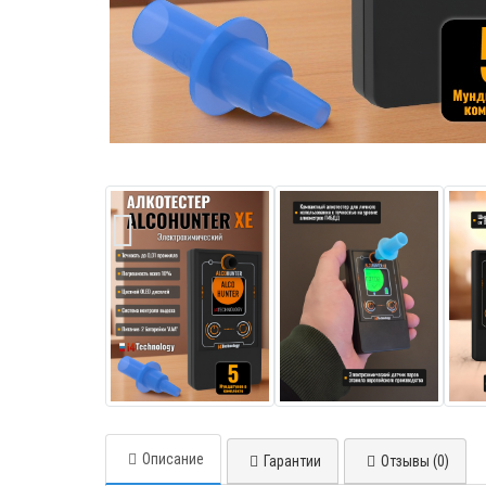
Описание
Гарантии
Отзывы (0)