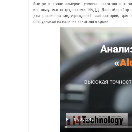
быстро и точно измеряет уровень алкоголя в кров
используемых сотрудниками ГИБДД. Данный прибор п
для различных медучреждений, лабораторий, для 
сотрудников на наличие алкоголя в крови.