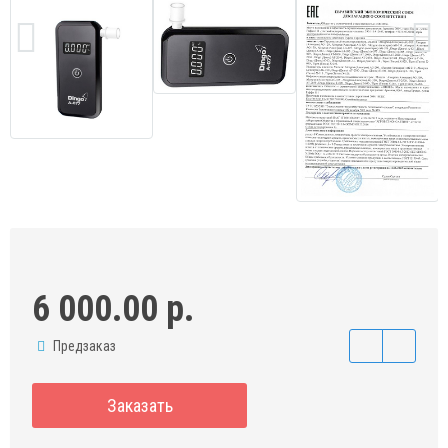
6 000.00 р.
Предзаказ
Заказать