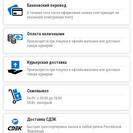
Банковский перевод
В течение часа после оформления заявки счет приходит на
указанную электронную почту
Оплата наличными
Производится при покупке в офлайн-магазине или доставке
товара курьером
Курьерская доставка
Производится при покупке в офлайн-магазине или доставке
товара курьером
Самовывоз
Пн-Пт: с 09:00 до 18:00
Сб-Вс: выходной
Доставка СДЭК
Быстрая транспортировка заказа в любой регион Российской
Федерации