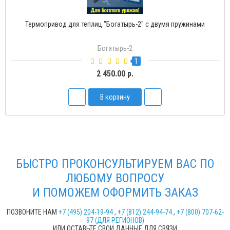
Термопривод для теплиц "Богатырь-2" с двумя пружинами
Богатырь-2
1
2 450.00 р.
В корзину
БЫСТРО ПРОКОНСУЛЬТИРУЕМ ВАС ПО
ЛЮБОМУ ВОПРОСУ
И ПОМОЖЕМ ОФОРМИТЬ ЗАКАЗ
ПОЗВОНИТЕ НАМ
+7 (495) 204-19-94
,
+7 (812) 244-94-74
,
+7 (800) 707-62-
97 (ДЛЯ РЕГИОНОВ)
ИЛИ ОСТАВЬТЕ СВОИ ДАННЫЕ ДЛЯ СВЯЗИ