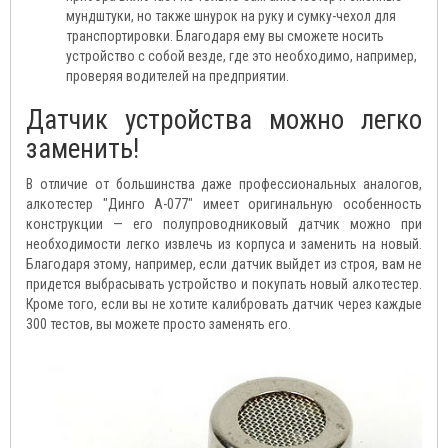
мундштуки, но также шнурок на руку и сумку-чехол для
транспортировки. Благодаря ему вы сможете носить
устройство с собой везде, где это необходимо, например,
проверяя водителей на предприятии.
Датчик устройства можно легко
заменить!
В отличие от большинства даже профессиональных аналогов,
алкотестер "Динго А-077" имеет оригинальную особенность
конструкции — его полупроводниковый датчик можно при
необходимости легко извлечь из корпуса и заменить на новый.
Благодаря этому, например, если датчик выйдет из строя, вам не
придется выбрасывать устройство и покупать новый алкотестер.
Кроме того, если вы не хотите калибровать датчик через каждые
300 тестов, вы можете просто заменять его.