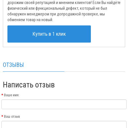
дорожим своей репутацией и мнением клиентов! Если Вы найдёте
физический или функциональный дефект, который не был
обнаружен менеджером при допродажной проверке, мы
обменяем товар на новый.
Купить в 1 клик
ОТЗЫВЫ
Написать отзыв
Ваше имя:
Ваш отзыв