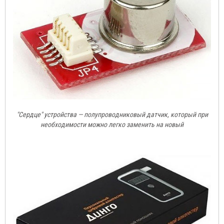
"Сердце" устройства — полупроводниковый датчик, который при
необходимости можно легко заменить на новый