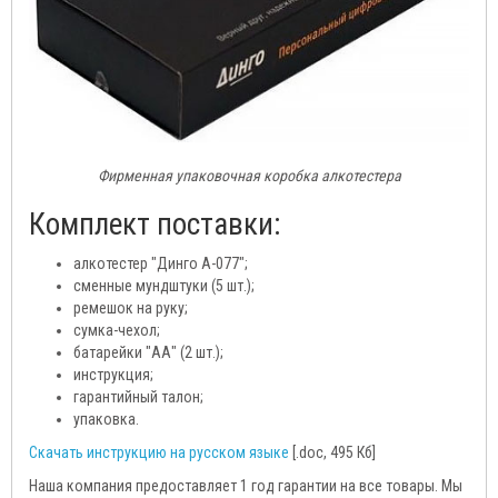
Фирменная упаковочная коробка алкотестера
Комплект поставки:
алкотестер "Динго А-077";
сменные мундштуки (5 шт.);
ремешок на руку;
сумка-чехол;
батарейки "АА" (2 шт.);
инструкция;
гарантийный талон;
упаковка.
Скачать инструкцию на русском языке
[.doc, 495 Кб]
Наша компания предоставляет 1 год гарантии на все товары. Мы