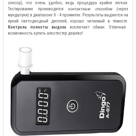
сенсор), что очень удобно, ведь процедура крайне легкая.
Тестирование производится
контактным способом
(через
мундштуки) в диапазоне 0 - 4 промилле. Результаты выдаются на
яркий светодиодный дисплей, хорошо читаемый в темноте.
Контроль полноты выдоха
исключает обман. Отличная
возможность купить алкотестер дешево!