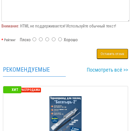
Внимание:
HTML не поддерживается! Используйте обычный текст!
Плохо
Хорошо
Рейтинг
Оставить отзыв
РЕКОМЕНДУЕМЫЕ
Посмотреть всё >>
ХИТ
СЕЗОННАЯ РАСПРОДАЖА