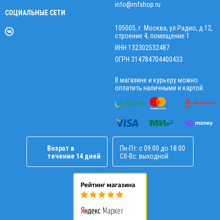
info@mfshop.ru
СОЦИАЛЬНЫЕ СЕТИ
105005, г. Москва, ул.Радио, д.12,
строение 4, помещение 1
ИНН 132302532487
ОГРН 314784704400433
В магазине и курьеру можно
оплатить наличными и картой.
Возрат в
Пн-Пт: с 09:00 до 18:00
течение 14 дней
Сб-Вс: выходной