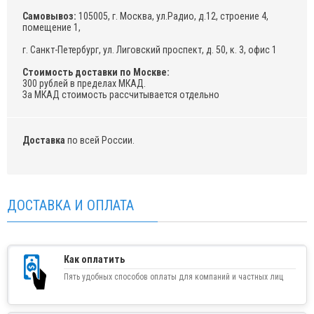
Самовывоз:
105005, г. Москва, ул.Радио, д.12, строение 4,
помещение 1,
г. Санкт-Петербург, ул. Лиговский проспект, д. 50, к. 3, офис 1
Стоимость доставки по Москве:
300 рублей в пределах МКАД.
За МКАД стоимость рассчитывается отдельно
Доставка
по всей России.
ДОСТАВКА И ОПЛАТА
Как оплатить
Пять удобных способов оплаты для компаний и частных лиц