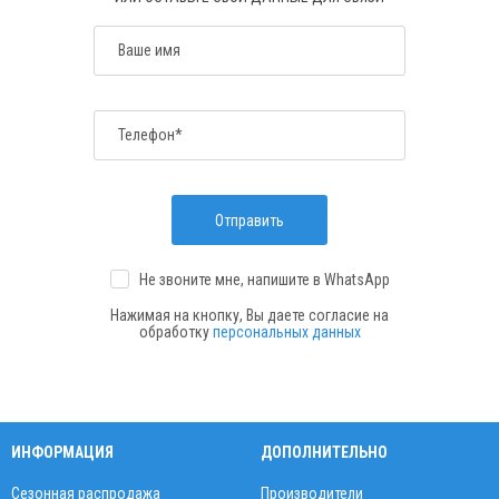
Ваше имя
Телефон*
Отправить
Не звоните мне, напишите
в WhatsApp
Нажимая на кнопку, Вы даете согласие на
обработку
персональных данных
ИНФОРМАЦИЯ
ДОПОЛНИТЕЛЬНО
Сезонная распродажа
Производители