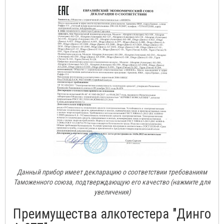
Данный прибор имеет декларацию о соответствии требованиям
Таможенного союза, подтверждающую его качество (нажмите для
увеличения)
Преимущества алкотестера "Динго