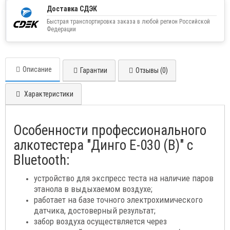
Доставка СДЭК
Быстрая транспортировка заказа в любой регион Российской
Федерации
Описание
Гарантии
Отзывы (0)
Характеристики
Особенности профессионального
алкотестера "Динго Е-030 (B)" с
Bluetooth:
устройство для экспресс теста на наличие паров
этанола в выдыхаемом воздухе;
работает на базе точного электрохимического
датчика, достоверный результат;
забор воздуха осуществляется через