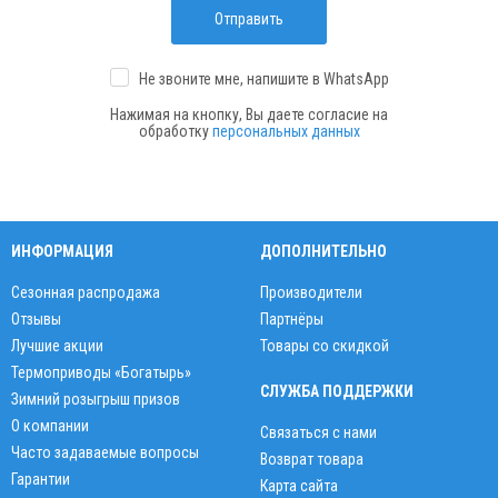
Отправить
Не звоните мне, напишите
в WhatsApp
Нажимая на кнопку, Вы даете согласие на
обработку
персональных данных
ИНФОРМАЦИЯ
ДОПОЛНИТЕЛЬНО
Сезонная распродажа
Производители
Отзывы
Партнёры
Лучшие акции
Товары со скидкой
Термоприводы «Богатырь»
СЛУЖБА ПОДДЕРЖКИ
Зимний розыгрыш призов
О компании
Связаться с нами
Часто задаваемые вопросы
Возврат товара
Гарантии
Карта сайта