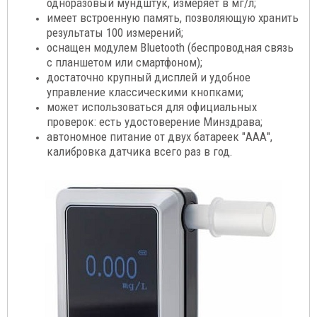
одноразовый мундштук, измеряет в мг/л;
имеет встроенную память, позволяющую хранить
результаты 100 измерений;
оснащен модулем Bluetooth (беспроводная связь
с планшетом или смартфоном);
достаточно крупный дисплей и удобное
управление классическими кнопками;
может использоваться для официальных
проверок: есть удостоверение Минздрава;
автономное питание от двух батареек "ААА",
калибровка датчика всего раз в год.