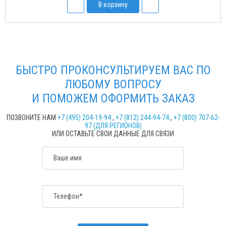
В корзину
БЫСТРО ПРОКОНСУЛЬТИРУЕМ ВАС ПО
ЛЮБОМУ ВОПРОСУ
И ПОМОЖЕМ ОФОРМИТЬ ЗАКАЗ
ПОЗВОНИТЕ НАМ
+7 (495) 204-19-94
,
+7 (812) 244-94-74
,
+7 (800) 707-62-
97 (ДЛЯ РЕГИОНОВ)
ИЛИ ОСТАВЬТЕ СВОИ ДАННЫЕ ДЛЯ СВЯЗИ
Ваше имя
Телефон*