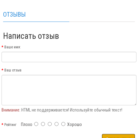
ОТЗЫВЫ
Написать отзыв
Ваше имя:
Ваш отзыв
Внимание:
HTML не поддерживается! Используйте обычный текст!
Плохо
Хорошо
Рейтинг