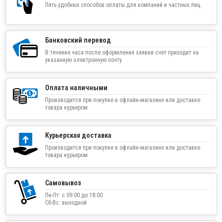
Пять удобных способов оплаты для компаний и частных лиц
Банковский перевод
В течение часа после оформления заявки счет приходит на
указанную электронную почту
Оплата наличными
Производится при покупке в офлайн-магазине или доставке
товара курьером
Курьерская доставка
Производится при покупке в офлайн-магазине или доставке
товара курьером
Самовывоз
Пн-Пт: с 09:00 до 18:00
Сб-Вс: выходной