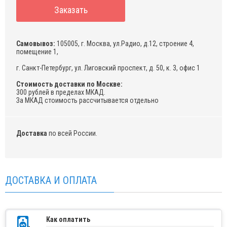
Заказать
Самовывоз:
105005, г. Москва, ул.Радио, д.12, строение 4,
помещение 1,
г. Санкт-Петербург, ул. Лиговский проспект, д. 50, к. 3, офис 1
Стоимость доставки по Москве:
300 рублей в пределах МКАД.
За МКАД стоимость рассчитывается отдельно
Доставка
по всей России.
ДОСТАВКА И ОПЛАТА
Как оплатить