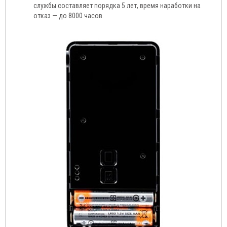
службы составляет порядка 5 лет, время наработки на
отказ — до 8000 часов.