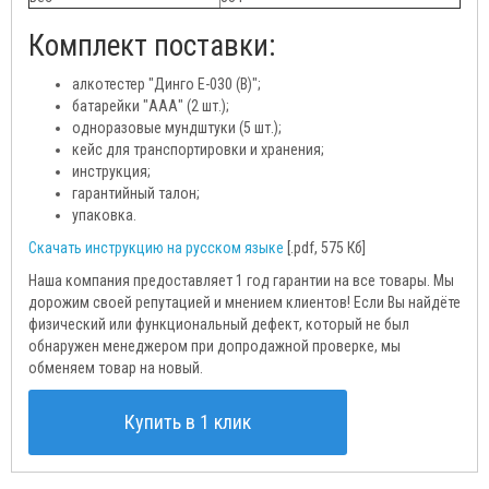
Комплект поставки:
алкотестер "Динго Е-030 (B)";
батарейки "ААА" (2 шт.);
одноразовые мундштуки (5 шт.);
кейс для транспортировки и хранения;
инструкция;
гарантийный талон;
упаковка.
Скачать инструкцию на русском языке
[.pdf, 575 Кб]
Наша компания предоставляет 1 год гарантии на все товары. Мы
дорожим своей репутацией и мнением клиентов! Если Вы найдёте
физический или функциональный дефект, который не был
обнаружен менеджером при допродажной проверке, мы
обменяем товар на новый.
Купить в 1 клик