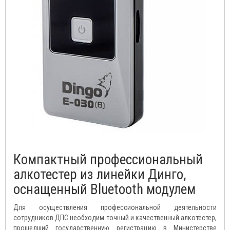
Компактный профессиональный
алкотестер из линейки Динго,
оснащенный Bluetooth модулем
Для осуществления профессиональной деятельности
сотрудников ДПС необходим точный и качественный алкотестер,
прошедший государственную регистрацию в Министерстве