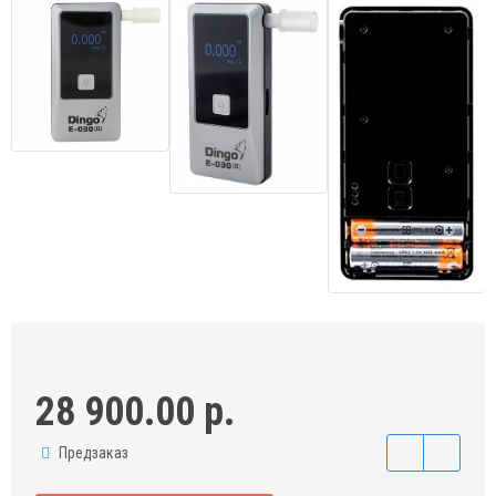
28 900.00 р.
Предзаказ