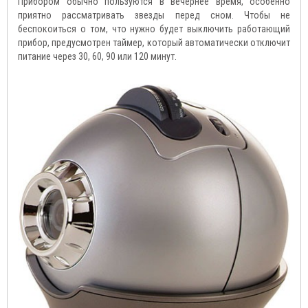
Прибором обычно пользуются в вечернее время, особенно
приятно рассматривать звезды перед сном. Чтобы не
беспокоиться о том, что нужно будет выключить работающий
прибор, предусмотрен таймер, который автоматически отключит
питание через 30, 60, 90 или 120 минут.