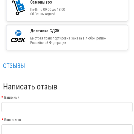
Самовывоз
Пн-Пт: с 09:00 до 18:00
Сб-Вс: выходной
Доставка СДЭК
Быстрая транспортировка заказа в любой регион
Российской Федерации
ОТЗЫВЫ
Написать отзыв
Ваше имя:
Ваш отзыв