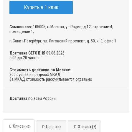
Купить в 1 клик
Самовывоз:
105005, г. Москва, ул.Радио, д.12, строение 4,
помещение 1,
г. Санкт-Петербург, ул. Лиговский проспект, д. 50, к. 3, офис 1
Доставка СЕГОДНЯ
09.08.2026
с 09 до 20 часов
Стоимость доставки по Москве:
300 рублей в пределах МКАД.
За МКАД стоимость рассчитывается отдельно
Доставка
по всей России.
Описание
Гарантии
Отзывы (7)