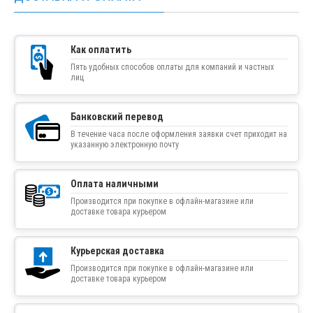
Как оплатить
Пять удобных способов оплаты для компаний и частных
лиц
Банковский перевод
В течение часа после оформления заявки счет приходит на
указанную электронную почту
Оплата наличными
Производится при покупке в офлайн-магазине или
доставке товара курьером
Курьерская доставка
Производится при покупке в офлайн-магазине или
доставке товара курьером