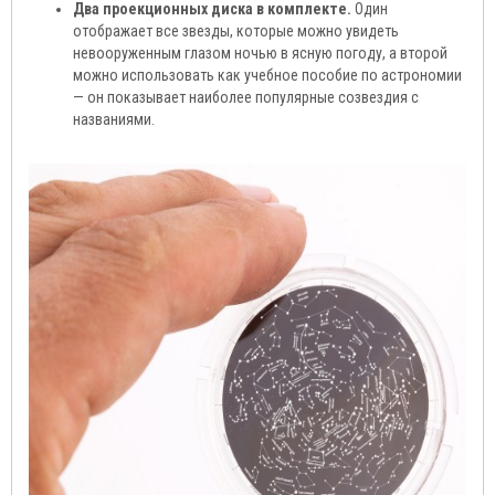
Два проекционных диска в комплекте.
Один
отображает все звезды, которые можно увидеть
невооруженным глазом ночью в ясную погоду, а второй
можно использовать как учебное пособие по астрономии
— он показывает наиболее популярные созвездия с
названиями.