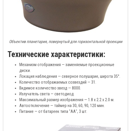
Объектив планетария, повернутый для горизонтальной проекции
Технические характеристики:
Механизм отображения — заменяемые проекционные
диски.
Локация наблюдения — северное полушарие, широта 35°.
Количество отображаемых созвездий — 31.
Видимое количество звезд — 8000.
Излучатель света — светодиод.
Максимальный размер изображения — 1.8 х 2.2 х 2.0 м.
Автоотключение — таймер на 30, 60, 90, 120 мин.
Питание — от батареек типа "АА", 3 шт.