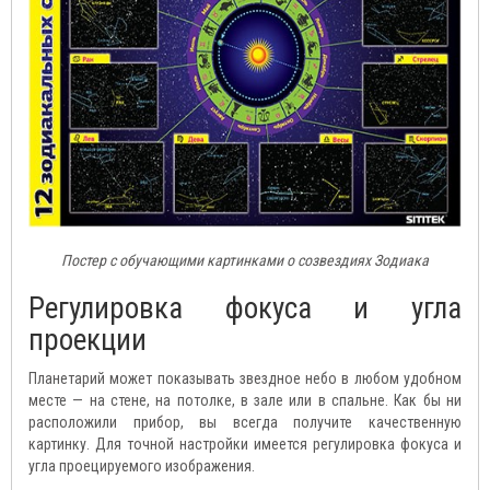
Постер с обучающими картинками о созвездиях Зодиака
Регулировка фокуса и угла
проекции
Планетарий может показывать звездное небо в любом удобном
месте — на стене, на потолке, в зале или в спальне. Как бы ни
расположили прибор, вы всегда получите качественную
картинку. Для точной настройки имеется регулировка фокуса и
угла проецируемого изображения.