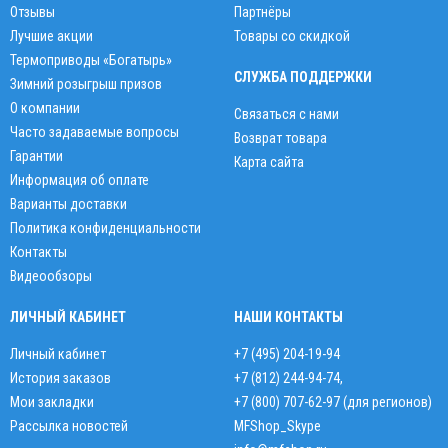
Отзывы
Партнёры
Лучшие акции
Товары со скидкой
Термоприводы «Богатырь»
СЛУЖБА ПОДДЕРЖКИ
Зимний розыгрыш призов
О компании
Связаться с нами
Часто задаваемые вопросы
Возврат товара
Гарантии
Карта сайта
Информация об оплате
Варианты доставки
Политика конфиденциальности
Контакты
Видеообзоры
ЛИЧНЫЙ КАБИНЕТ
НАШИ КОНТАКТЫ
Личный кабинет
+7 (495) 204-19-94
История заказов
+7 (812) 244-94-74
,
Мои закладки
+7 (800) 707-62-97 (для регионов)
Рассылка новостей
MFShop_Skype