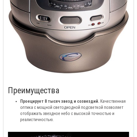
Преимущества
Проецирует 8 тысяч звезд и созвездий.
Качественная
оптика с мощной светодиодной подсветкой позволяет
отображать звездное небо с высокой точностью и
реалистичностью.