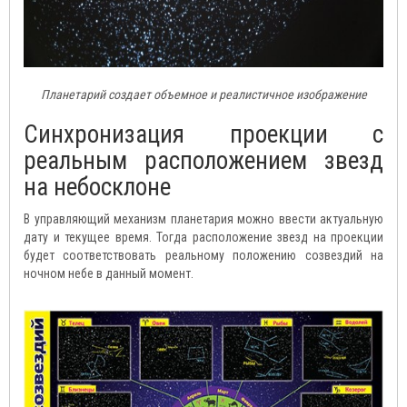
Планетарий создает объемное и реалистичное изображение
Синхронизация проекции с
реальным расположением звезд
на небосклоне
В управляющий механизм планетария можно ввести актуальную
дату и текущее время. Тогда расположение звезд на проекции
будет соответствовать реальному положению созвездий на
ночном небе в данный момент.