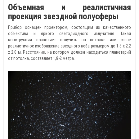
Объемная и реалистичная
проекция звездной полусферы
Прибор оснащен проектором, состоящим из качественного
объектива и яркого светодиодного излучателя. Такая
конструкция позволяет получить на потолке или стене
реалистичное изображение звездного неба размером до 1.8 х 2.2
х 2.0 м. Расстояние, на котором должен находиться планетарий
от потолка, составляет 1,8-2 метра.