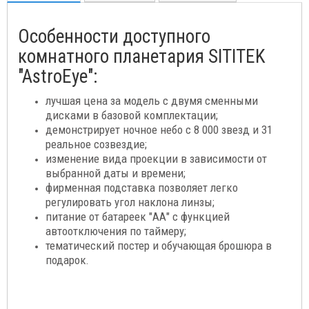
Особенности доступного
комнатного планетария SITITEK
"AstroEye":
лучшая цена за модель с двумя сменными
дисками в базовой комплектации;
демонстрирует ночное небо с 8 000 звезд и 31
реальное созвездие;
изменение вида проекции в зависимости от
выбранной даты и времени;
фирменная подставка позволяет легко
регулировать угол наклона линзы;
питание от батареек "АА" с функцией
автоотключения по таймеру;
тематический постер и обучающая брошюра в
подарок.