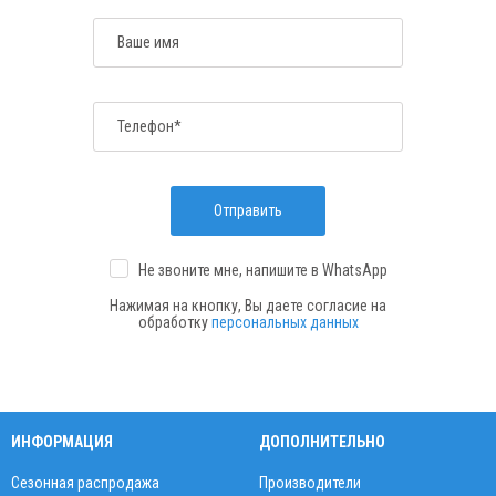
Ваше имя
Телефон*
Отправить
Не звоните мне, напишите
в WhatsApp
Нажимая на кнопку, Вы даете согласие на
обработку
персональных данных
ИНФОРМАЦИЯ
ДОПОЛНИТЕЛЬНО
Сезонная распродажа
Производители