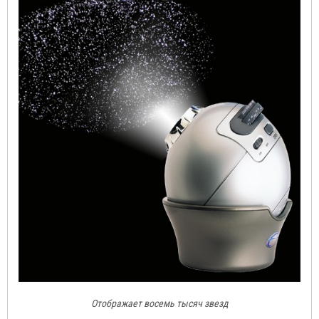
Отображает восемь тысяч звезд