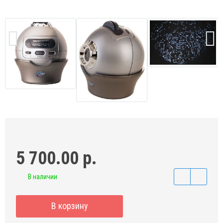
5 700.00 р.
В наличии
В корзину