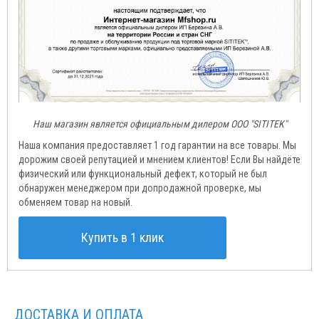
Наш магазин является официальным дилером ООО "SITITEK"
Наша компания предоставляет 1 год гарантии на все товары. Мы
дорожим своей репутацией и мнением клиентов! Если Вы найдёте
физический или функциональный дефект, который не был
обнаружен менеджером при допродажной проверке, мы
обменяем товар на новый.
Купить в 1 клик
ДОСТАВКА И ОПЛАТА