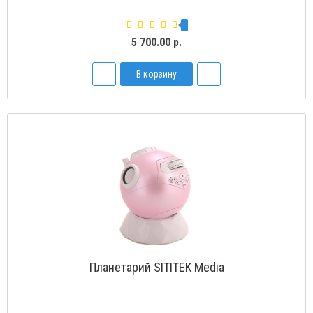
5 700.00 р.
В корзину
Планетарий SITITEK Media