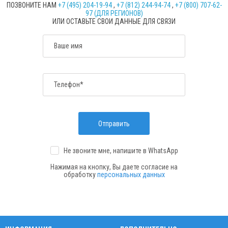
ПОЗВОНИТЕ НАМ
+7 (495) 204-19-94
,
+7 (812) 244-94-74
,
+7 (800) 707-62-
97 (ДЛЯ РЕГИОНОВ)
ИЛИ ОСТАВЬТЕ СВОИ ДАННЫЕ ДЛЯ СВЯЗИ
Ваше имя
Телефон*
Отправить
Не звоните мне, напишите
в WhatsApp
Нажимая на кнопку, Вы даете согласие на
обработку
персональных данных