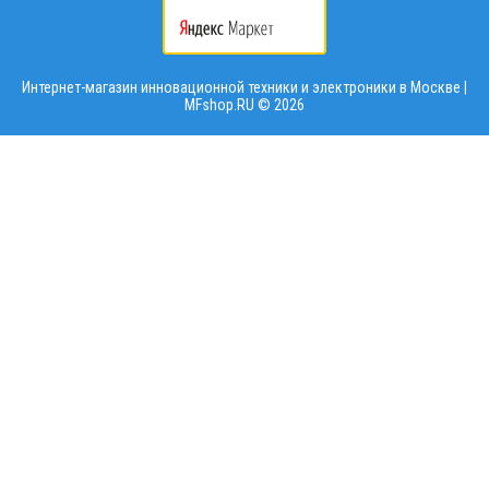
Интернет-магазин инновационной техники и электроники в Москве |
MFshop.RU ©
2026