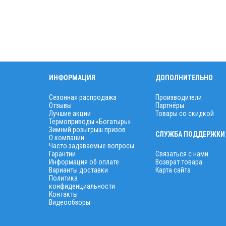
ИНФОРМАЦИЯ
ДОПОЛНИТЕЛЬНО
Сезонная распродажа
Производители
Отзывы
Партнёры
Лучшие акции
Товары со скидкой
Термоприводы «Богатырь»
Зимний розыгрыш призов
СЛУЖБА ПОДДЕРЖКИ
О компании
Часто задаваемые вопросы
Гарантии
Связаться с нами
Информация об оплате
Возврат товара
Варианты доставки
Карта сайта
Политика
конфиденциальности
Контакты
Видеообзоры