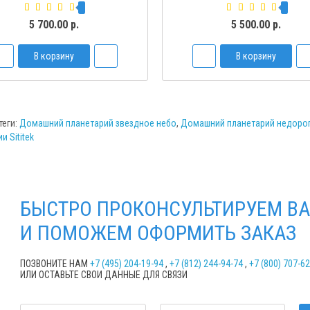
5 700.00 р.
5 500.00 р.
В корзину
В корзину
теги:
Домашний планетарий звездное небо
,
Домашний планетарий недоро
и Sititek
БЫСТРО ПРОКОНСУЛЬТИРУЕМ ВА
И ПОМОЖЕМ ОФОРМИТЬ ЗАКАЗ
ПОЗВОНИТЕ НАМ
+7 (495) 204-19-94
,
+7 (812) 244-94-74
,
+7 (800) 707-6
ИЛИ ОСТАВЬТЕ СВОИ ДАННЫЕ ДЛЯ СВЯЗИ