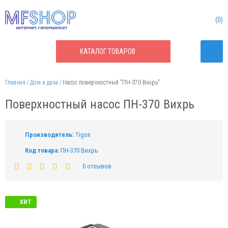
0
КАТАЛОГ
ТОВАРОВ
Главная
Дом и дача
Насос поверхностный "ПН-370 Вихрь"
Поверхностный насос ПН-370 Вихрь
Производитель:
Tigon
Код товара:
ПН-370 Вихрь
0 отзывов
ХИТ