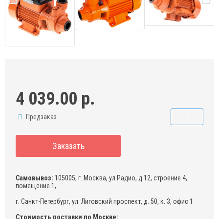
4 039.00 р.
Предзаказ
Заказать
Самовывоз:
105005, г. Москва, ул.Радио, д.12, строение 4,
помещение 1,
г. Санкт-Петербург, ул. Лиговский проспект, д. 50, к. 3, офис 1
Стоимость доставки по Москве: