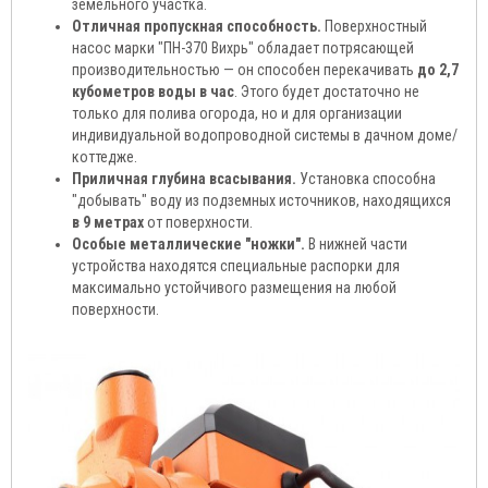
земельного участка.
Отличная пропускная способность.
Поверхностный
насос марки "ПН-370 Вихрь" обладает потрясающей
производительностью — он способен перекачивать
до 2,7
кубометров воды в час
. Этого будет достаточно не
только для полива огорода, но и для организации
индивидуальной водопроводной системы в дачном доме/
коттедже.
Приличная глубина всасывания.
Установка способна
"добывать" воду из подземных источников, находящихся
в 9 метрах
от поверхности.
Особые металлические "ножки".
В нижней части
устройства находятся специальные распорки для
максимально устойчивого размещения на любой
поверхности.