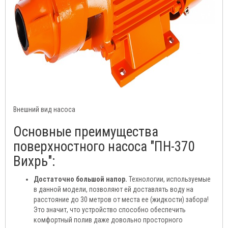
Внешний вид насоса
Основные преимущества
поверхностного насоса "ПН-370
Вихрь":
Достаточно большой напор.
Технологии, используемые
в данной модели, позволяют ей доставлять воду на
расстояние до 30 метров от места ее (жидкости) забора!
Это значит, что устройство способно обеспечить
комфортный полив даже довольно просторного