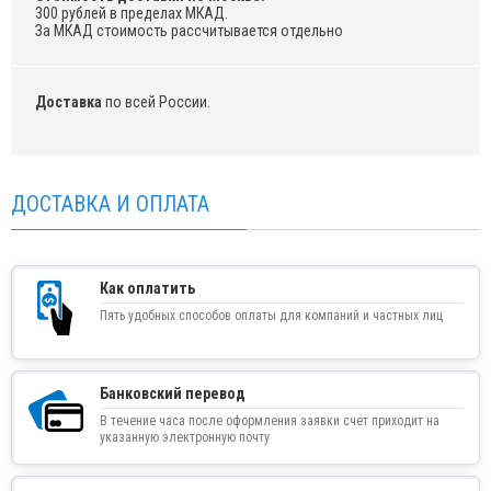
300 рублей в пределах МКАД.
За МКАД стоимость рассчитывается отдельно
Доставка
по всей России.
ДОСТАВКА И ОПЛАТА
Как оплатить
Пять удобных способов оплаты для компаний и частных лиц
Банковский перевод
В течение часа после оформления заявки счет приходит на
указанную электронную почту