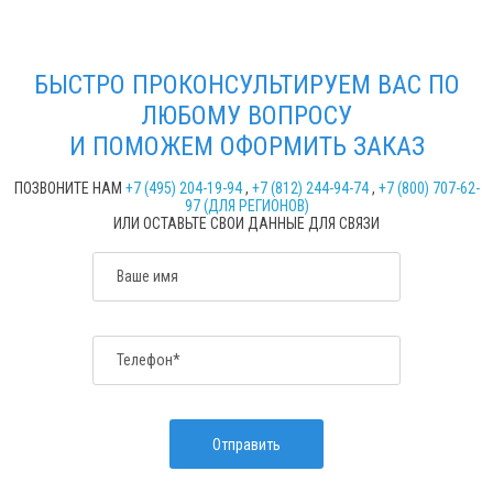
БЫСТРО ПРОКОНСУЛЬТИРУЕМ ВАС ПО
ЛЮБОМУ ВОПРОСУ
И ПОМОЖЕМ ОФОРМИТЬ ЗАКАЗ
ПОЗВОНИТЕ НАМ
+7 (495) 204-19-94
,
+7 (812) 244-94-74
,
+7 (800) 707-62-
97 (ДЛЯ РЕГИОНОВ)
ИЛИ ОСТАВЬТЕ СВОИ ДАННЫЕ ДЛЯ СВЯЗИ
Ваше имя
Телефон*
Отправить