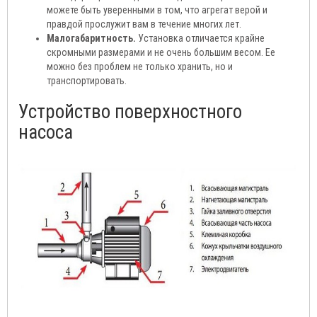
можете быть уверенными в том, что агрегат верой и
правдой прослужит вам в течение многих лет.
Малогабаритность.
Установка отличается крайне
скромными размерами и не очень большим весом. Ее
можно без проблем не только хранить, но и
транспортировать.
Устройство поверхностного
насоса