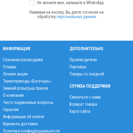
Не звоните мне, напишите
в WhatsApp
Нажимая на кнопку, Вы даете согласие на
обработку
персональных данных
ИНФОРМАЦИЯ
ДОПОЛНИТЕЛЬНО
Сезонная распродажа
Производители
Отзывы
Партнёры
Лучшие акции
Товары со скидкой
Термоприводы «Богатырь»
СЛУЖБА ПОДДЕРЖКИ
Зимний розыгрыш призов
О компании
Связаться с нами
Часто задаваемые вопросы
Возврат товара
Гарантии
Карта сайта
Информация об оплате
Варианты доставки
Политика конфиденциальности