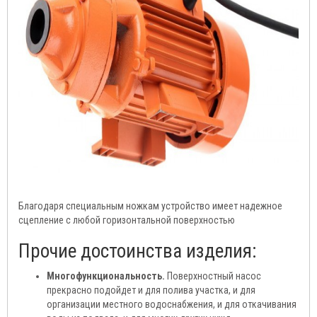
Благодаря специальным ножкам устройство имеет надежное
сцепление с любой горизонтальной поверхностью
Прочие достоинства изделия:
Многофункциональность.
Поверхностный насос
прекрасно подойдет и для полива участка, и для
организации местного водоснабжения, и для откачивания