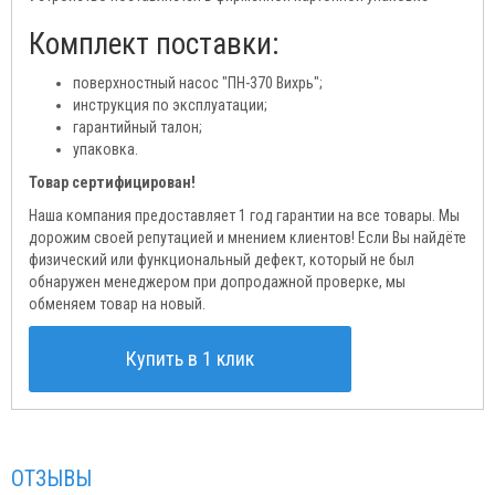
Комплект поставки:
поверхностный насос "ПН-370 Вихрь";
инструкция по эксплуатации;
гарантийный талон;
упаковка.
Товар сертифицирован!
Наша компания предоставляет 1 год гарантии на все товары. Мы
дорожим своей репутацией и мнением клиентов! Если Вы найдёте
физический или функциональный дефект, который не был
обнаружен менеджером при допродажной проверке, мы
обменяем товар на новый.
Купить в 1 клик
ОТЗЫВЫ