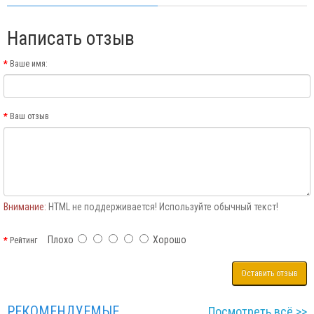
Написать отзыв
Ваше имя:
Ваш отзыв
Внимание:
HTML не поддерживается! Используйте обычный текст!
Плохо
Хорошо
Рейтинг
Оставить отзыв
РЕКОМЕНДУЕМЫЕ
Посмотреть всё >>