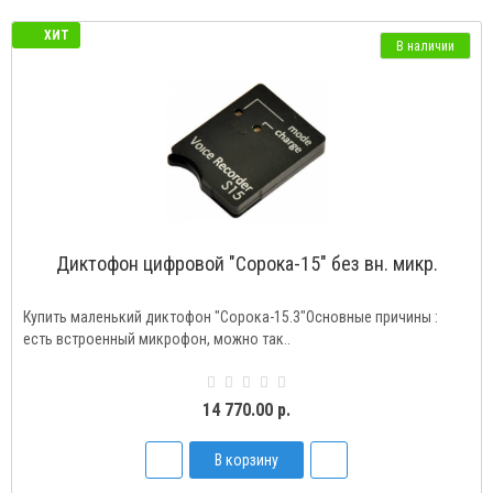
ХИТ
В наличии
Диктофон цифровой "Сорока-15" без вн. микр.
Купить маленький диктофон "Сорока-15.3"Основные причины :
есть встроенный микрофон, можно так..
14 770.00 р.
В корзину