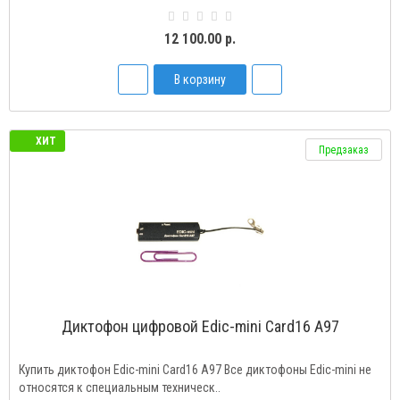
12 100.00 р.
В корзину
ХИТ
Предзаказ
Диктофон цифровой Edic-mini Card16 A97
Купить диктофон Edic-mini Card16 A97 Все диктофоны Edic-mini не
относятся к специальным техническ..