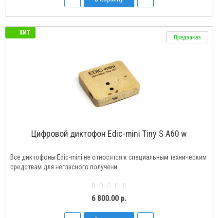
ХИТ
Предзаказ
Цифровой диктофон Edic-mini Tiny S A60 w
Все диктофоны Edic-mini не относятся к специальным техническим
средствам для негласного получени..
6 800.00 р.