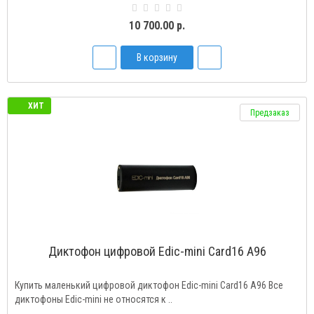
10 700.00 р.
В корзину
ХИТ
Предзаказ
Диктофон цифровой Edic-mini Card16 A96
Купить маленький цифровой диктофон Edic-mini Card16 A96 Все
диктофоны Edic-mini не относятся к ..