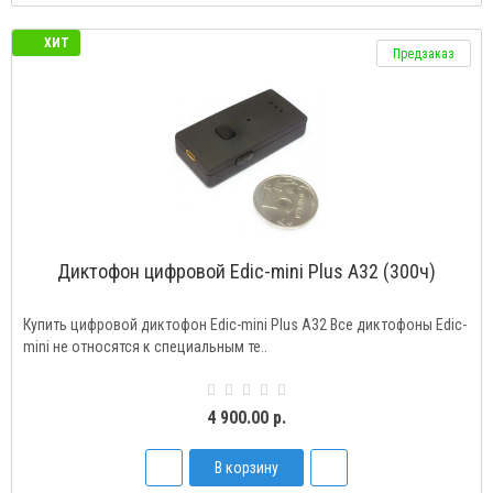
ХИТ
Предзаказ
Диктофон цифровой Edic-mini Plus А32 (300ч)
Купить цифровой диктофон Edic-mini Plus A32 Все диктофоны Edic-
mini не относятся к специальным те..
4 900.00 р.
В корзину