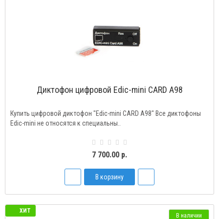
Диктофон цифровой Edic-mini CARD A98
Купить цифровой диктофон "Edic-mini CARD A98" Все диктофоны
Edic-mini не относятся к специальны..
7 700.00 р.
В корзину
ХИТ
В наличии