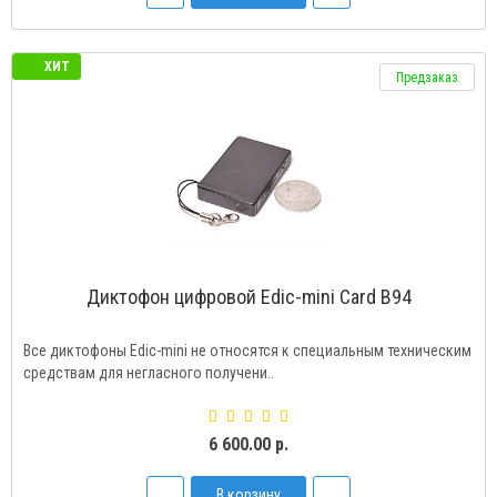
ХИТ
Предзаказ
Диктофон цифровой Edic-mini Card B94
Все диктофоны Edic-mini не относятся к специальным техническим
средствам для негласного получени..
6 600.00 р.
В корзину