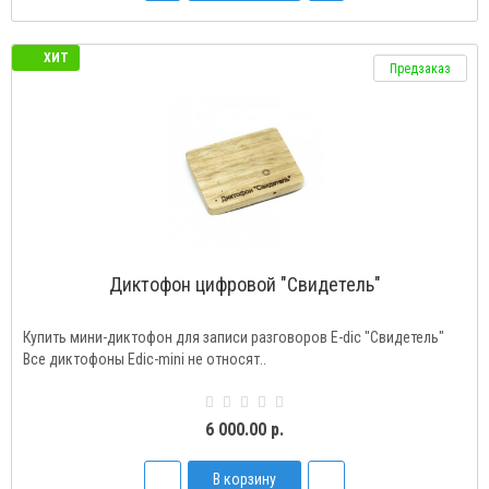
ХИТ
Предзаказ
Диктофон цифровой "Свидетель"
Купить мини-диктофон для записи разговоров E-dic "Свидетель"
Все диктофоны Edic-mini не относят..
6 000.00 р.
В корзину