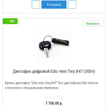
В корзину
ХИТ
Предзаказ
Диктофон цифровой Edic-mini Tiny B47 (300ч)
Купить диктофон "Edic-mini Tiny B47" Все диктофоны Edic-mini не
относятся к специальным техническ..
7 700.00 р.