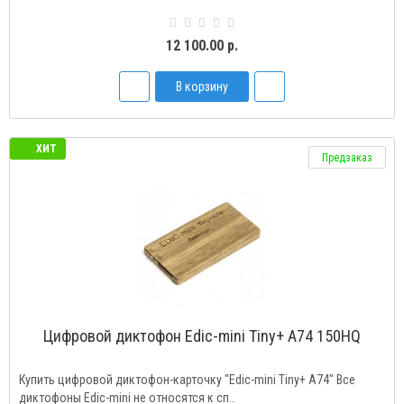
12 100.00 р.
В корзину
ХИТ
Предзаказ
Цифровой диктофон Edic-mini Tiny+ A74 150HQ
Купить цифровой диктофон-карточку "Edic-mini Tiny+ A74" Все
диктофоны Edic-mini не относятся к сп..