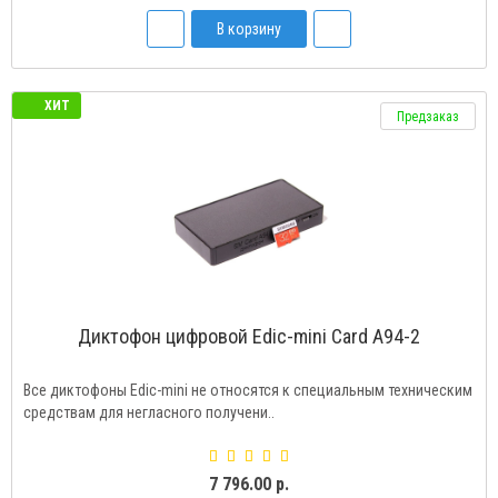
В корзину
ХИТ
Предзаказ
Диктофон цифровой Edic-mini Card A94-2
Все диктофоны Edic-mini не относятся к специальным техническим
средствам для негласного получени..
7 796.00 р.