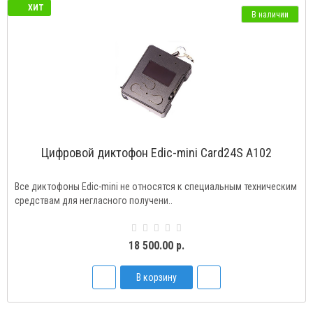
ХИТ
В наличии
Цифровой диктофон Edic-mini Card24S A102
Все диктофоны Edic-mini не относятся к специальным техническим
средствам для негласного получени..
18 500.00 р.
В корзину