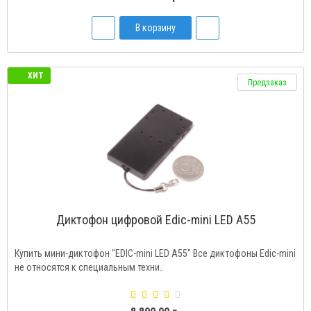
В корзину
ХИТ
Предзаказ
Диктофон цифровой Edic-mini LED A55
Купить мини-диктофон "EDIC-mini LED A55" Все диктофоны Edic-mini
не относятся к специальным техни..