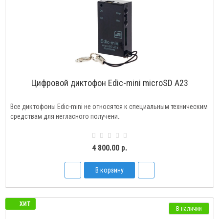
Цифровой диктофон Edic-mini microSD A23
Все диктофоны Edic-mini не относятся к специальным техническим
средствам для негласного получени..
4 800.00 р.
В корзину
ХИТ
В наличии