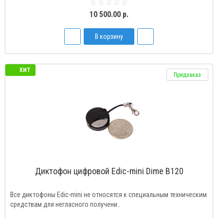
10 500.00 р.
В корзину
ХИТ
Предзаказ
Диктофон цифровой Edic-mini Dime B120
Все диктофоны Edic-mini не относятся к специальным техническим
средствам для негласного получени..