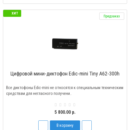
ХИТ
Предзаказ
Цифровой мини-диктофон Edic-mini Tiny A62-300h
Все диктофоны Edic-mini не относятся к специальным техническим
средствам для негласного получени..
5 800.00 р.
В корзину