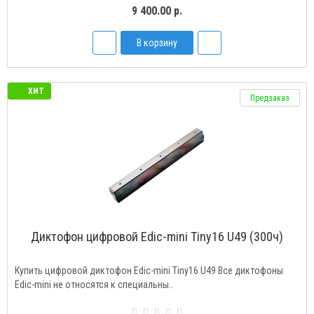
9 400.00 р.
В корзину
ХИТ
Предзаказ
Диктофон цифровой Edic-mini Tiny16 U49 (300ч)
Купить цифровой диктофон Edic-mini Tiny16 U49 Все диктофоны
Edic-mini не относятся к специальны..