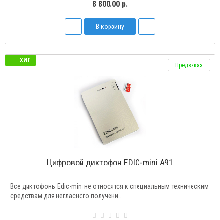
8 800.00 р.
В корзину
ХИТ
Предзаказ
Цифровой диктофон EDIC-mini A91
Все диктофоны Edic-mini не относятся к специальным техническим
средствам для негласного получени..