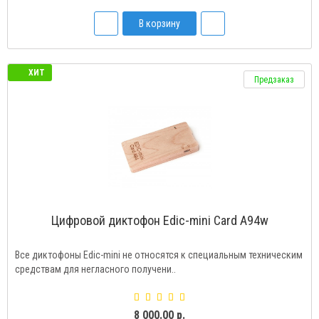
В корзину
ХИТ
Предзаказ
Цифровой диктофон Edic-mini Card A94w
Все диктофоны Edic-mini не относятся к специальным техническим
средствам для негласного получени..
8 000.00 р.