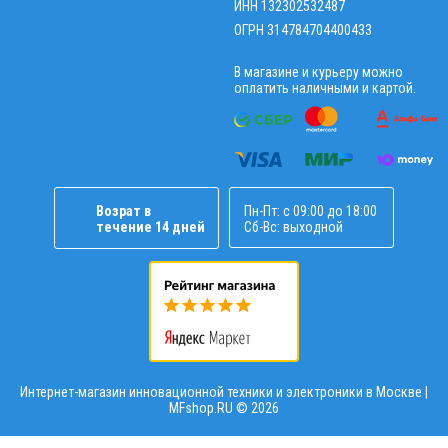
ИНН 132302532487
ОГРН 314784704400433
В магазине и курьеру можно
оплатить наличными и картой.
Возрат в
Пн-Пт: с 09:00 до 18:00
течение 14 дней
Сб-Вс: выходной
Интернет-магазин инновационной техники и электроники в Москве |
MFshop.RU ©
2026