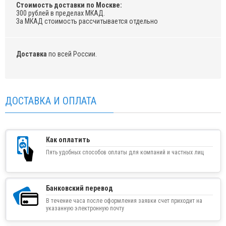
Стоимость доставки по Москве:
300 рублей в пределах МКАД.
За МКАД стоимость рассчитывается отдельно
Доставка
по всей России.
ДОСТАВКА И ОПЛАТА
Как оплатить
Пять удобных способов оплаты для компаний и частных лиц
Банковский перевод
В течение часа после оформления заявки счет приходит на
указанную электронную почту