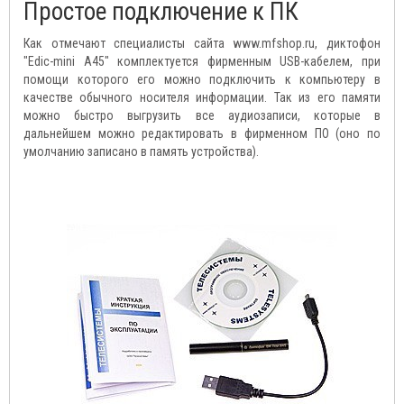
Простое подключение к ПК
Как отмечают специалисты сайта www.mfshop.ru, диктофон
"Edic-mini A45" комплектуется фирменным USB-кабелем, при
помощи которого его можно подключить к компьютеру в
качестве обычного носителя информации. Так из его памяти
можно быстро выгрузить все аудиозаписи, которые в
дальнейшем можно редактировать в фирменном ПО (оно по
умолчанию записано в память устройства).