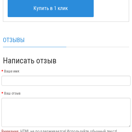
Купить в 1 клик
ОТЗЫВЫ
Написать отзыв
Ваше имя:
Ваш отзыв
Внимание:
HTML не поддерживается! Используйте обычный текст!