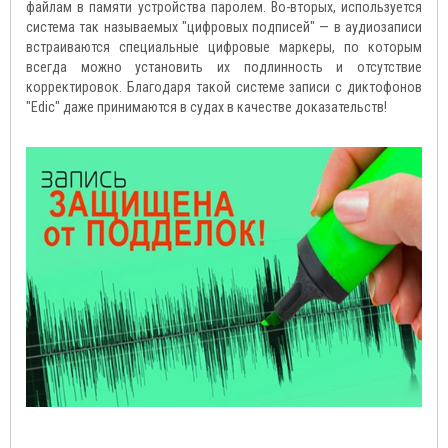
файлам в памяти устройства паролем. Во-вторых, используется
система так называемых "цифровых подписей" — в аудиозаписи
встраиваются специальные цифровые маркеры, по которым
всегда можно установить их подлинность и отсутствие
корректировок. Благодаря такой системе записи с диктофонов
"Edic" даже принимаются в судах в качестве доказательств!