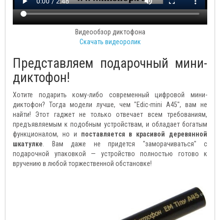
Видеообзор диктофона
Скачать видеоролик
Представляем подарочный мини-
диктофон!
Хотите подарить кому-либо современный цифровой мини-
диктофон? Тогда модели лучше, чем "Edic-mini A45", вам не
найти! Этот гаджет не только отвечает всем требованиям,
предъявляемым к подобным устройствам, и обладает богатым
функционалом, но и
поставляется в красивой деревянной
шкатулке
. Вам даже не придется "заморачиваться" с
подарочной упаковкой — устройство полностью готово к
вручению в любой торжественной обстановке!