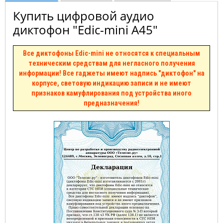
Купить цифровой аудио
диктофон "Edic-mini A45"
Все диктофоны Edic-mini не относятся к специальным
техническим средствам для негласного получения
информации! Все гаджеты имеют надпись "диктофон" на
корпусе, световую индикацию записи и не имеют
признаков камуфлирования под устройства иного
предназначения!