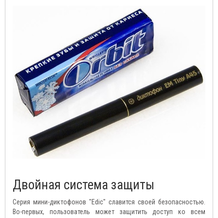
Двойная система защиты
Серия мини-диктофонов "Edic" славится своей безопасностью.
Во-первых, пользователь может защитить доступ ко всем