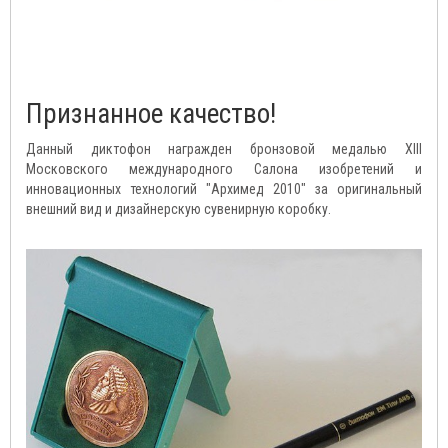
Признанное качество!
Данный диктофон награжден бронзовой медалью XIII
Московского международного Салона изобретений и
инновационных технологий "Архимед 2010" за оригинальный
внешний вид и дизайнерскую сувенирную коробку.