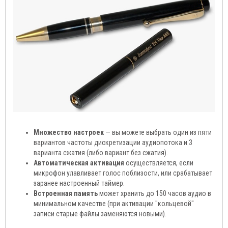
Множество настроек
— вы можете выбрать один из пяти
вариантов частоты дискретизации аудиопотока и 3
варианта сжатия (либо вариант без сжатия).
Автоматическая активация
осуществляется, если
микрофон улавливает голос поблизости, или срабатывает
заранее настроенный таймер.
Встроенная память
может хранить до 150 часов аудио в
минимальном качестве (при активации "кольцевой"
записи старые файлы заменяются новыми).