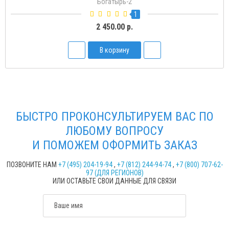
Богатырь-Д
2
1 500.00 р.
В корзину
БЫСТРО ПРОКОНСУЛЬТИРУЕМ ВАС ПО
ЛЮБОМУ ВОПРОСУ
И ПОМОЖЕМ ОФОРМИТЬ ЗАКАЗ
ПОЗВОНИТЕ НАМ
+7 (495) 204-19-94
,
+7 (812) 244-94-74
,
+7 (800) 707-62-
97 (ДЛЯ РЕГИОНОВ)
ИЛИ ОСТАВЬТЕ СВОИ ДАННЫЕ ДЛЯ СВЯЗИ
Ваше имя