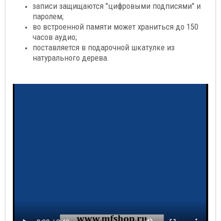
записи защищаются "цифровыми подписями" и
паролем;
во встроенной памяти может храниться до 150
часов аудио;
поставляется в подарочной шкатулке из
натурального дерева.