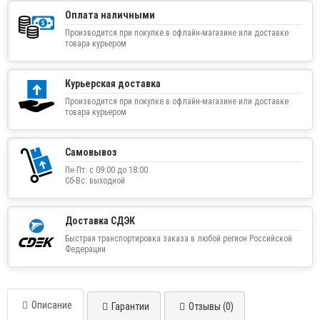
Оплата наличными
Производится при покупке в офлайн-магазине или доставке
товара курьером
Курьерская доставка
Производится при покупке в офлайн-магазине или доставке
товара курьером
Самовывоз
Пн-Пт: с 09:00 до 18:00
Сб-Вс: выходной
Доставка СДЭК
Быстрая транспортировка заказа в любой регион Российской
Федерации
Описание
Гарантии
Отзывы (0)