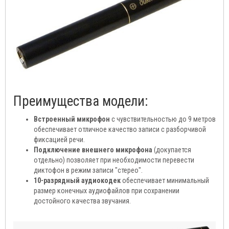
Преимущества модели:
Встроенный микрофон
с чувствительностью до 9 метров
обеспечивает отличное качество записи с разборчивой
фиксацией речи.
Подключение внешнего микрофона
(докупается
отдельно) позволяет при необходимости перевести
диктофон в режим записи "стерео".
10-разрядный аудиокодек
обеспечивает минимальный
размер конечных аудиофайлов при сохранении
достойного качества звучания.