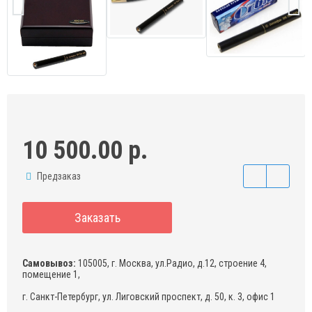
10 500.00 р.
Предзаказ
Заказать
Самовывоз:
105005, г. Москва, ул.Радио, д.12, строение 4,
помещение 1,
г. Санкт-Петербург, ул. Лиговский проспект, д. 50, к. 3, офис 1