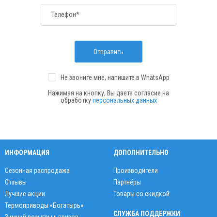
Телефон*
Отправить
Не звоните мне, напишите
в WhatsApp
Нажимая на кнопку, Вы даете согласие на
обработку
персональных данных
ИНФОРМАЦИЯ
ДОПОЛНИТЕЛЬНО
Сезонная распродажа
Производители
Отзывы
Партнёры
Лучшие акции
Товары со скидкой
Термоприводы «Богатырь»
СЛУЖБА ПОДДЕРЖКИ