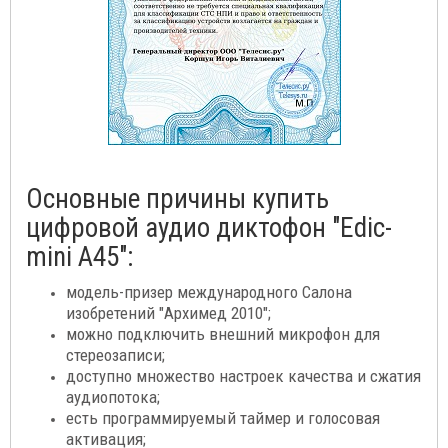
Основные причины купить
цифровой аудио диктофон "Edic-
mini A45":
модель-призер международного Салона
изобретений "Архимед 2010";
можно подключить внешний микрофон для
стереозаписи;
доступно множество настроек качества и сжатия
аудиопотока;
есть программируемый таймер и голосовая
активация;