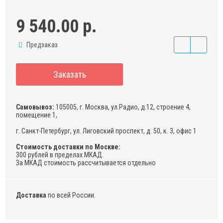
9 540.00 р.
Предзаказ
Заказать
Самовывоз:
105005, г. Москва, ул.Радио, д.12, строение 4,
помещение 1,
г. Санкт-Петербург, ул. Лиговский проспект, д. 50, к. 3, офис 1
Стоимость доставки по Москве:
300 рублей в пределах МКАД.
За МКАД стоимость рассчитывается отдельно
Доставка
по всей России.