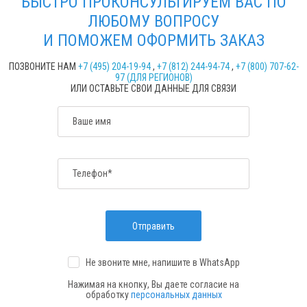
БЫСТРО ПРОКОНСУЛЬТИРУЕМ ВАС ПО
ЛЮБОМУ ВОПРОСУ
И ПОМОЖЕМ ОФОРМИТЬ ЗАКАЗ
ПОЗВОНИТЕ НАМ
+7 (495) 204-19-94
,
+7 (812) 244-94-74
,
+7 (800) 707-62-
97 (ДЛЯ РЕГИОНОВ)
ИЛИ ОСТАВЬТЕ СВОИ ДАННЫЕ ДЛЯ СВЯЗИ
Ваше имя
Телефон*
Отправить
Не звоните мне, напишите
в WhatsApp
Нажимая на кнопку, Вы даете согласие на
обработку
персональных данных