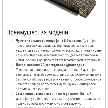
Преимущества модели:
Чувствительность микрофона 8-9 метров.
Диктофон
позволяет фиксировать разборчивую речь, даже если
находится в противоположном от говорящих людей конце
комнаты. Высокая чувствительность делает возможным
использования данного гаджета в самых разных условиях.
Использование 20-разрядного аудиокодека.
Уникальная особенность, благодаря которой диктофон
записывает звук во всем доступном частотном диапазоне
без каких-либо провалов и искажений. Профессиональное
качество записи достигается путем лучшей оцифровки
поступающего сигнала.
Звукозапись в автоматическом режиме.
Данный
диктофон удобен тем, что может осуществлять запись не
только по нажатию кнопки, но и совершенно