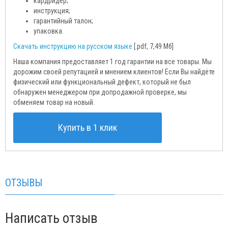
кардридер;
инструкция;
гарантийный талон;
упаковка.
Скачать инструкцию на русском языке
[.pdf, 7,49 Мб]
Наша компания предоставляет 1 год гарантии на все товары. Мы
дорожим своей репутацией и мнением клиентов! Если Вы найдёте
физический или функциональный дефект, который не был
обнаружен менеджером при допродажной проверке, мы
обменяем товар на новый.
Купить в 1 клик
ОТЗЫВЫ
Написать отзыв