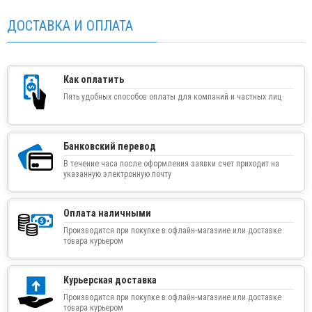
ДОСТАВКА И ОПЛАТА
Как оплатить
Пять удобных способов оплаты для компаний и частных лиц
Банковский перевод
В течение часа после оформления заявки счет приходит на
указанную электронную почту
Оплата наличными
Производится при покупке в офлайн-магазине или доставке
товара курьером
Курьерская доставка
Производится при покупке в офлайн-магазине или доставке
товара курьером