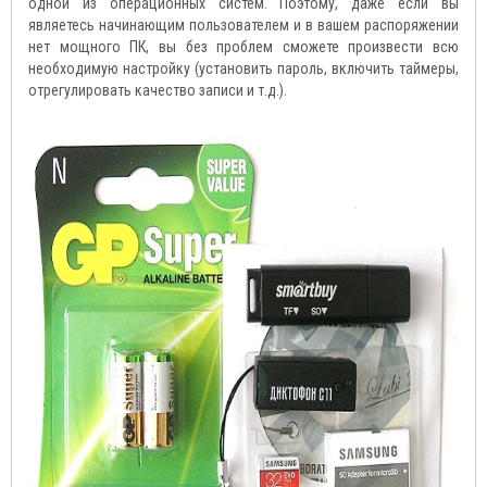
одной из операционных систем. Поэтому, даже если вы
являетесь начинающим пользователем и в вашем распоряжении
нет мощного ПК, вы без проблем сможете произвести всю
необходимую настройку (установить пароль, включить таймеры,
отрегулировать качество записи и т.д.).