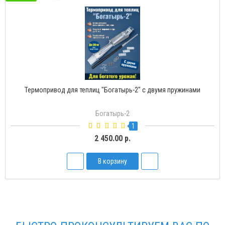
Термопривод для теплиц "Богатырь-2" с двумя пружинами
Богатырь-2
1
2 450.00 р.
В корзину