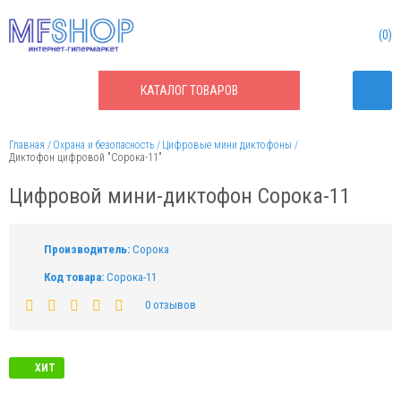
0
КАТАЛОГ
ТОВАРОВ
Главная
Охрана и безопасность
Цифровые мини диктофоны
Диктофон цифровой "Сорока-11"
Цифровой мини-диктофон Сорока-11
Производитель:
Сорока
Код товара:
Сорока-11
0 отзывов
ХИТ