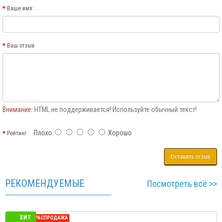
Ваше имя:
Ваш отзыв
Внимание:
HTML не поддерживается! Используйте обычный текст!
Плохо
Хорошо
Рейтинг
Оставить отзыв
РЕКОМЕНДУЕМЫЕ
Посмотреть всё >>
ХИТ
СЕЗОННАЯ РАСПРОДАЖА