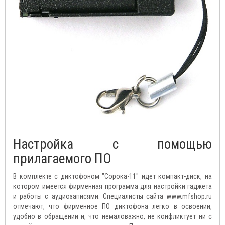
Настройка с помощью
прилагаемого ПО
В комплекте с диктофоном "Сорока-11" идет компакт-диск, на
котором имеется фирменная программа для настройки гаджета
и работы с аудиозаписями. Специалисты сайта www.mfshop.ru
отмечают, что фирменное ПО диктофона легко в освоении,
удобно в обращении и, что немаловажно, не конфликтует ни с