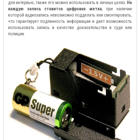
для интервью, также его можно использовать в личных целях.
На
каждую запись ставится цифровая метка
, при наличии
которой аудиозапись невозможно подделать или смонтировать,
что гарантирует подлинность информации и дает возможность
использовать запись в качестве доказательства в суде или
полиции.