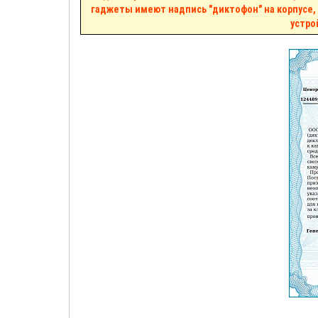
гаджеты имеют надпись "диктофон" на корпусе,
устро