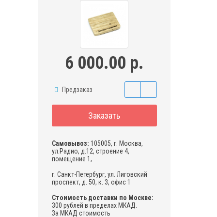
6 000.00 р.
Предзаказ
Заказать
Самовывоз:
105005, г. Москва,
ул.Радио, д.12, строение 4,
помещение 1,
г. Санкт-Петербург, ул. Лиговский
проспект, д. 50, к. 3, офис 1
Стоимость доставки по Москве:
300 рублей в пределах МКАД.
За МКАД стоимость