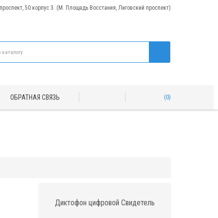
 проспект, 50 корпус 3. (М. Площадь Восстания, Лиговский проспект)
ОБРАТНАЯ СВЯЗЬ
0
Диктофон цифровой Свидетель