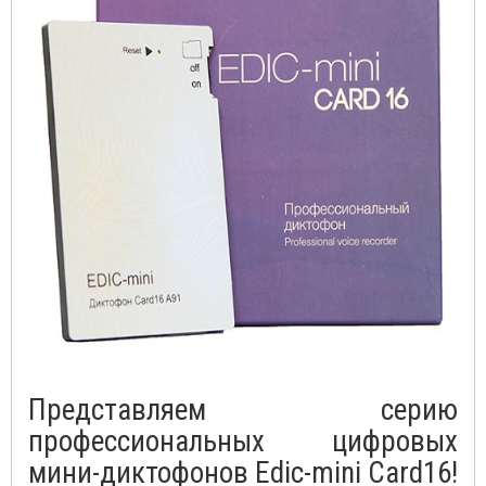
Представляем серию
профессиональных цифровых
мини-диктофонов Edic-mini Card16!