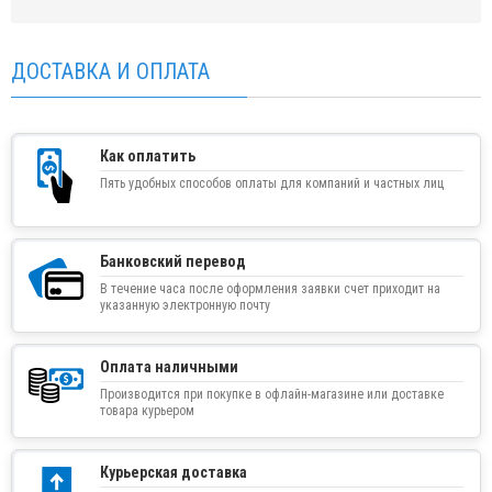
ДОСТАВКА И ОПЛАТА
Как оплатить
Пять удобных способов оплаты для компаний и частных лиц
Банковский перевод
В течение часа после оформления заявки счет приходит на
указанную электронную почту
Оплата наличными
Производится при покупке в офлайн-магазине или доставке
товара курьером
Курьерская доставка