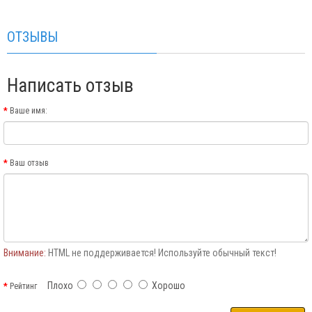
ОТЗЫВЫ
Написать отзыв
Ваше имя:
Ваш отзыв
Внимание:
HTML не поддерживается! Используйте обычный текст!
Плохо
Хорошо
Рейтинг