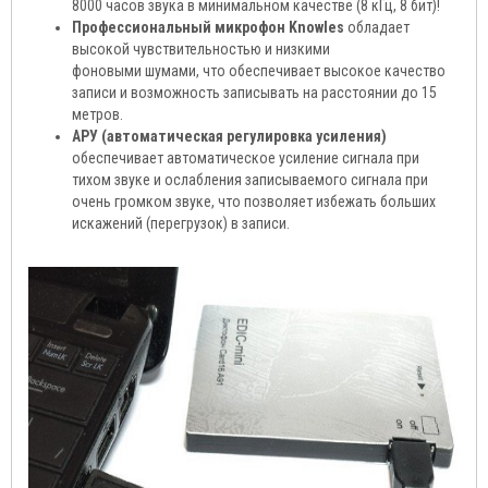
8000 часов звука в минимальном качестве (8 кГц, 8 бит)!
Профессиональный микрофон Knowles
обладает
высокой чувствительностью и низкими
фоновыми шумами, что обеспечивает высокое качество
записи и возможность записывать на расстоянии до 15
метров.
АРУ (автоматическая регулировка усиления)
обеспечивает автоматическое усиление сигнала при
тихом звуке и ослабления записываемого сигнала при
очень громком звуке, что позволяет избежать больших
искажений (перегрузок) в записи.