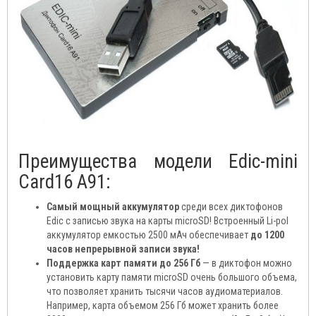
Преимущества модели Edic-mini
Card16 A91:
Самый мощный аккумулятор
среди всех диктофонов
Edic с записью звука на карты microSD! Встроенный Li-pol
аккумулятор емкостью 2500 мАч обеспечивает
до 1200
часов непрерывной записи звука!
Поддержка карт памяти до 256 Гб
— в диктофон можно
установить карту памяти microSD очень большого объема,
что позволяет хранить тысячи часов аудиоматериалов.
Например, карта объемом 256 Гб может хранить более