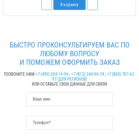
В корзину
БЫСТРО ПРОКОНСУЛЬТИРУЕМ ВАС ПО
ЛЮБОМУ ВОПРОСУ
И ПОМОЖЕМ ОФОРМИТЬ ЗАКАЗ
ПОЗВОНИТЕ НАМ
+7 (495) 204-19-94
,
+7 (812) 244-94-74
,
+7 (800) 707-62-
97 (ДЛЯ РЕГИОНОВ)
ИЛИ ОСТАВЬТЕ СВОИ ДАННЫЕ ДЛЯ СВЯЗИ
Ваше имя
Телефон*