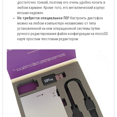
достаточно тонкий, поэтому его очень удобно носить в
любом кармане. Кроме того, его металлический корпус
весьма надежен.
Не требуется специальное ПО!
Настроить диктофон
можно на любом компьютере независимо от типа
установленной на нем операционной системы путем
ручного редактирования файла конфигурации на microSD
карте простым текстовым редактором.