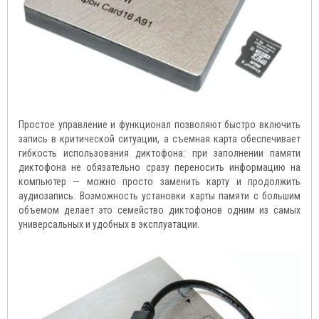
Простое управление и функционал позволяют быстро включить
запись в критической ситуации, а съемная карта обеспечивает
гибкость использования диктофона: при заполнении памяти
диктофона не обязательно сразу переносить информацию на
компьютер — можно просто заменить карту и продолжить
аудиозапись. Возможность установки карты памяти с большим
объемом делает это семейство диктофонов одним из самых
универсальных и удобных в эксплуатации.