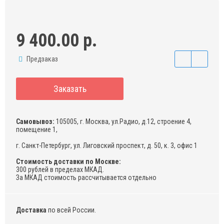
9 400.00 р.
Предзаказ
Заказать
Самовывоз:
105005, г. Москва, ул.Радио, д.12, строение 4,
помещение 1,
г. Санкт-Петербург, ул. Лиговский проспект, д. 50, к. 3, офис 1
Стоимость доставки по Москве:
300 рублей в пределах МКАД.
За МКАД стоимость рассчитывается отдельно
Доставка
по всей России.