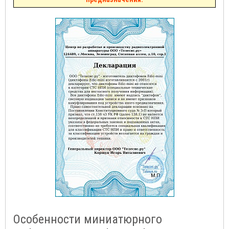
Особенности миниатюрного