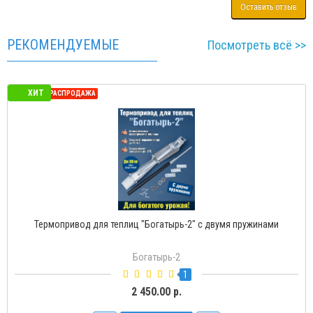
Оставить отзыв
РЕКОМЕНДУЕМЫЕ
Посмотреть всё >>
ХИТ
СЕЗОННАЯ РАСПРОДАЖА
Термопривод для теплиц "Богатырь-2" с двумя пружинами
Богатырь-2
1
2 450.00 р.