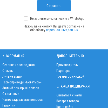
Отправить
Не звоните мне, напишите
в WhatsApp
Нажимая на кнопку, Вы даете согласие на
обработку
персональных данных
ИНФОРМАЦИЯ
ДОПОЛНИТЕЛЬНО
Сезонная распродажа
Производители
Отзывы
Партнёры
Лучшие акции
Товары со скидкой
Термоприводы «Богатырь»
СЛУЖБА ПОДДЕРЖКИ
Зимний розыгрыш призов
О компании
Связаться с нами
Часто задаваемые вопросы
Возврат товара
Гарантии
Карта сайта