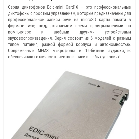
Серия диктофонов Edic-mini Card16 — это профессиональные
диктофоны с простым управлением, которые предназначены для
профессиональной записи речи на microSD карты памяти в
формате wav, поддерживаемом всеми проигрывателями на
компьютере и любыми другими устройствами
звуковоспроизведения. Серия состоит из 6 моделей с разным
типом питания, разной формой корпуса и автономностью.
Современные MEMS микрофоны и 16-битный аудиокодек
обеспечивают отличное качество записи в любых условиях!