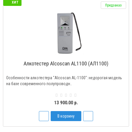
ХИТ
Предзаказ
Алкотестер Alcоscan AL1100 (АЛ1100)
Особенности алкотестера "Alcoscan AL-1100": недорогая модель
на базе современного полупроводн..
13 900.00 р.
В корзину