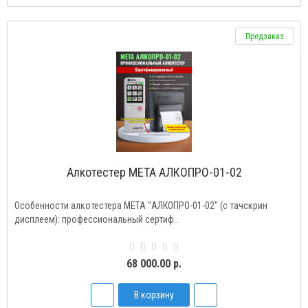
Предзаказ
Алкотестер МЕТА АЛКОПРО-01-02
Особенности алкотестера МЕТА "АЛКОПРО-01-02" (с тачскрин
дисплеем): профессиональный сертиф..
68 000.00 р.
В корзину