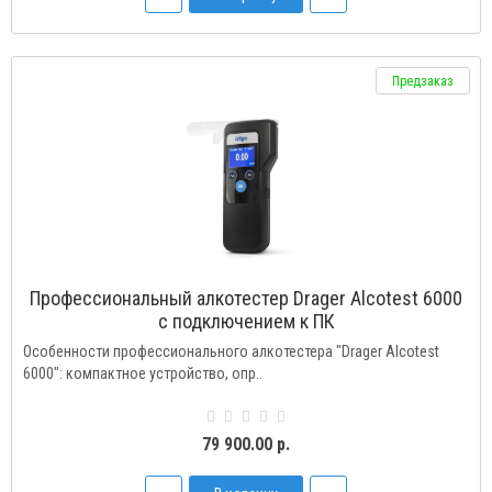
Предзаказ
Профессиональный алкотестер Drager Alcotest 6000
с подключением к ПК
Особенности профессионального алкотестера "Drager Alcotest
6000": компактное устройство, опр..
79 900.00 р.