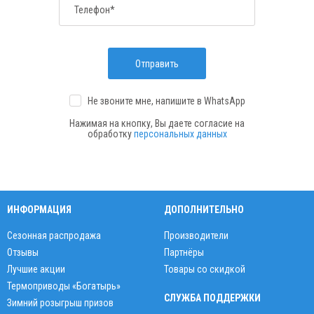
Телефон*
Отправить
Не звоните мне, напишите
в WhatsApp
Нажимая на кнопку, Вы даете согласие на
обработку
персональных данных
ИНФОРМАЦИЯ
ДОПОЛНИТЕЛЬНО
Сезонная распродажа
Производители
Отзывы
Партнёры
Лучшие акции
Товары со скидкой
Термоприводы «Богатырь»
СЛУЖБА ПОДДЕРЖКИ
Зимний розыгрыш призов