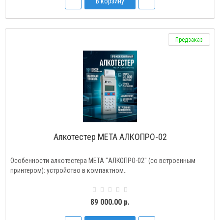
В корзину
Предзаказ
Алкотестер МЕТА АЛКОПРО-02
Особенности алкотестера МЕТА "АЛКОПРО-02" (со встроенным
принтером): устройство в компактном..
89 000.00 р.