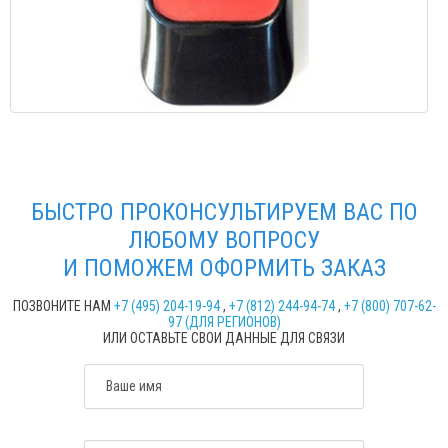
БЫСТРО ПРОКОНСУЛЬТИРУЕМ ВАС ПО
ЛЮБОМУ ВОПРОСУ
И ПОМОЖЕМ ОФОРМИТЬ ЗАКАЗ
ПОЗВОНИТЕ НАМ
+7 (495) 204-19-94
,
+7 (812) 244-94-74
,
+7 (800) 707-62-
97 (ДЛЯ РЕГИОНОВ)
ИЛИ ОСТАВЬТЕ СВОИ ДАННЫЕ ДЛЯ СВЯЗИ
Ваше имя