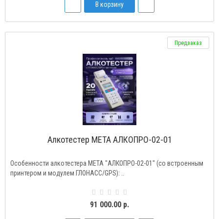
В корзину
Предзаказ
Алкотестер МЕТА АЛКОПРО-02-01
Особенности алкотестера МЕТА "АЛКОПРО-02-01" (со встроенным
принтером и модулем ГЛОНАСС/GPS): ..
91 000.00 р.