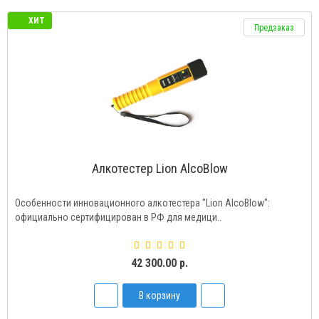
ХИТ
Предзаказ
Алкотестер Lion AlcoBlow
Особенности инновационного алкотестера "Lion AlcoBlow":
официально сертифицирован в РФ для медици..
42 300.00 р.
В корзину