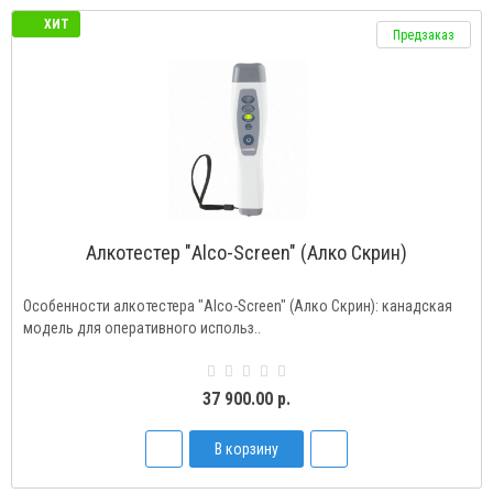
ХИТ
Предзаказ
Алкотестер "Alco-Screen" (Алко Скрин)
Особенности алкотестера "Alco-Screen" (Алко Скрин): канадская
модель для оперативного использ..
37 900.00 р.
В корзину