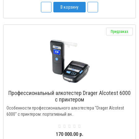
В корзину
Предзаказ
Профессиональный алкотестер Drager Alcotest 6000
с принтером
Особенности профессионального алкотестера "Drager Alcotest
6000" с принтером: портативный ан..
170 000.00 р.