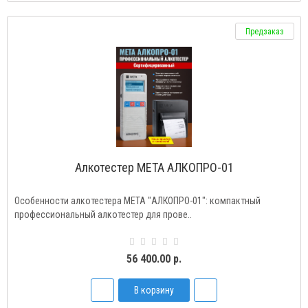
Предзаказ
Алкотестер МЕТА АЛКОПРО-01
Особенности алкотестера МЕТА "АЛКОПРО-01": компактный
профессиональный алкотестер для прове..
56 400.00 р.
В корзину