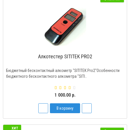
Алкотестер SITITEK PRO2
Бюджетный бесконтактный алкометр "SITITEK Pro2"Особенности
бюджетного бесконтактного алкометра "SITI..
1 000.00 р.
В корзину
ХИТ