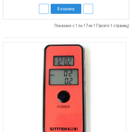
В корзину
Показано с 1 по 17 из 17 (всего 1 страниц)