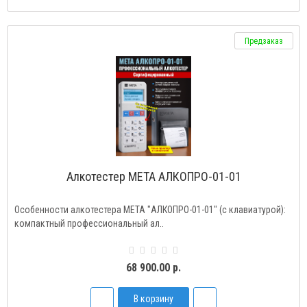
Предзаказ
Алкотестер МЕТА АЛКОПРО-01-01
Особенности алкотестера МЕТА "АЛКОПРО-01-01" (с клавиатурой):
компактный профессиональный ал..
68 900.00 р.
В корзину