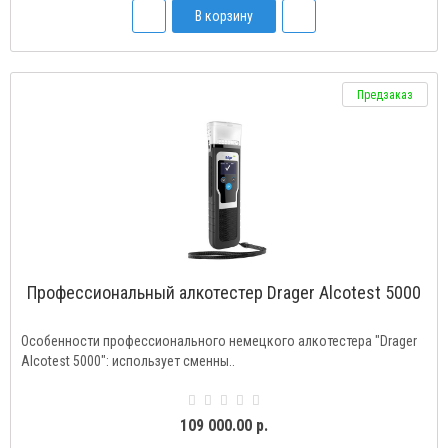
В корзину
Предзаказ
Профессиональный алкотестер Drаger Alcotest 5000
Особенности профессионального немецкого алкотестера "Drager
Alcotest 5000": использует сменны..
109 000.00 р.