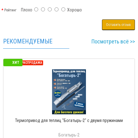
Плохо
Хорошо
Рейтинг
Оставить отзыв
РЕКОМЕНДУЕМЫЕ
Посмотреть всё >>
ХИТ
СЕЗОННАЯ РАСПРОДАЖА
Термопривод для теплиц "Богатырь-2" с двумя пружинами
Богатырь-2