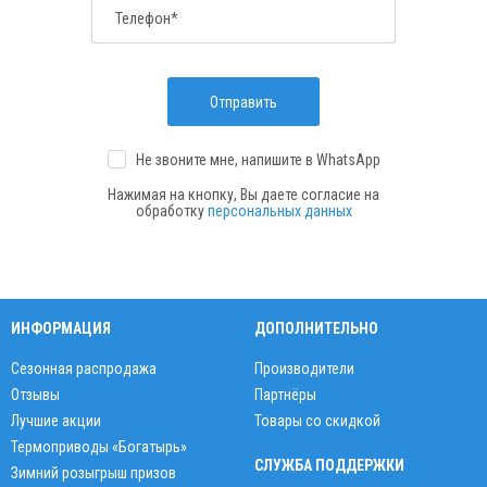
Телефон*
Отправить
Не звоните мне, напишите
в WhatsApp
Нажимая на кнопку, Вы даете согласие на
обработку
персональных данных
ИНФОРМАЦИЯ
ДОПОЛНИТЕЛЬНО
Сезонная распродажа
Производители
Отзывы
Партнёры
Лучшие акции
Товары со скидкой
Термоприводы «Богатырь»
СЛУЖБА ПОДДЕРЖКИ
Зимний розыгрыш призов