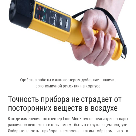
Удобства работы с алкотестером добавляет наличие
эргономичной рукоятки на корпусе
Точность прибора не страдает от
посторонних веществ в воздухе
В ходе измерения алкотестер Lion AlcoBlow
не реагирует на пары
различных веществ, которые могут быть в окружающем воздухе.
Избирательность прибора настроена таким образом, что в