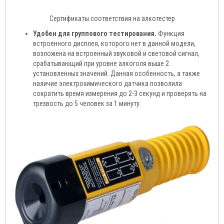
Сертификаты соответствия на алкотестер
Удобен для группового тестирования.
Функция
встроенного дисплея, которого нет в данной модели,
возложена на встроенный звуковой и световой сигнал,
срабатывающий при уровне алкоголя выше 2
установленных значений. Данная особенность, а также
наличие электрохимического датчика позволила
сократить время измерения до 2-3 секунд и проверять на
трезвость до 5 человек за 1 минуту.