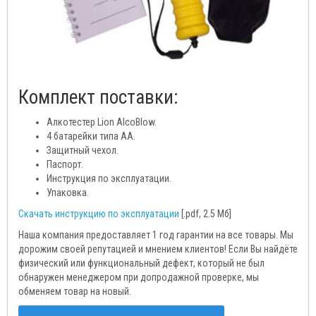
Комплект поставки:
Алкотестер Lion AlcoBlow.
4 батарейки типа АА.
Защитный чехол.
Паспорт.
Инструкция по эксплуатации.
Упаковка.
Скачать инструкцию по эксплуатации
[.pdf, 2.5 Мб]
Наша компания предоставляет 1 год гарантии на все товары. Мы
дорожим своей репутацией и мнением клиентов! Если Вы найдёте
физический или функциональный дефект, который не был
обнаружен менеджером при допродажной проверке, мы
обменяем товар на новый.