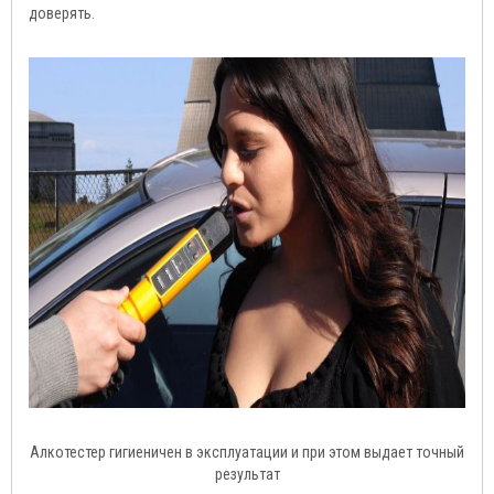
доверять.
Алкотестер гигиеничен в эксплуатации и при этом выдает точный
результат