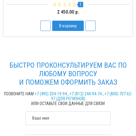
1
2 450.00 р.
В корзину
БЫСТРО ПРОКОНСУЛЬТИРУЕМ ВАС ПО
ЛЮБОМУ ВОПРОСУ
И ПОМОЖЕМ ОФОРМИТЬ ЗАКАЗ
ПОЗВОНИТЕ НАМ
+7 (495) 204-19-94
,
+7 (812) 244-94-74
,
+7 (800) 707-62-
97 (ДЛЯ РЕГИОНОВ)
ИЛИ ОСТАВЬТЕ СВОИ ДАННЫЕ ДЛЯ СВЯЗИ
Ваше имя