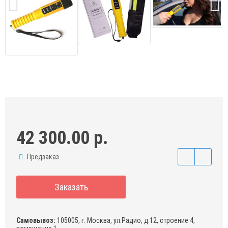
42 300.00 р.
Предзаказ
Заказать
Самовывоз:
105005, г. Москва, ул.Радио, д.12, строение 4,