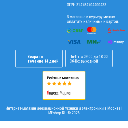
ОГРН 314784704400433
В магазине и курьеру можно
оплатить наличными и картой.
Возрат в
Пн-Пт: с 09:00 до 18:00
течение 14 дней
Сб-Вс: выходной
Интернет-магазин инновационной техники и электроники в Москве |
MFshop.RU ©
2026