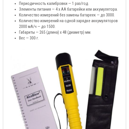
Периодичность калибровки — 1 раз/год.
Элементы питания — 4 х АА батарейки или аккумулятора.
Количество измерений без замены батареек — до 3000.
Количество измерений на одной зарядке аккумуляторов
2000 мА/ч — до 1500.
Габариты — 265 (длина) x 48 (диаметр) мм.
Вес — 300 г.