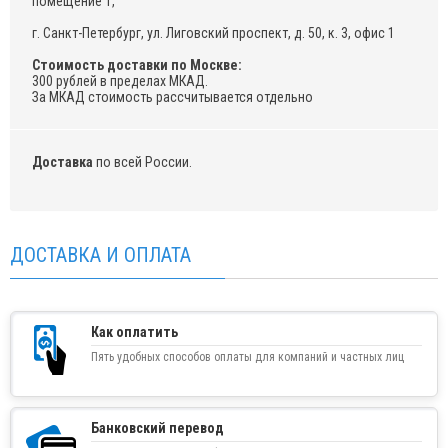
помещение 1,
г. Санкт-Петербург, ул. Лиговский проспект, д. 50, к. 3, офис 1
Стоимость доставки по Москве:
300 рублей в пределах МКАД.
За МКАД стоимость рассчитывается отдельно
Доставка
по всей России.
ДОСТАВКА И ОПЛАТА
Как оплатить
Пять удобных способов оплаты для компаний и частных лиц
Банковский перевод