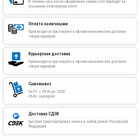
В течение часа после оформления заявки счет приходит на
указанную электронную почту
Оплата наличными
Производится при покупке в офлайн-магазине или доставке
товара курьером
Курьерская доставка
Производится при покупке в офлайн-магазине или доставке
товара курьером
Самовывоз
Пн-Пт: с 09:00 до 18:00
Сб-Вс: выходной
Доставка СДЭК
Быстрая транспортировка заказа в любой регион Российской
Федерации