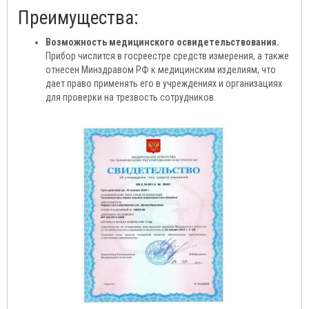
Преимущества:
Возможность медицинского освидетельствования.
Прибор числится в госреестре средств измерения, а также
отнесен Минздравом РФ к медицинским изделиям, что
дает право применять его в учреждениях и организациях
для проверки на трезвость сотрудников.