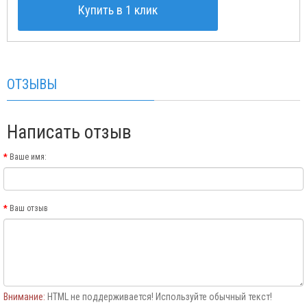
Купить в 1 клик
ОТЗЫВЫ
Написать отзыв
Ваше имя:
Ваш отзыв
Внимание:
HTML не поддерживается! Используйте обычный текст!