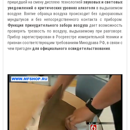
пришедшей на смену дисплею технологией
звуковых и световых
уведомлений о критических уровнях алкоголя
в выдыхаемом
воздухе. Взятие образца воздуха происходит без одноразовых
мундштуков и без непосредственного контакта с прибором.
Функция принудительного забора воздуха
дает возможность
проверять трезвость по воздуху, выдыхаемому при разговоре.
Прибор зарегистрирован в Росреестре измерительной техники и
признан соответствующим требованиям Минздрава РФ, в связи с
чем пригоден
для официального освидетельствования
.