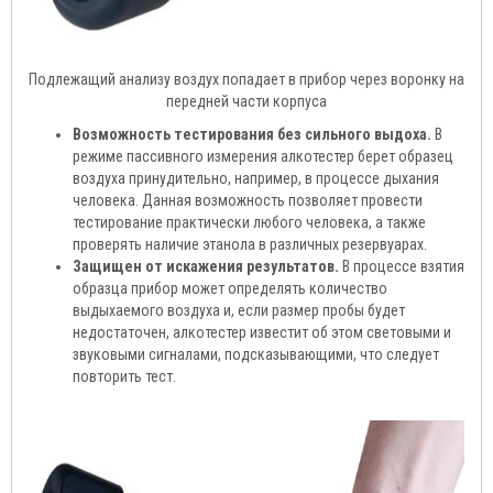
Подлежащий анализу воздух попадает в прибор через воронку на
передней части корпуса
Возможность тестирования без сильного выдоха.
В
режиме пассивного измерения алкотестер берет образец
воздуха принудительно, например, в процессе дыхания
человека. Данная возможность позволяет провести
тестирование практически любого человека, а также
проверять наличие этанола в различных резервуарах.
Защищен от искажения результатов.
В процессе взятия
образца прибор может определять количество
выдыхаемого воздуха и, если размер пробы будет
недостаточен, алкотестер известит об этом световыми и
звуковыми сигналами, подсказывающими, что следует
повторить тест.