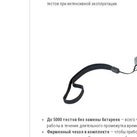
тестов при интенсивной эксплуатации.
До 5000 тестов без замены батареек
— всего 
работы в течение длительного промежутка врем
Фирменный чехол в комплекте
— чтобы прибо