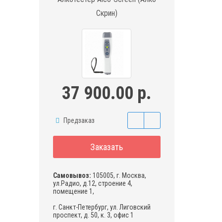
Скрин)
37 900.00 р.
Предзаказ
Заказать
Самовывоз:
105005, г. Москва,
ул.Радио, д.12, строение 4,
помещение 1,
г. Санкт-Петербург, ул. Лиговский
проспект, д. 50, к. 3, офис 1