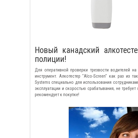
Новый канадский алкотест
полиции!
Для оперативной проверки трезвости водителей на
инструмент. Алкотестер "Alco-Screen" как раз из т
Systems специально для использования сотрудникам
эксплуатации и скоростью срабатывания, не требует
рекомендует к покупке!