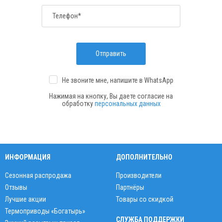
Телефон*
Отправить
Не звоните мне, напишите
в WhatsApp
Нажимая на кнопку, Вы даете согласие на
обработку
персональных данных
ИНФОРМАЦИЯ
ДОПОЛНИТЕЛЬНО
Сезонная распродажа
Производители
Отзывы
Партнёры
Лучшие акции
Товары со скидкой
Термоприводы «Богатырь»
СЛУЖБА ПОДДЕРЖКИ