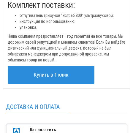
Комплект поставки:
отпугиватель грызунов "Ястреб 800" ультразвуковой;
инструкция по использованию;
упаковка.
Наша компания предоставляет 1 год гарантии на все товары. Мы
дорожим своей репутацией и мнением клиентов! Если Вы найдёте
физический или функциональный дефект, который не был
обнаружен менеджером при допродажной проверке, мы
обменяем товар на новый.
Купить в 1 клик
ДОСТАВКА И ОПЛАТА
Как оплатить