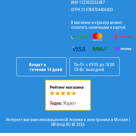
ИНН 132302532487
ОГРН 314784704400433
В магазине и курьеру можно
оплатить наличными и картой.
Возрат в
Пн-Пт: с 09:00 до 18:00
течение 14 дней
Сб-Вс: выходной
Интернет-магазин инновационной техники и электроники в Москве |
MFshop.RU ©
2026