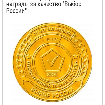
награды за качество "Выбор
России"