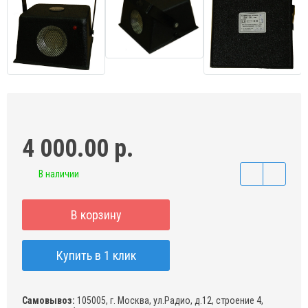
4 000.00 р.
В наличии
В корзину
Купить в 1 клик
Самовывоз:
105005, г. Москва, ул.Радио, д.12, строение 4,