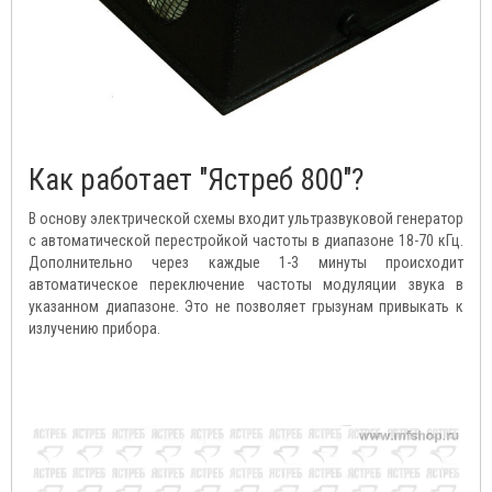
Как работает "Ястреб 800"?
В основу электрической схемы входит ультразвуковой генератор
с автоматической перестройкой частоты в диапазоне 18-70 кГц.
Дополнительно через каждые 1-3 минуты происходит
автоматическое переключение частоты модуляции звука в
указанном диапазоне. Это не позволяет грызунам привыкать к
излучению прибора.