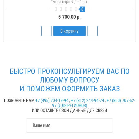
"Богатырь-Д" - 4 шт.
0
5 700.00 р.
В корзину
БЫСТРО ПРОКОНСУЛЬТИРУЕМ ВАС ПО
ЛЮБОМУ ВОПРОСУ
И ПОМОЖЕМ ОФОРМИТЬ ЗАКАЗ
ПОЗВОНИТЕ НАМ
+7 (495) 204-19-94
,
+7 (812) 244-94-74
,
+7 (800) 707-62-
97 (ДЛЯ РЕГИОНОВ)
ИЛИ ОСТАВЬТЕ СВОИ ДАННЫЕ ДЛЯ СВЯЗИ
Ваше имя