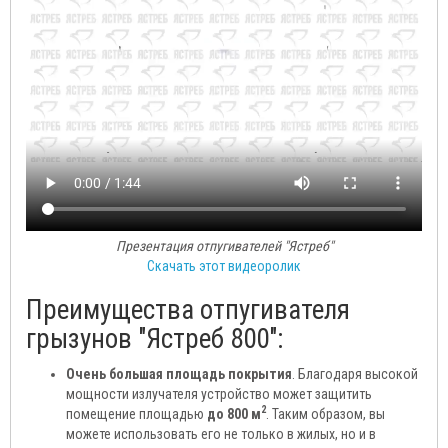
Презентация отпугивателей "Ястреб"
Скачать этот видеоролик
Преимущества отпугивателя
грызунов "Ястреб 800":
Очень большая площадь покрытия
. Благодаря высокой
мощности излучателя устройство может защитить
2
помещение площадью
до 800 м
. Таким образом, вы
можете использовать его не только в жилых, но и в