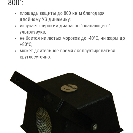
800":
площадь защиты до 800 кв.м благодаря
двойному УЗ динамику;
излучает широкий диапазон "плавающего"
ультразвука;
не боится ни лютых морозов до -40°C, ни жары до
+80°C;
может длительное время эксплуатироваться
круглосуточно.