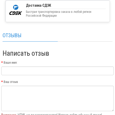
Доставка СДЭК
Быстрая транспортировка заказа в любой регион
Российской Федерации
ОТЗЫВЫ
Написать отзыв
Ваше имя:
Ваш отзыв
Внимание:
HTML не поддерживается! Используйте обычный текст!