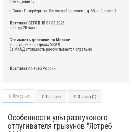
помещение 1,
г. Санкт-Петербург, ул. Лиговский проспект, д. 50, к. 3, офис 1
Доставка СЕГОДНЯ
07.08.2026
с 09 до 20 часов
Стоимость доставки по Москве:
300 рублей в пределах МКАД.
За МКАД стоимость рассчитывается отдельно
Доставка
по всей России.
Описание
Гарантии
Отзывы (1)
Особенности ультразвукового
отпугивателя грызунов "Ястреб