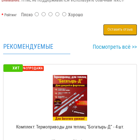
Плохо
Хорошо
Рейтинг
Оставить отзыв
РЕКОМЕНДУЕМЫЕ
Посмотреть всё >>
ХИТ
СЕЗОННАЯ РАСПРОДАЖА
Комплект: Термоприводы для теплиц "Богатырь-Д" - 4 шт.