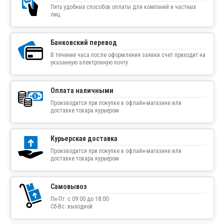
Пять удобных способов оплаты для компаний и частных
лиц
Банковский перевод
В течение часа после оформления заявки счет приходит на
указанную электронную почту
Оплата наличными
Производится при покупке в офлайн-магазине или
доставке товара курьером
Курьерская доставка
Производится при покупке в офлайн-магазине или
доставке товара курьером
Самовывоз
Пн-Пт: с 09:00 до 18:00
Сб-Вс: выходной