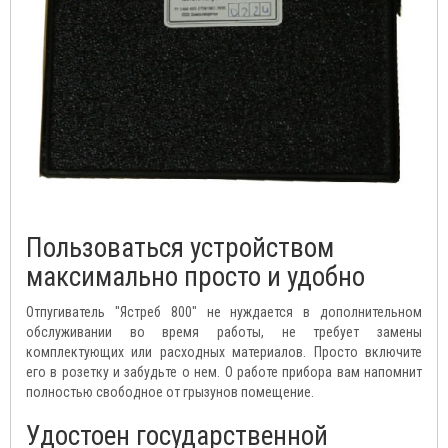
Пользоваться устройством
максимально просто и удобно
Отпугиватель "Ястреб 800" не нуждается в дополнительном
обслуживании во время работы, не требует замены
комплектующих или расходных материалов. Просто включите
его в розетку и забудьте о нем. О работе прибора вам напомнит
полностью свободное от грызунов помещение.
Удостоен государственной