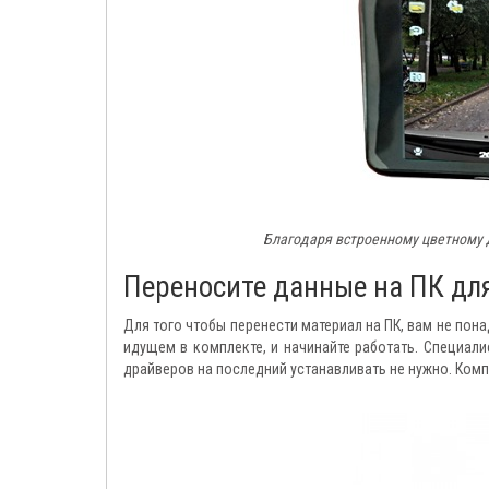
Благодаря встроенному цветному 
Переносите данные на ПК дл
Для того чтобы перенести материал на ПК, вам не пон
идущем в комплекте, и начинайте работать. Специали
драйверов на последний устанавливать не нужно. Комп