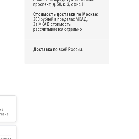
проспект, д. 50, к. 3, офис 1
Стоимость доставки по Москве:
300 рублей в пределах МКАД.
За МКАД стоимость
рассчитывается отдельно
Доставка
по всей России.
 в
тавке