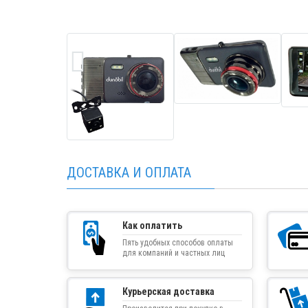
ДОСТАВКА И ОПЛАТА
Как оплатить
Пять удобных способов оплаты
для компаний и частных лиц
Курьерская доставка