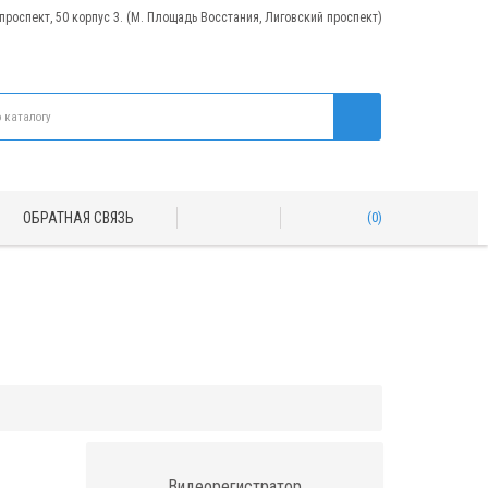
 проспект, 50 корпус 3. (М. Площадь Восстания, Лиговский проспект)
ОБРАТНАЯ СВЯЗЬ
0
Видеорегистратор