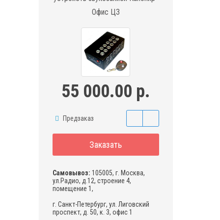
Офис ЦЗ
55 000.00 р.
Предзаказ
Заказать
Самовывоз:
105005, г. Москва,
ул.Радио, д.12, строение 4,
помещение 1,
г. Санкт-Петербург, ул. Лиговский
проспект, д. 50, к. 3, офис 1