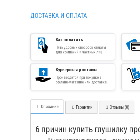
ДОСТАВКА И ОПЛАТА
Как оплатить
Пять удобных способов оплаты
для компаний и частных лиц
Курьерская доставка
Производится при покупке в
офлайн-магазине или доставке
товара курьером
Описание
Гарантии
Отзывы (0)
6 причин купить глушилку п