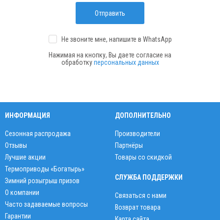
Отправить
Не звоните мне, напишите
в WhatsApp
Нажимая на кнопку, Вы даете согласие на
обработку
персональных данных
ИНФОРМАЦИЯ
ДОПОЛНИТЕЛЬНО
Сезонная распродажа
Производители
Отзывы
Партнёры
Лучшие акции
Товары со скидкой
Термоприводы «Богатырь»
СЛУЖБА ПОДДЕРЖКИ
Зимний розыгрыш призов
О компании
Связаться с нами
Часто задаваемые вопросы
Возврат товара
Гарантии
Карта сайта