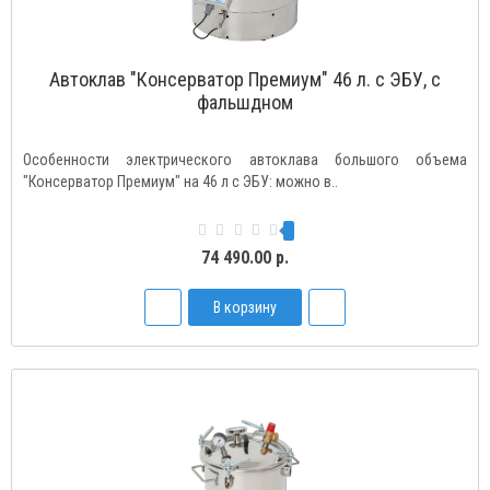
Автоклав "Консерватор Премиум" 46 л. с ЭБУ, с
фальшдном
Особенности электрического автоклава большого объема
"Консерватор Премиум" на 46 л с ЭБУ: можно в..
74 490.00 р.
В корзину