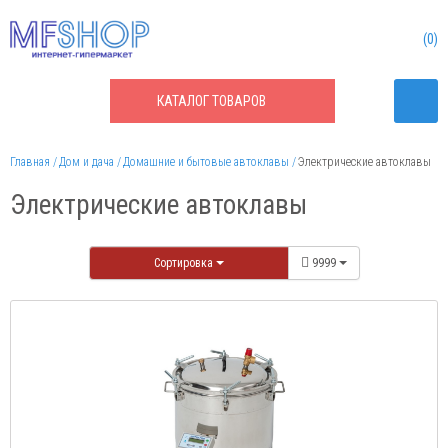
0
КАТАЛОГ
ТОВАРОВ
Главная
Дом и дача
Домашние и бытовые автоклавы
Электрические автоклавы
Электрические автоклавы
Сортировка
9999