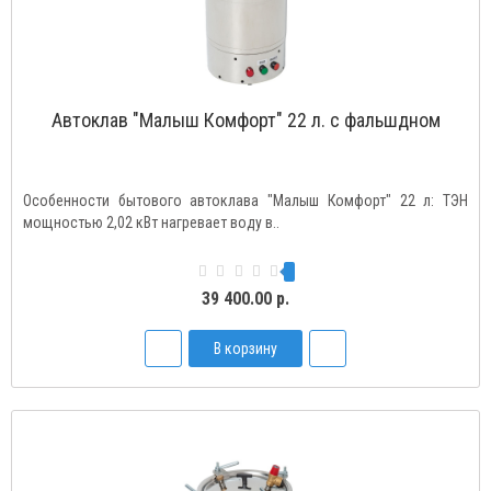
Автоклав "Малыш Комфорт" 22 л. с фальшдном
Особенности бытового автоклава "Малыш Комфорт" 22 л: ТЭН
мощностью 2,02 кВт нагревает воду в..
39 400.00 р.
В корзину