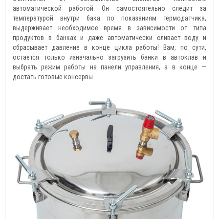
автоматической работой. Он самостоятельно следит за
температурой внутри бака по показаниям термодатчика,
выдерживает необходимое время в зависимости от типа
продуктов в банках и даже автоматически сливает воду и
сбрасывает давление в конце цикла работы! Вам, по сути,
остается только изначально загрузить банки в автоклав и
выбрать режим работы на панели управления, а в конце —
достать готовые консервы.