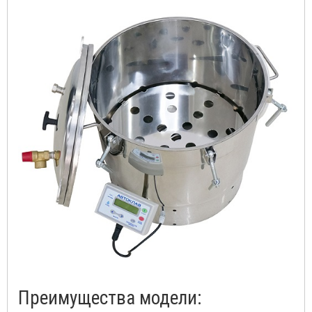
Преимущества модели: