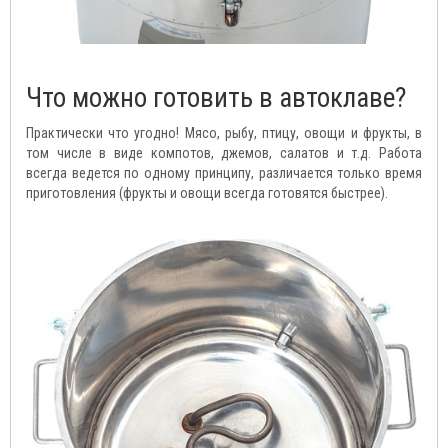
Что можно готовить в автоклаве?
Практически что угодно! Мясо, рыбу, птицу, овощи и фрукты, в
том числе в виде компотов, джемов, салатов и т.д. Работа
всегда ведется по одному принципу, различается только время
приготовления (фрукты и овощи всегда готовятся быстрее).