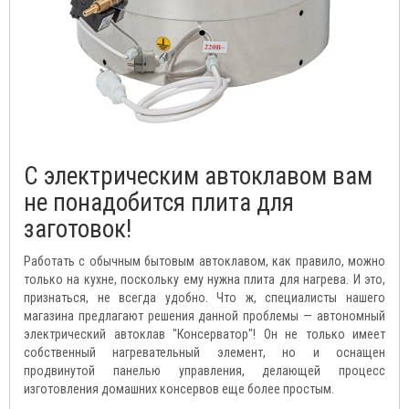
С электрическим автоклавом вам
не понадобится плита для
заготовок!
Работать с обычным бытовым автоклавом, как правило, можно
только на кухне, поскольку ему нужна плита для нагрева. И это,
признаться, не всегда удобно. Что ж, специалисты нашего
магазина предлагают решения данной проблемы — автономный
электрический автоклав "Консерватор"! Он не только имеет
собственный нагревательный элемент, но и оснащен
продвинутой панелью управления, делающей процесс
изготовления домашних консервов еще более простым.