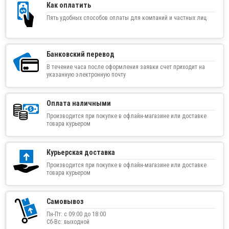
Как оплатить
Пять удобных способов оплаты для компаний и частных лиц
Банковский перевод
В течение часа после оформления заявки счет приходит на
указанную электронную почту
Оплата наличными
Производится при покупке в офлайн-магазине или доставке
товара курьером
Курьерская доставка
Производится при покупке в офлайн-магазине или доставке
товара курьером
Самовывоз
Пн-Пт: с 09:00 до 18:00
Сб-Вс: выходной