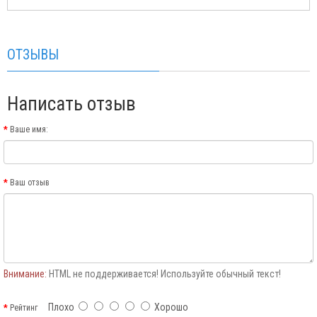
ОТЗЫВЫ
Написать отзыв
Ваше имя:
Ваш отзыв
Внимание:
HTML не поддерживается! Используйте обычный текст!
Плохо
Хорошо
Рейтинг