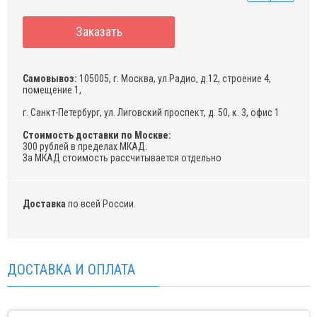
Заказать
Самовывоз:
105005, г. Москва, ул.Радио, д.12, строение 4,
помещение 1,
г. Санкт-Петербург, ул. Лиговский проспект, д. 50, к. 3, офис 1
Стоимость доставки по Москве:
300 рублей в пределах МКАД.
За МКАД стоимость рассчитывается отдельно
Доставка
по всей России.
ДОСТАВКА И ОПЛАТА