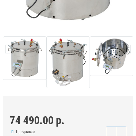
74 490.00 р.
Предзаказ