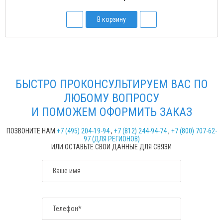
В корзину
БЫСТРО ПРОКОНСУЛЬТИРУЕМ ВАС ПО
ЛЮБОМУ ВОПРОСУ
И ПОМОЖЕМ ОФОРМИТЬ ЗАКАЗ
ПОЗВОНИТЕ НАМ
+7 (495) 204-19-94
,
+7 (812) 244-94-74
,
+7 (800) 707-62-
97 (ДЛЯ РЕГИОНОВ)
ИЛИ ОСТАВЬТЕ СВОИ ДАННЫЕ ДЛЯ СВЯЗИ
Ваше имя
Телефон*