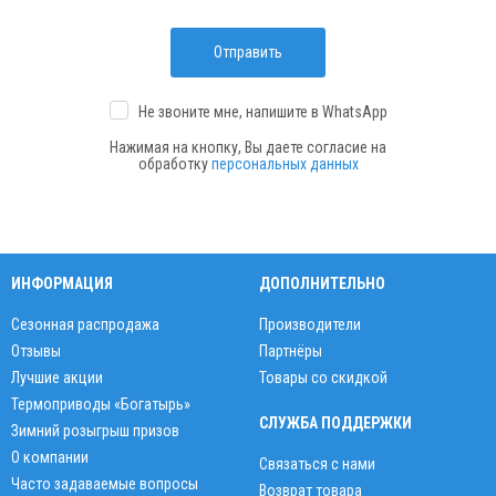
Отправить
Не звоните мне, напишите
в WhatsApp
Нажимая на кнопку, Вы даете согласие на
обработку
персональных данных
ИНФОРМАЦИЯ
ДОПОЛНИТЕЛЬНО
Сезонная распродажа
Производители
Отзывы
Партнёры
Лучшие акции
Товары со скидкой
Термоприводы «Богатырь»
СЛУЖБА ПОДДЕРЖКИ
Зимний розыгрыш призов
О компании
Связаться с нами
Часто задаваемые вопросы
Возврат товара