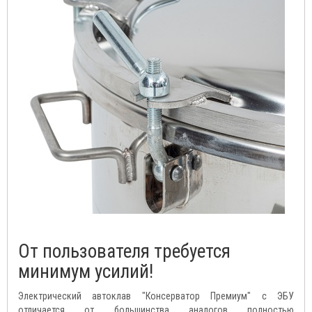
От пользователя требуется
минимум усилий!
Электрический автоклав "Консерватор Премиум" с ЭБУ
отличается от большинства аналогов полностью