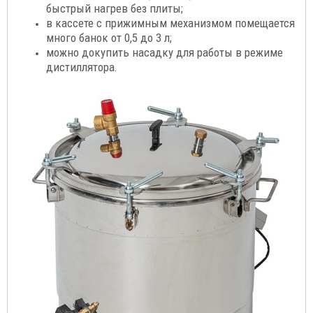
быстрый нагрев без плиты;
в кассете с прижимным механизмом помещается
много банок от 0,5 до 3 л;
можно докупить насадку для работы в режиме
дистиллятора.