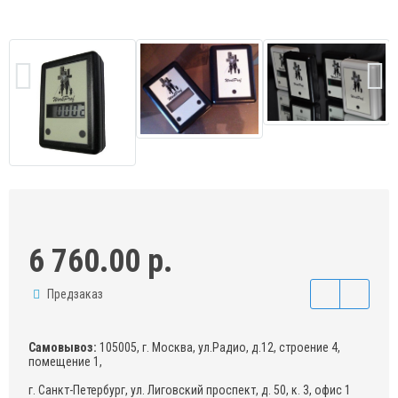
6 760.00 р.
Предзаказ
Самовывоз:
105005, г. Москва, ул.Радио, д.12, строение 4,
помещение 1,
г. Санкт-Петербург, ул. Лиговский проспект, д. 50, к. 3, офис 1