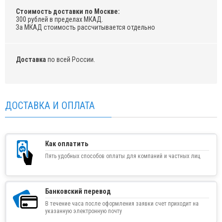
Стоимость доставки по Москве:
300 рублей в пределах МКАД.
За МКАД стоимость рассчитывается отдельно
Доставка
по всей России.
ДОСТАВКА И ОПЛАТА
Как оплатить
Пять удобных способов оплаты для компаний и частных лиц
Банковский перевод
В течение часа после оформления заявки счет приходит на
указанную электронную почту