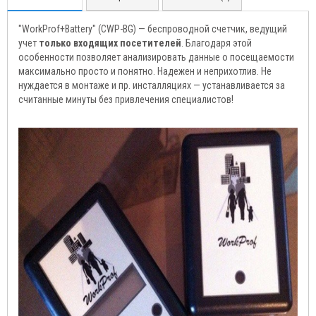
"WorkProf+Battery" (CWP-BG) — беспроводной счетчик, ведущий
учет
только входящих посетителей
. Благодаря этой
особенности позволяет анализировать данные о посещаемости
максимально просто и понятно. Надежен и неприхотлив. Не
нуждается в монтаже и пр. инсталляциях — устанавливается за
считанные минуты без привлечения специалистов!