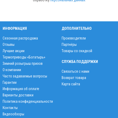
обработку
персональных данных
ИНФОРМАЦИЯ
ДОПОЛНИТЕЛЬНО
Сезонная распродажа
Производители
Отзывы
Партнёры
Лучшие акции
Товары со скидкой
Термоприводы «Богатырь»
СЛУЖБА ПОДДЕРЖКИ
Зимний розыгрыш призов
О компании
Связаться с нами
Часто задаваемые вопросы
Возврат товара
Гарантии
Карта сайта
Информация об оплате
Варианты доставки
Политика конфиденциальности
Контакты
Видеообзоры