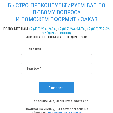
БЫСТРО ПРОКОНСУЛЬТИРУЕМ ВАС ПО
ЛЮБОМУ ВОПРОСУ
И ПОМОЖЕМ ОФОРМИТЬ ЗАКАЗ
ПОЗВОНИТЕ НАМ
+7 (495) 204-19-94
,
+7 (812) 244-94-74
,
+7 (800) 707-62-
97 (ДЛЯ РЕГИОНОВ)
ИЛИ ОСТАВЬТЕ СВОИ ДАННЫЕ ДЛЯ СВЯЗИ
Ваше имя
Телефон*
Отправить
Не звоните мне, напишите
в WhatsApp
Нажимая на кнопку, Вы даете согласие на