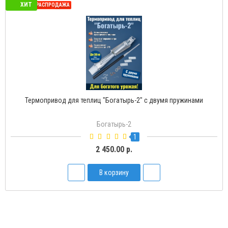
ХИТ
СЕЗОННАЯ РАСПРОДАЖА
Термопривод для теплиц "Богатырь-2" с двумя пружинами
Богатырь-2
1
2 450.00 р.
В корзину