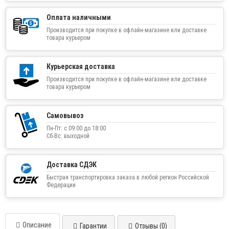
Оплата наличными
Производится при покупке в офлайн-магазине или доставке
товара курьером
Курьерская доставка
Производится при покупке в офлайн-магазине или доставке
товара курьером
Самовывоз
Пн-Пт: с 09:00 до 18:00
Сб-Вс: выходной
Доставка СДЭК
Быстрая транспортировка заказа в любой регион Российской
Федерации
Описание
Гарантии
Отзывы (0)