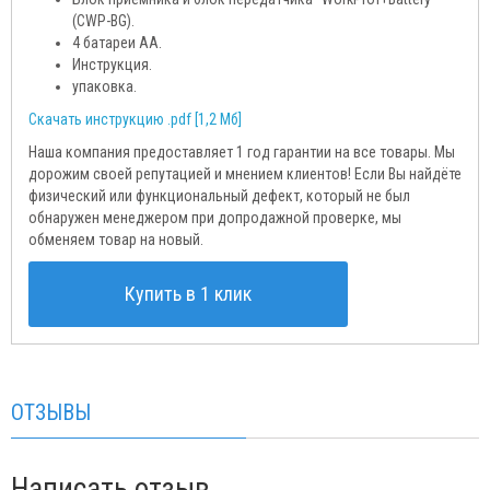
(CWP-BG).
4 батареи АА.
Инструкция.
упаковка.
Скачать инструкцию .pdf [1,2 Мб]
Наша компания предоставляет 1 год гарантии на все товары. Мы
дорожим своей репутацией и мнением клиентов! Если Вы найдёте
физический или функциональный дефект, который не был
обнаружен менеджером при допродажной проверке, мы
обменяем товар на новый.
Купить в 1 клик
ОТЗЫВЫ
Написать отзыв