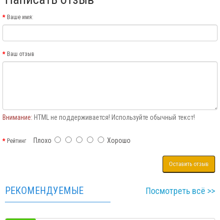
Ваше имя:
Ваш отзыв
Внимание:
HTML не поддерживается! Используйте обычный текст!
Плохо
Хорошо
Рейтинг
Оставить отзыв
РЕКОМЕНДУЕМЫЕ
Посмотреть всё >>