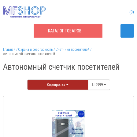
0
КАТАЛОГ
ТОВАРОВ
Главная
Охрана и безопасность
Счетчики посетителей
Автономный счетчик посетителей
Автономный счетчик посетителей
Сортировка
9999