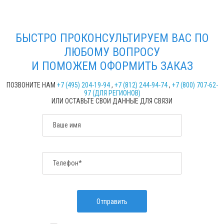
БЫСТРО ПРОКОНСУЛЬТИРУЕМ ВАС ПО
ЛЮБОМУ ВОПРОСУ
И ПОМОЖЕМ ОФОРМИТЬ ЗАКАЗ
ПОЗВОНИТЕ НАМ
+7 (495) 204-19-94
,
+7 (812) 244-94-74
,
+7 (800) 707-62-
97 (ДЛЯ РЕГИОНОВ)
ИЛИ ОСТАВЬТЕ СВОИ ДАННЫЕ ДЛЯ СВЯЗИ
Ваше имя
Телефон*
Отправить