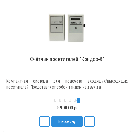
Счётчик посетителей "Кондор-8"
Компактная система для подсчета входящих/выходящих
посетителей. Представляет собой тандем из двух да..
9 900.00 р.
В корзину