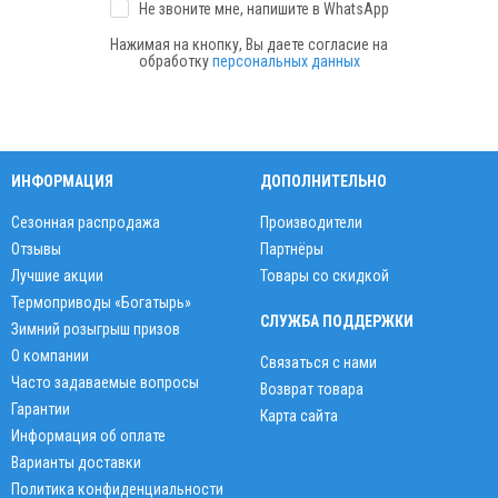
Не звоните мне, напишите
в WhatsApp
Нажимая на кнопку, Вы даете согласие на
обработку
персональных данных
ИНФОРМАЦИЯ
ДОПОЛНИТЕЛЬНО
Сезонная распродажа
Производители
Отзывы
Партнёры
Лучшие акции
Товары со скидкой
Термоприводы «Богатырь»
СЛУЖБА ПОДДЕРЖКИ
Зимний розыгрыш призов
О компании
Связаться с нами
Часто задаваемые вопросы
Возврат товара
Гарантии
Карта сайта
Информация об оплате
Варианты доставки
Политика конфиденциальности