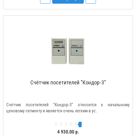
Счётчик посетителей "Кондор-3"
Счётчик посетителей "Кондор-3" относится к начальному
ценовому сегменту и является очень легким в ус..
4 930.00 р.