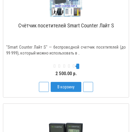
Счётчик посетителей Smart Counter Лайт S
"Smart Counter Лайт S" — беспроводной счетчик посетителей (до
99 999), который можно использовать в ..
2 500.00 р.
В корзину