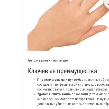
Крепко держится на пальце
Ключевые преимущества:
Плетизмограмма и пульс-бар
позволяют объек
сосудов и периферической системы кровообраще
сориентироваться, правильно ли надет аппарат.
Удобное считывание показаний
(в том числе 
экран с опцией поворота изображения. Не нужно
добавлять и убирать некоторые элементы отобр