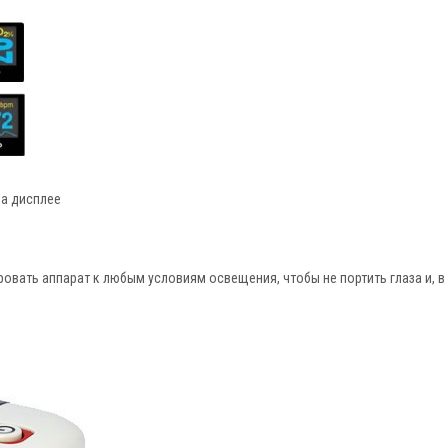
а дисплее
овать аппарат к любым условиям освещения, чтобы не портить глаза и, в