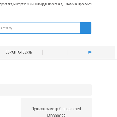
 проспект, 50 корпус 3. (М. Площадь Восстания, Лиговский проспект)
ОБРАТНАЯ СВЯЗЬ
0
Пульсоксиметр Choicemmed
MD300C22