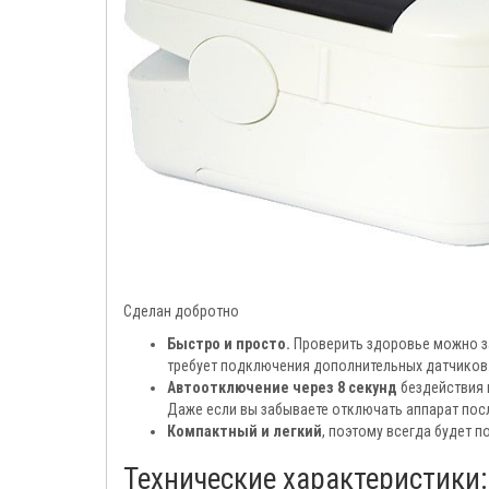
Сделан добротно
Быстро и просто.
Проверить здоровье можно за 
требует подключения дополнительных датчиков
Автоотключение через 8 секунд
бездействия 
Даже если вы забываете отключать аппарат посл
Компактный и легкий
, поэтому всегда будет п
Технические характеристики: