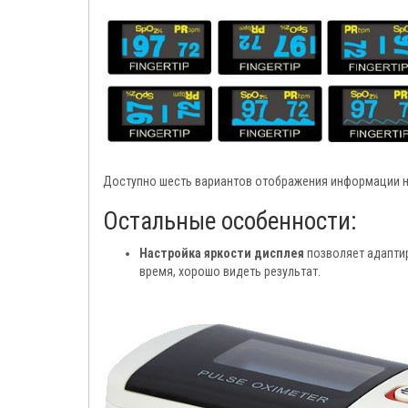
Доступно шесть вариантов отображения информации н
Остальные особенности:
Настройка яркости дисплея
позволяет адаптир
время, хорошо видеть результат.