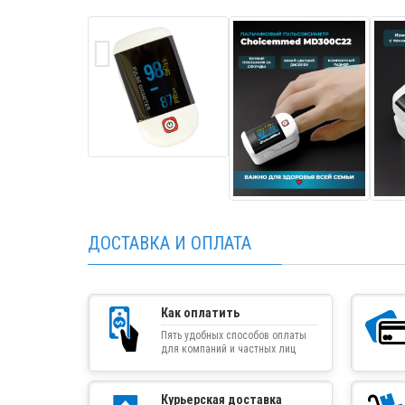
ДОСТАВКА И ОПЛАТА
Как оплатить
Пять удобных способов оплаты
для компаний и частных лиц
Курьерская доставка