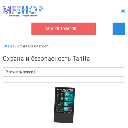
0
КАТАЛОГ
ТОВАРОВ
Главная
Охрана и безопасность
Охрана и безопасность Tanita
Уточнить поиск