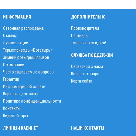
ИНФОРМАЦИЯ
ДОПОЛНИТЕЛЬНО
Сезонная распродажа
Производители
Отзывы
Партнёры
Лучшие акции
Товары со скидкой
Термоприводы «Богатырь»
СЛУЖБА ПОДДЕРЖКИ
Зимний розыгрыш призов
О компании
Связаться с нами
Часто задаваемые вопросы
Возврат товара
Гарантии
Карта сайта
Информация об оплате
Варианты доставки
Политика конфиденциальности
Контакты
Видеообзоры
ЛИЧНЫЙ КАБИНЕТ
НАШИ КОНТАКТЫ