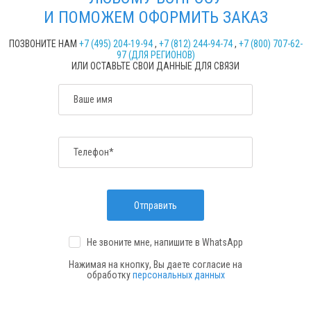
И ПОМОЖЕМ ОФОРМИТЬ ЗАКАЗ
ПОЗВОНИТЕ НАМ
+7 (495) 204-19-94
,
+7 (812) 244-94-74
,
+7 (800) 707-62-
97 (ДЛЯ РЕГИОНОВ)
ИЛИ ОСТАВЬТЕ СВОИ ДАННЫЕ ДЛЯ СВЯЗИ
Ваше имя
Телефон*
Отправить
Не звоните мне, напишите
в WhatsApp
Нажимая на кнопку, Вы даете согласие на
обработку
персональных данных