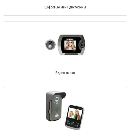
Цифровые мини диктофоны
Видеоглазки