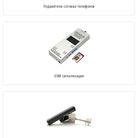
Подавители сотовых телефонов
GSM сигнализации