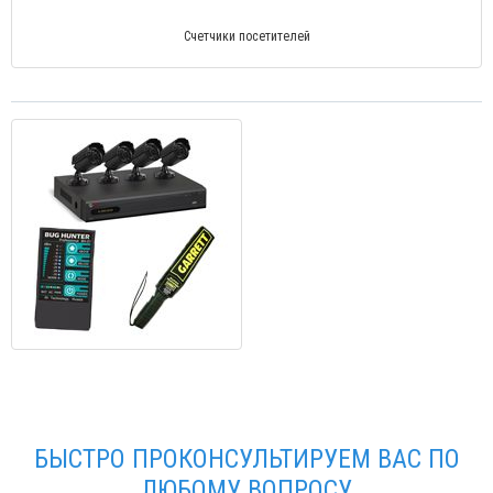
Счетчики посетителей
БЫСТРО ПРОКОНСУЛЬТИРУЕМ ВАС ПО
ЛЮБОМУ ВОПРОСУ