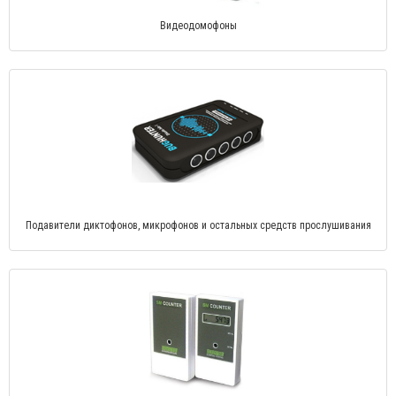
Видеодомофоны
Подавители диктофонов, микрофонов и остальных средств прослушивания