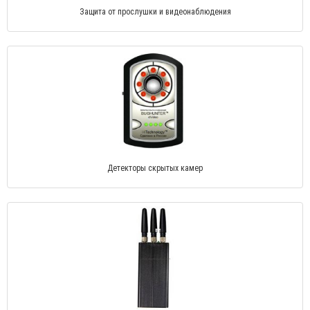
Защита от прослушки и видеонаблюдения
Детекторы скрытых камер