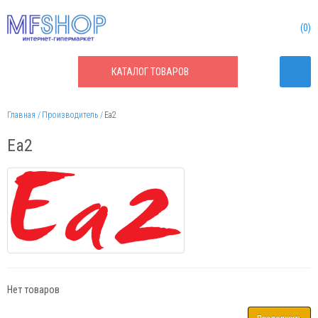
0
КАТАЛОГ
ТОВАРОВ
Главная
Производитель
Ea2
Ea2
Нет товаров