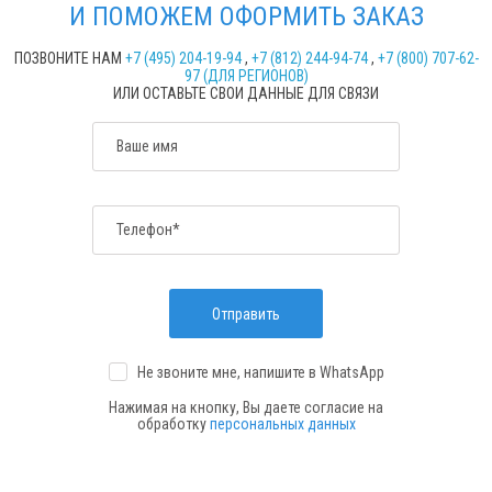
И ПОМОЖЕМ ОФОРМИТЬ ЗАКАЗ
ПОЗВОНИТЕ НАМ
+7 (495) 204-19-94
,
+7 (812) 244-94-74
,
+7 (800) 707-62-
97 (ДЛЯ РЕГИОНОВ)
ИЛИ ОСТАВЬТЕ СВОИ ДАННЫЕ ДЛЯ СВЯЗИ
Ваше имя
Телефон*
Отправить
Не звоните мне, напишите
в WhatsApp
Нажимая на кнопку, Вы даете согласие на
обработку
персональных данных