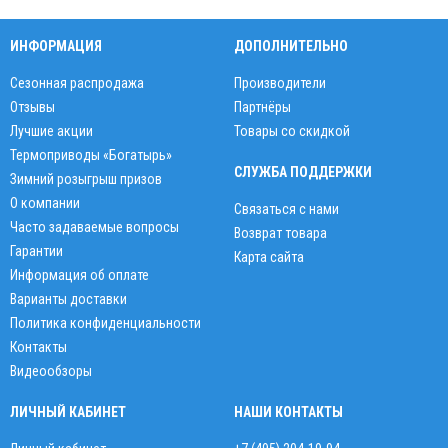
ИНФОРМАЦИЯ
ДОПОЛНИТЕЛЬНО
Сезонная распродажа
Производители
Отзывы
Партнёры
Лучшие акции
Товары со скидкой
Термоприводы «Богатырь»
СЛУЖБА ПОДДЕРЖКИ
Зимний розыгрыш призов
О компании
Связаться с нами
Часто задаваемые вопросы
Возврат товара
Гарантии
Карта сайта
Информация об оплате
Варианты доставки
Политика конфиденциальности
Контакты
Видеообзоры
ЛИЧНЫЙ КАБИНЕТ
НАШИ КОНТАКТЫ