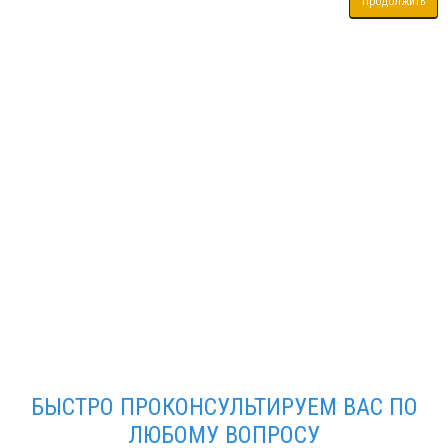
Продолжить
БЫСТРО ПРОКОНСУЛЬТИРУЕМ ВАС ПО
ЛЮБОМУ ВОПРОСУ