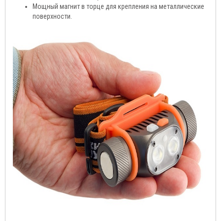
Мощный магнит в торце для крепления на металлические
поверхности.