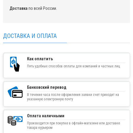
Доставка
по всей России.
ДОСТАВКА И ОПЛАТА
Как оплатить
Пять удобных способов оплаты для компаний и частных лиц
Банковский перевод
В течение часа после оформления заявки счет приходит на
указанную электронную почту
Оплата наличными
Производится при покупке в офлайн-магазине или доставке
товара курьером