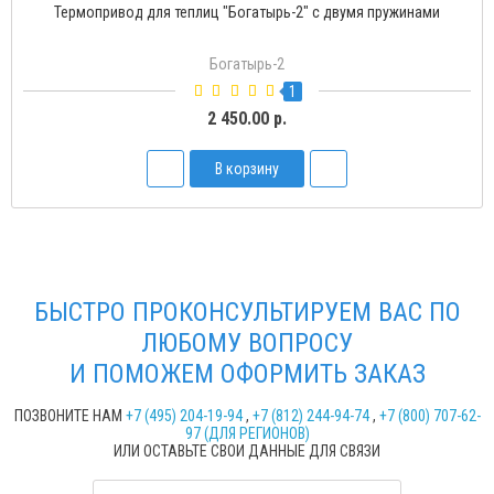
Термопривод для теплиц "Богатырь-2" с двумя пружинами
Богатырь-2
1
2 450.00 р.
В корзину
БЫСТРО ПРОКОНСУЛЬТИРУЕМ ВАС ПО
ЛЮБОМУ ВОПРОСУ
И ПОМОЖЕМ ОФОРМИТЬ ЗАКАЗ
ПОЗВОНИТЕ НАМ
+7 (495) 204-19-94
,
+7 (812) 244-94-74
,
+7 (800) 707-62-
97 (ДЛЯ РЕГИОНОВ)
ИЛИ ОСТАВЬТЕ СВОИ ДАННЫЕ ДЛЯ СВЯЗИ