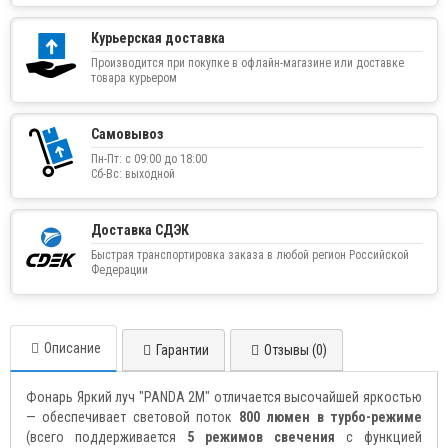
Курьерская доставка
Производится при покупке в офлайн-магазине или доставке
товара курьером
Самовывоз
Пн-Пт: с 09:00 до 18:00
Сб-Вс: выходной
Доставка СДЭК
Быстрая транспортировка заказа в любой регион Российской
Федерации
Описание
Гарантии
Отзывы (0)
Фонарь Яркий луч "PANDA 2M" отличается высочайшей яркостью
— обеспечивает световой поток
800 люмен в турбо-режиме
(всего поддерживается
5 режимов свечения
с функцией