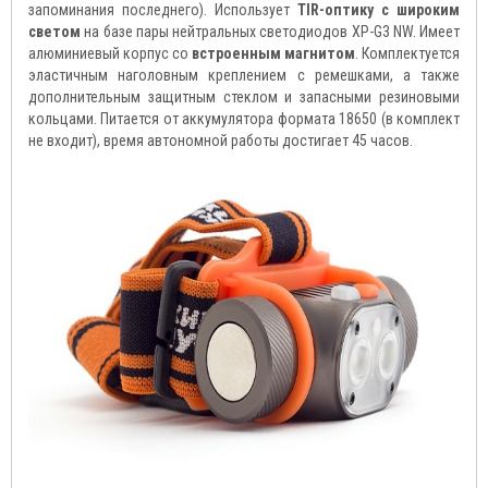
запоминания последнего). Использует
TIR-оптику с широким
светом
на базе пары нейтральных светодиодов XP-G3 NW. Имеет
алюминиевый корпус со
встроенным магнитом
. Комплектуется
эластичным наголовным креплением с ремешками, а также
дополнительным защитным стеклом и запасными резиновыми
кольцами. Питается от аккумулятора формата 18650 (в комплект
не входит), время автономной работы достигает 45 часов.