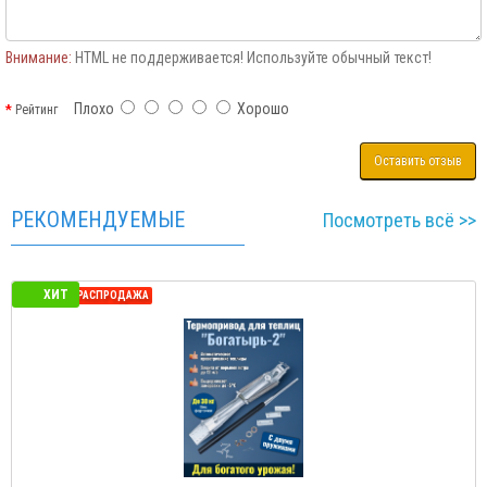
Внимание:
HTML не поддерживается! Используйте обычный текст!
Плохо
Хорошо
Рейтинг
Оставить отзыв
РЕКОМЕНДУЕМЫЕ
Посмотреть всё >>
ХИТ
СЕЗОННАЯ РАСПРОДАЖА