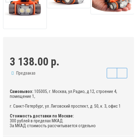
3 138.00 р.
Предзаказ
Самовывоз:
105005, г. Москва, ул.Радио, д.12, строение 4,
помещение 1,
г. Санкт-Петербург, ул. Лиговский проспект, д. 50, к. 3, офис 1
Стоимость доставки по Москве:
300 рублей в пределах МКАД.
За МКАД стоимость рассчитывается отдельно