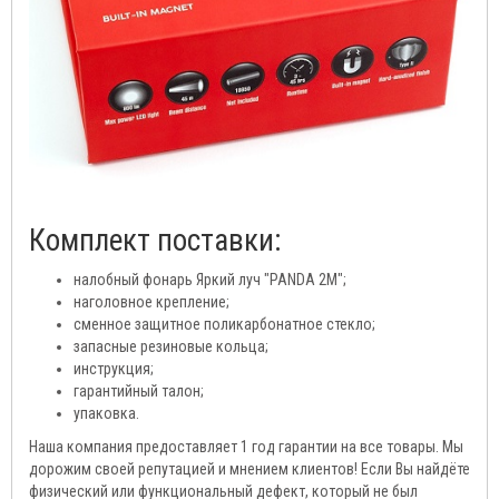
Комплект поставки:
налобный фонарь Яркий луч "PANDA 2M";
наголовное крепление;
сменное защитное поликарбонатное стекло;
запасные резиновые кольца;
инструкция;
гарантийный талон;
упаковка.
Наша компания предоставляет 1 год гарантии на все товары. Мы
дорожим своей репутацией и мнением клиентов! Если Вы найдёте
физический или функциональный дефект, который не был