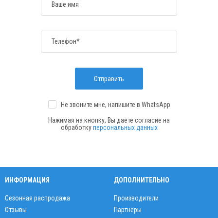
Ваше имя
Телефон*
Отправить
Не звоните мне, напишите
в WhatsApp
Нажимая на кнопку, Вы даете согласие на
обработку
персональных данных
ИНФОРМАЦИЯ
ДОПОЛНИТЕЛЬНО
Сезонная распродажа
Производители
Отзывы
Партнёры