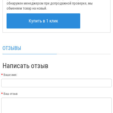
обнаружен менеджером при допродажной проверке, мы
обменяем товар на новый.
Купить в 1 клик
ОТЗЫВЫ
Написать отзыв
Ваше имя:
Ваш отзыв