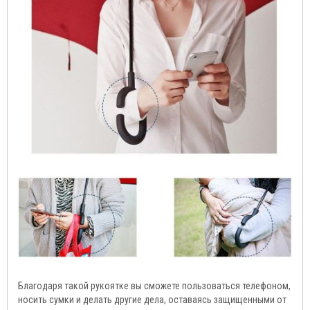
Благодаря такой рукоятке вы сможете пользоваться телефоном,
носить сумки и делать другие дела, оставаясь защищенными от