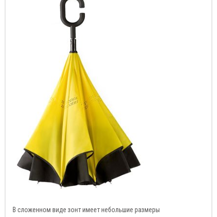
В сложенном виде зонт имеет небольшие размеры