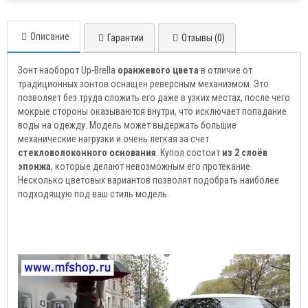
Описание
Гарантии
Отзывы (0)
Зонт наоборот Up-Brella
оранжевого цвета
в отличие от
традиционных зонтов оснащен реверсным механизмом. Это
позволяет без труда сложить его даже в узких местах, после чего
мокрые стороны оказываются внутри, что исключает попадание
воды на одежду. Модель может выдержать большие
механические нагрузки и очень легкая за счет
стекловолоконного основания
. Купол состоит
из 2 слоёв
эпонжа
, которые делают невозможным его протекание.
Несколько цветовых вариантов позволят подобрать наиболее
подходящую под ваш стиль модель.