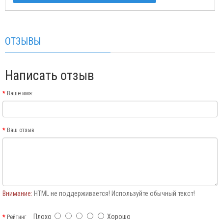
ОТЗЫВЫ
Написать отзыв
Ваше имя:
Ваш отзыв
Внимание:
HTML не поддерживается! Используйте обычный текст!
Плохо
Хорошо
Рейтинг