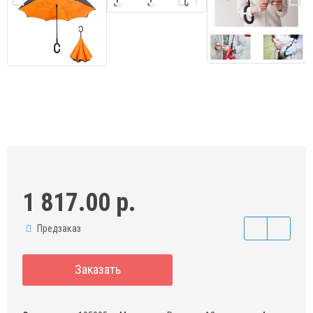
1 817.00 р.
Предзаказ
Заказать