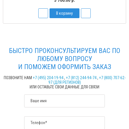
5 700.00 р.
В корзину
БЫСТРО ПРОКОНСУЛЬТИРУЕМ ВАС ПО
ЛЮБОМУ ВОПРОСУ
И ПОМОЖЕМ ОФОРМИТЬ ЗАКАЗ
ПОЗВОНИТЕ НАМ
+7 (495) 204-19-94
,
+7 (812) 244-94-74
,
+7 (800) 707-62-
97 (ДЛЯ РЕГИОНОВ)
ИЛИ ОСТАВЬТЕ СВОИ ДАННЫЕ ДЛЯ СВЯЗИ
Ваше имя
Телефон*