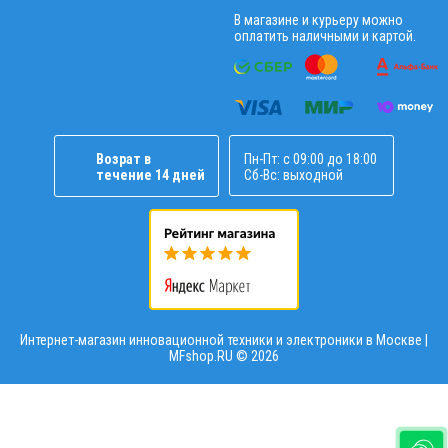
В магазине и курьеру можно
оплатить наличными и картой.
Возрат в
Пн-Пт: с 09:00 до 18:00
течение 14 дней
Сб-Вс: выходной
Интернет-магазин инновационной техники и электроники в Москве |
MFshop.RU ©
2026