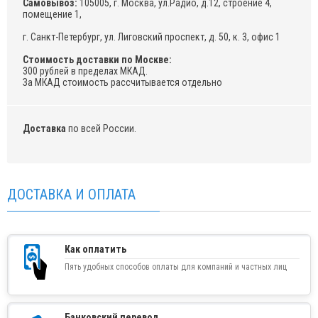
Самовывоз:
105005, г. Москва, ул.Радио, д.12, строение 4,
помещение 1,
г. Санкт-Петербург, ул. Лиговский проспект, д. 50, к. 3, офис 1
Стоимость доставки по Москве:
300 рублей в пределах МКАД.
За МКАД стоимость рассчитывается отдельно
Доставка
по всей России.
ДОСТАВКА И ОПЛАТА
Как оплатить
Пять удобных способов оплаты для компаний и частных лиц
Банковский перевод