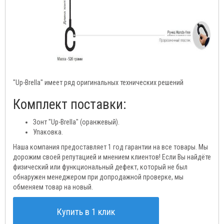
"Up-Brella" имеет ряд оригинальных технических решений
Комплект поставки:
Зонт "Up-Brella" (оранжевый).
Упаковка.
Наша компания предоставляет 1 год гарантии на все товары. Мы
дорожим своей репутацией и мнением клиентов! Если Вы найдёте
физический или функциональный дефект, который не был
обнаружен менеджером при допродажной проверке, мы
обменяем товар на новый.
Купить в 1 клик