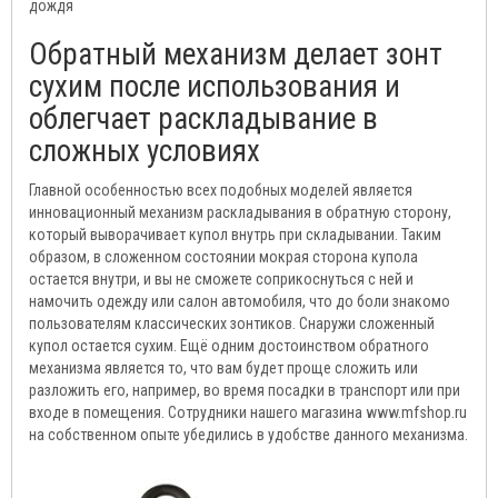
дождя
Обратный механизм делает зонт
сухим после использования и
облегчает раскладывание в
сложных условиях
Главной особенностью всех подобных моделей является
инновационный механизм раскладывания в обратную сторону,
который выворачивает купол внутрь при складывании. Таким
образом, в сложенном состоянии мокрая сторона купола
остается внутри, и вы не сможете соприкоснуться с ней и
намочить одежду или салон автомобиля, что до боли знакомо
пользователям классических зонтиков. Снаружи сложенный
купол остается сухим. Ещё одним достоинством обратного
механизма является то, что вам будет проще сложить или
разложить его, например, во время посадки в транспорт или при
входе в помещения. Сотрудники нашего магазина www.mfshop.ru
на собственном опыте убедились в удобстве данного механизма.