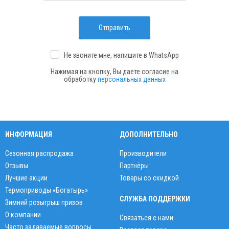
Отправить
Не звоните мне, напишите
в WhatsApp
Нажимая на кнопку, Вы даете согласие на
обработку
персональных данных
ИНФОРМАЦИЯ
ДОПОЛНИТЕЛЬНО
Сезонная распродажа
Производители
Отзывы
Партнёры
Лучшие акции
Товары со скидкой
Термоприводы «Богатырь»
СЛУЖБА ПОДДЕРЖКИ
Зимний розыгрыш призов
О компании
Связаться с нами
Часто задаваемые вопросы