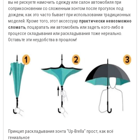
вы не рискуете намочить одежду или салон автомобиля при
соприкосновении со сложенным зонтом после прогулок под
дождем, как это часто бывает при использовании традиционных
моделей. Кроме того, этот аксессуар
практически невозможно
сломать
, поцарапать им автомобиль или задеть кого-либо в
процессе складывания или раскладывания тоже нереально.
Оставьте эти неудобства в прошлом!
Принцип раскладывания зонта "Up-Brella" прост, как всё
гениальное