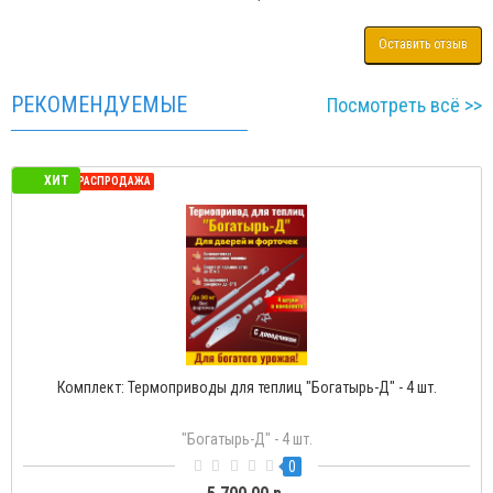
Оставить отзыв
РЕКОМЕНДУЕМЫЕ
Посмотреть всё >>
ХИТ
СЕЗОННАЯ РАСПРОДАЖА
Комплект: Термоприводы для теплиц "Богатырь-Д" - 4 шт.
"Богатырь-Д" - 4 шт.
0