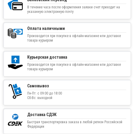
В течение часа после оформления заявки счет приходит на
указанную электронную почту
Оплата наличными
Производится при покупке в офлайн-магазине или доставке
товара курьером
Курьерская доставка
Производится при покупке в офлайн-магазине или доставке
товара курьером
Самовывоз
Пн-Пт: с 09:00 до 18:00
Сб-Вс: выходной
Доставка СДЭК
Быстрая транспортировка заказа в любой регион Российской
Федерации