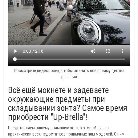
Посмотрите видеоролик, чтобы оценить все преимущества
решения
Всё ещё мокнете и задеваете
окружающие предметы при
складывании зонта? Самое время
приобрести "Up-Brella"!
Представляем вашему вниманию зонт, который лишен
практически всех недостатков привычных нам моделей. С ним