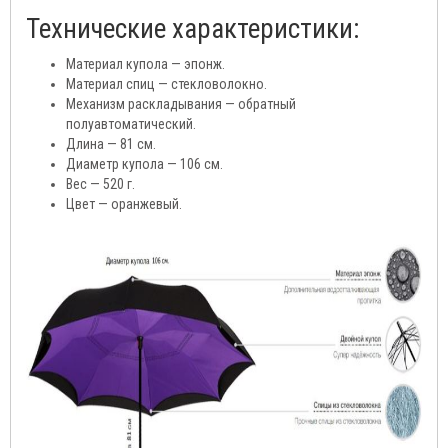
Технические характеристики:
Материал купола — эпонж.
Материал спиц — стекловолокно.
Механизм раскладывания — обратный
полуавтоматический.
Длина — 81 см.
Диаметр купола — 106 см.
Вес — 520 г.
Цвет — оранжевый.