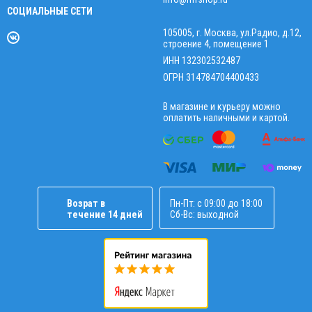
СОЦИАЛЬНЫЕ СЕТИ
105005, г. Москва, ул.Радио, д.12,
строение 4, помещение 1
ИНН 132302532487
ОГРН 314784704400433
В магазине и курьеру можно
оплатить наличными и картой.
Возрат в
Пн-Пт: с 09:00 до 18:00
течение 14 дней
Сб-Вс: выходной