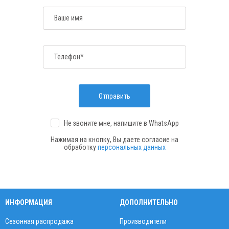
Ваше имя
Телефон*
Отправить
Не звоните мне, напишите
в WhatsApp
Нажимая на кнопку, Вы даете согласие на
обработку
персональных данных
ИНФОРМАЦИЯ
ДОПОЛНИТЕЛЬНО
Сезонная распродажа
Производители