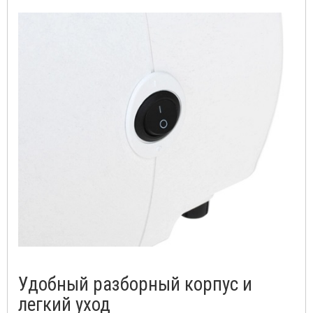
Удобный разборный корпус и
легкий уход