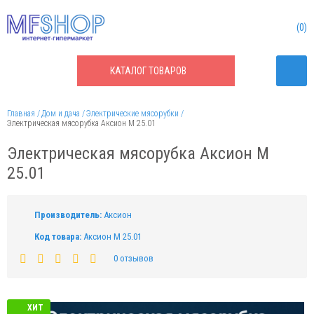
0
КАТАЛОГ
ТОВАРОВ
Главная
Дом и дача
Электрические мясорубки
Электрическая мясорубка Аксион М 25.01
Электрическая мясорубка Аксион М
25.01
Производитель:
Аксион
Код товара:
Аксион М 25.01
0 отзывов
ХИТ