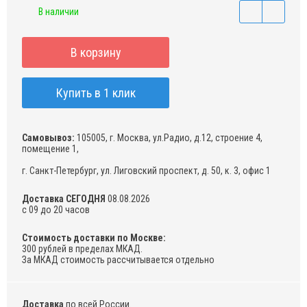
В наличии
В корзину
Купить в 1 клик
Самовывоз:
105005, г. Москва, ул.Радио, д.12, строение 4,
помещение 1,
г. Санкт-Петербург, ул. Лиговский проспект, д. 50, к. 3, офис 1
Доставка СЕГОДНЯ
08.08.2026
с 09 до 20 часов
Стоимость доставки по Москве:
300 рублей в пределах МКАД.
За МКАД стоимость рассчитывается отдельно
Доставка
по всей России.