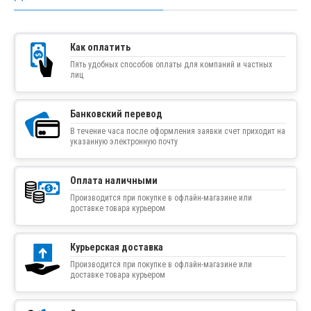
Как оплатить
Пять удобных способов оплаты для компаний и частных
лиц
Банковский перевод
В течение часа после оформления заявки счет приходит на
указанную электронную почту
Оплата наличными
Производится при покупке в офлайн-магазине или
доставке товара курьером
Курьерская доставка
Производится при покупке в офлайн-магазине или
доставке товара курьером