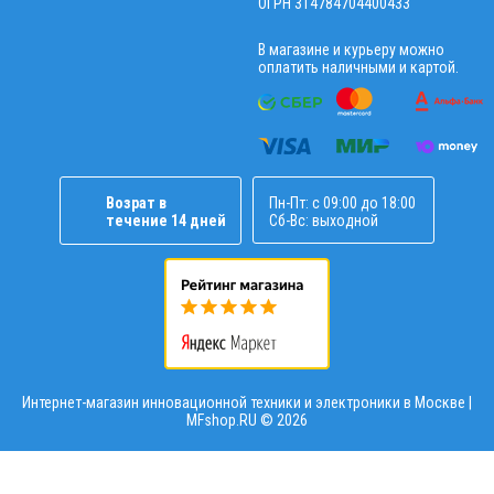
ОГРН 314784704400433
В магазине и курьеру можно
оплатить наличными и картой.
Возрат в
Пн-Пт: с 09:00 до 18:00
течение 14 дней
Сб-Вс: выходной
Интернет-магазин инновационной техники и электроники в Москве |
MFshop.RU ©
2026