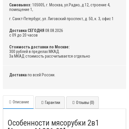
Самовывоз:
105005, г. Москва, ул.Радио, д.12, строение 4,
помещение 1,
г. Санкт-Петербург, ул. Лиговский проспект, д. 50, к. 3, офис 1
Доставка СЕГОДНЯ
08.08.2026
с 09 до 20 часов
Стоимость доставки по Москве:
300 рублей в пределах МКАД.
За МКАД стоимость рассчитывается отдельно
Доставка
по всей России.
Описание
Гарантии
Отзывы (0)
Особенности мясорубки 2в1