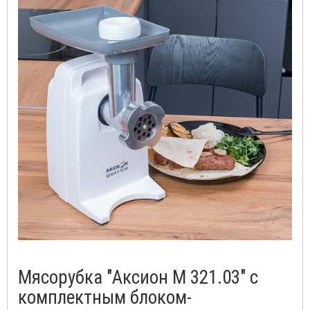
Мясорубка "Аксион М 321.03" с
комплектным блоком-