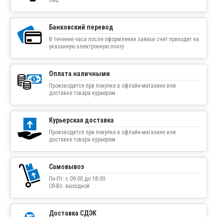
лиц
Банковский перевод
В течение часа после оформления заявки счет приходит на
указанную электронную почту
Оплата наличными
Производится при покупке в офлайн-магазине или
доставке товара курьером
Курьерская доставка
Производится при покупке в офлайн-магазине или
доставке товара курьером
Самовывоз
Пн-Пт: с 09:00 до 18:00
Сб-Вс: выходной
Доставка СДЭК