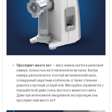
Прослужит много лет
— мясо измельчается в шнековой
камере, полностью изготовленной из металла. Внутри
камеры располагается толстый металлический шнек,
оснащенный защитным колпачком, а также стальная
решетка и прочный острый нож. Мясорубка справляется с
переработкой даже очень жесткого жилистого мяса.
Даже при интенсивной ежедневной эксплуатации она
прослужит вам много лет!