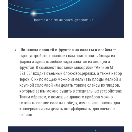
Шинковка овощей и фруктов на салаты и слайсы
—
одно устройство позволит вам приготовить блюда из
фарша и сделать любые виды салатов из овощей и
фруктов. В комплект поставки мясорубки "Аксион М
321.03" входит съемный блок-овощерезка, а также набор
терок. С их помощью можно измельчать плоды мелкой и
крупной соломкой или делать тонкие слайсы из плодов,
которые затем можно сушить в специальных устройствах.
Таким образом, с помощью данного прибора можно
готовить свежие салаты к обеду, измельчать овощи для
консервации или делать полуфабрикаты для снеков и
чипсов.