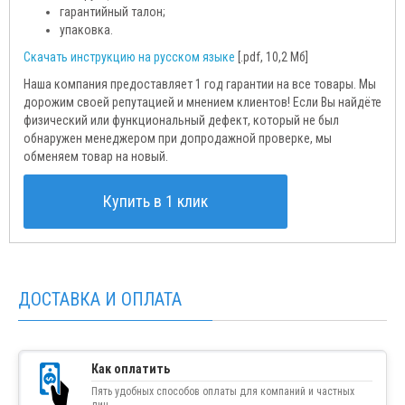
гарантийный талон;
упаковка.
Скачать инструкцию на русском языке
[.pdf, 10,2 Мб]
Наша компания предоставляет 1 год гарантии на все товары. Мы
дорожим своей репутацией и мнением клиентов! Если Вы найдёте
физический или функциональный дефект, который не был
обнаружен менеджером при допродажной проверке, мы
обменяем товар на новый.
Купить в 1 клик
ДОСТАВКА И ОПЛАТА
Как оплатить
Пять удобных способов оплаты для компаний и частных