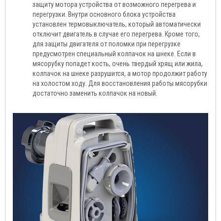
защиту мотора устройства от возможного перегрева и
перегрузки. Внутри основного блока устройства
установлен термовыключатель, который автоматически
отключит двигатель в случае его перегрева. Кроме того,
для защиты двигателя от поломки при перегрузке
предусмотрен специальный колпачок на шнеке. Если в
мясорубку попадет кость, очень твердый хрящ или жила,
колпачок на шнеке разрушится, а мотор продолжит работу
на холостом ходу. Для восстановления работы мясорубки
достаточно заменить колпачок на новый.