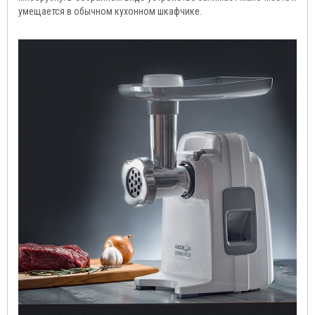
умещается в обычном кухонном шкафчике.