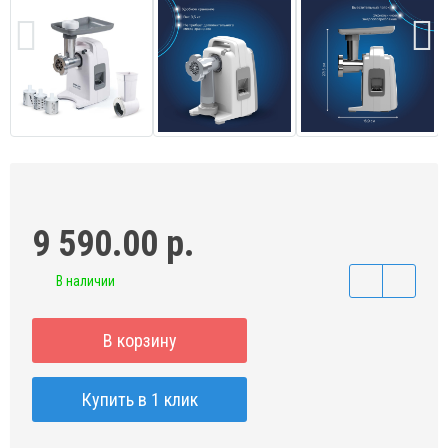
9 590.00 р.
В наличии
В корзину
Купить в 1 клик