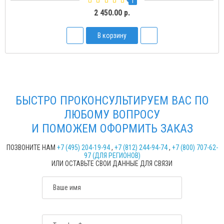
2
1 500.00 р.
В корзину
БЫСТРО ПРОКОНСУЛЬТИРУЕМ ВАС ПО
ЛЮБОМУ ВОПРОСУ
И ПОМОЖЕМ ОФОРМИТЬ ЗАКАЗ
ПОЗВОНИТЕ НАМ
+7 (495) 204-19-94
,
+7 (812) 244-94-74
,
+7 (800) 707-62-
97 (ДЛЯ РЕГИОНОВ)
ИЛИ ОСТАВЬТЕ СВОИ ДАННЫЕ ДЛЯ СВЯЗИ
Ваше имя