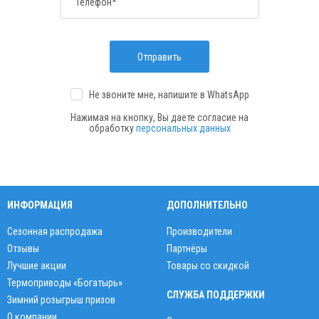
Телефон*
Отправить
Не звоните мне, напишите
в WhatsApp
Нажимая на кнопку, Вы даете согласие на
обработку
персональных данных
ИНФОРМАЦИЯ
ДОПОЛНИТЕЛЬНО
Сезонная распродажа
Производители
Отзывы
Партнёры
Лучшие акции
Товары со скидкой
Термоприводы «Богатырь»
СЛУЖБА ПОДДЕРЖКИ
Зимний розыгрыш призов
О компании