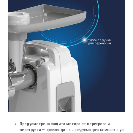
Предусмотрена защита мотора от перегрева и
перегрузки
— производитель предусмотрел комплексную