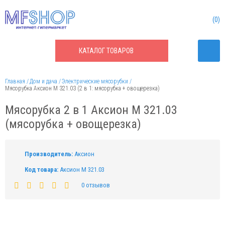
0
КАТАЛОГ
ТОВАРОВ
Главная
Дом и дача
Электрические мясорубки
Мясорубка Аксион М 321.03 (2 в 1: мясорубка + овощерезка)
Мясорубка 2 в 1 Аксион М 321.03
(мясорубка + овощерезка)
Производитель:
Аксион
Код товара:
Аксион М 321.03
0 отзывов