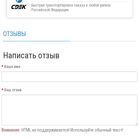
Быстрая транспортировка заказа в любой регион
Российской Федерации
ОТЗЫВЫ
Написать отзыв
Ваше имя:
Ваш отзыв
Внимание:
HTML не поддерживается! Используйте обычный текст!