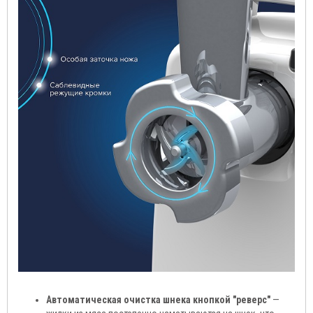
Автоматическая очистка шнека кнопкой "реверс"
—