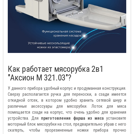
Как работает мясорубка 2в1
"Аксион М 321.03"?
У данного прибора удобный корпус и продуманная конструкция.
Сверху располагается ручка для переноски, а сзади имеется
откидной отсек, в котором удобно хранить сетевой шнур и
различные аксессуары для мясорубки. Лоток для мяса
помещается сзади на корпус, что очень удобно для хранения
устройства. Для
приготовления фарша из мяса
установите
моторный блок мясорубки на стол, предварительно убрав с него
скатерть, чтобы прорезиненные ножки прибора прочно