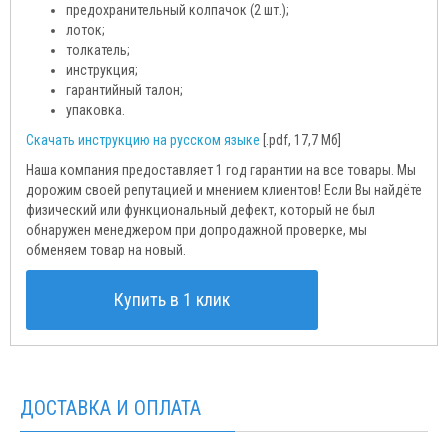
предохранительный колпачок (2 шт.);
лоток;
толкатель;
инструкция;
гарантийный талон;
упаковка.
Скачать инструкцию на русском языке
[.pdf, 17,7 Мб]
Наша компания предоставляет 1 год гарантии на все товары. Мы
дорожим своей репутацией и мнением клиентов! Если Вы найдёте
физический или функциональный дефект, который не был
обнаружен менеджером при допродажной проверке, мы
обменяем товар на новый.
Купить в 1 клик
ДОСТАВКА И ОПЛАТА