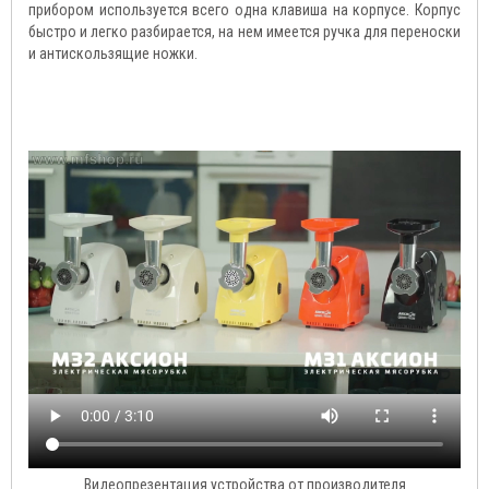
прибором используется всего одна клавиша на корпусе. Корпус
быстро и легко разбирается, на нем имеется ручка для переноски
и антискользящие ножки.
Видеопрезентация устройства от производителя