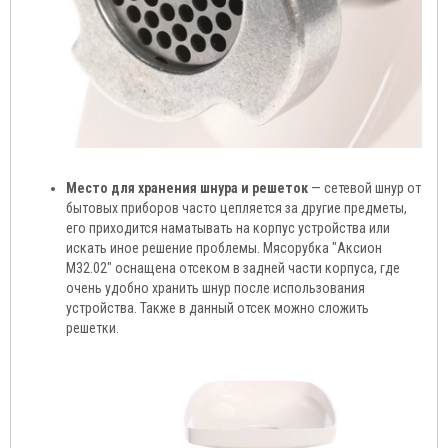
Место для хранения шнура и решеток
— сетевой шнур от
бытовых приборов часто цепляется за другие предметы,
его приходится наматывать на корпус устройства или
искать иное решение проблемы. Мясорубка "Аксион
М32.02" оснащена отсеком в задней части корпуса, где
очень удобно хранить шнур после использования
устройства. Также в данный отсек можно сложить
решетки.