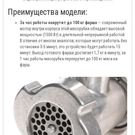
Преимущества модели:
За час работы накрутит до 100 кг фарша
— современный
мотор внутри корпуса этой мясорубки обладает высокой
мощностью (1500 Вт) и длительной непрерывной работой.
В отличие от многих аналогов, которые могут работать без
остановки 3-5 минут, это устройство будет работать 15
минут. Выход готового фарша достигает 1,7 кг в минуту, за
1 час работы мясорубка перекрутит до 100 кг мяса на
фарш.