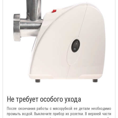
Не требует особого ухода
После окончания работы с мясорубкой ее детали необходимо
промыть водой. Выключите прибор из розетки. В верхней части