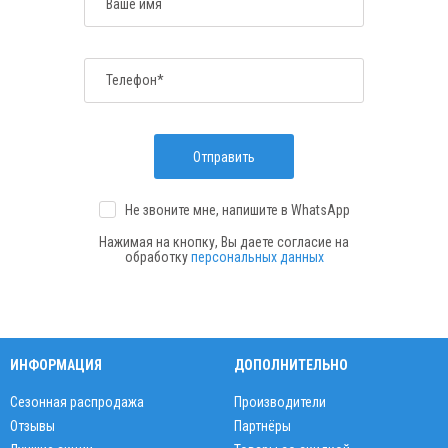
Ваше имя
Телефон*
Отправить
Не звоните мне, напишите
в WhatsApp
Нажимая на кнопку, Вы даете согласие на
обработку
персональных данных
ИНФОРМАЦИЯ
ДОПОЛНИТЕЛЬНО
Сезонная распродажа
Производители
Отзывы
Партнёры