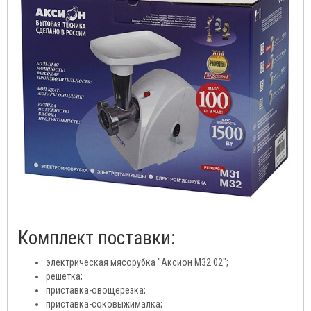
Комплект поставки:
электрическая мясорубка "Аксион М32.02";
решетка;
приставка-овощерезка;
приставка-соковыжималка;