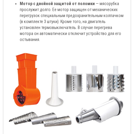
Мотор с двойной защитой от поломки
— мясорубка
прослужит долго. Ее мотор защищен от механических
перегрузок специальным предохранительным колпачком
(в комплекте 3 штуки). Кроме того, на двигатель
установлен термовыключатель. В случае перегрева
мотора он автоматически отключит устройство для его
остывания.