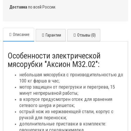
Доставка
по всей России.
Описание
Гарантии
Отзывы (0)
Особенности электрической
мясорубки "Аксион М32.02":
небольшая мясорубка с производительностью до
100 кг фарша в час;
мотор защищен от перегрузки и перегрева, 15
минут непрерывной работы;
в корпусе предусмотрен отсек для хранения
сетевого шнура и решеток;
острый нож из нержавеющей стали, корпус с
ручкой для переноски;
дополнительные приставки в комплекте:
овощерезка и соковыжималка.