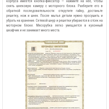
корпуса имеется кнопка-фиксатор — нажмите на нее, чтобы
снять шнековую камеру с моторного блока. Разберите его в
обратной последовательности: открутите гайку, достаньте
решетку, нож и шнек. После мытья детали нужно просушить и
убрать на хранение. Сетевой шнур и решетки убираются в отсек на
моторном блоке. Мясорубка легко умещается в кухонный
шкафчик и не занимает много места.