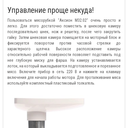
Управление проще некуда!
Пользоваться мясорубкой "Аксион М32.02" очень просто и
легко. Для этого достаточно поместить в шнековую камеру
последовательно шнек, нож и решетку, после чего закрутить
гайку. Затем шнековая камера помещается на моторный блок и
фиксируется поворотом против часовой стрелки до
характерного щелчка. Высокое расположение камеры
относительно рабочей поверхности позволяет подставить под
нее глубокую миску для фарша. На камеру устанавливается
лоток, на который выкладывается подготовленное и порезанное
мясо. Включите прибор в сеть 220 В и нажмите на клавишу
включения для начала работы мотора. Для проталкивания мяса
используйте комплектный пластиковый толкатель.