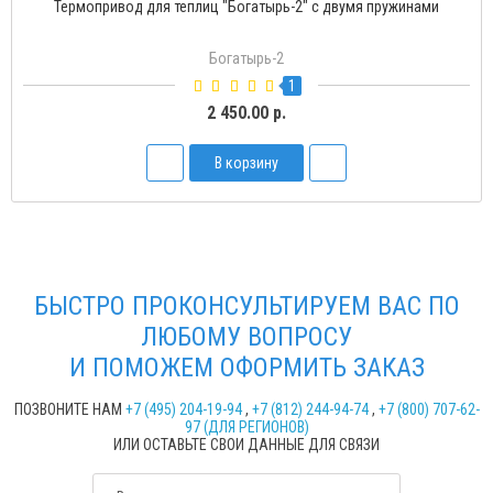
Термопривод для теплиц "Богатырь-2" с двумя пружинами
Богатырь-2
1
2 450.00 р.
В корзину
БЫСТРО ПРОКОНСУЛЬТИРУЕМ ВАС ПО
ЛЮБОМУ ВОПРОСУ
И ПОМОЖЕМ ОФОРМИТЬ ЗАКАЗ
ПОЗВОНИТЕ НАМ
+7 (495) 204-19-94
,
+7 (812) 244-94-74
,
+7 (800) 707-62-
97 (ДЛЯ РЕГИОНОВ)
ИЛИ ОСТАВЬТЕ СВОИ ДАННЫЕ ДЛЯ СВЯЗИ