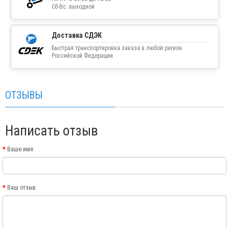
Сб-Вс: выходной
Доставка СДЭК
Быстрая транспортировка заказа в любой регион
Российской Федерации
ОТЗЫВЫ
Написать отзыв
Ваше имя:
Ваш отзыв