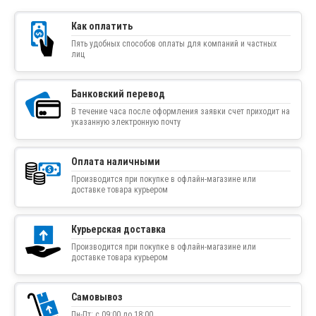
Как оплатить
Пять удобных способов оплаты для компаний и частных
лиц
Банковский перевод
В течение часа после оформления заявки счет приходит на
указанную электронную почту
Оплата наличными
Производится при покупке в офлайн-магазине или
доставке товара курьером
Курьерская доставка
Производится при покупке в офлайн-магазине или
доставке товара курьером
Самовывоз
Пн-Пт: с 09:00 до 18:00