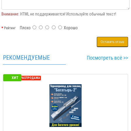
Внимание:
HTML не поддерживается! Используйте обычный текст!
Плохо
Хорошо
Рейтинг
Оставить отзыв
РЕКОМЕНДУЕМЫЕ
Посмотреть всё >>
ХИТ
СЕЗОННАЯ РАСПРОДАЖА