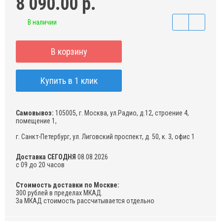
8 090.00 р.
В наличии
В корзину
Купить в 1 клик
Самовывоз:
105005, г. Москва, ул.Радио, д.12, строение 4,
помещение 1,
г. Санкт-Петербург, ул. Лиговский проспект, д. 50, к. 3, офис 1
Доставка СЕГОДНЯ
08.08.2026
с 09 до 20 часов
Стоимость доставки по Москве:
300 рублей в пределах МКАД.
За МКАД стоимость рассчитывается отдельно