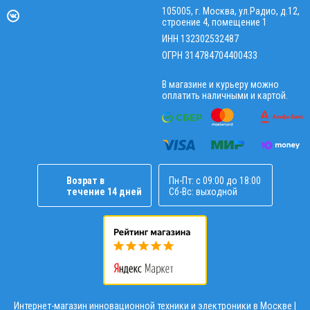
105005, г. Москва, ул.Радио, д.12,
строение 4, помещение 1
ИНН 132302532487
ОГРН 314784704400433
В магазине и курьеру можно
оплатить наличными и картой.
Возрат в
Пн-Пт: с 09:00 до 18:00
течение 14 дней
Сб-Вс: выходной
Интернет-магазин инновационной техники и электроники в Москве |