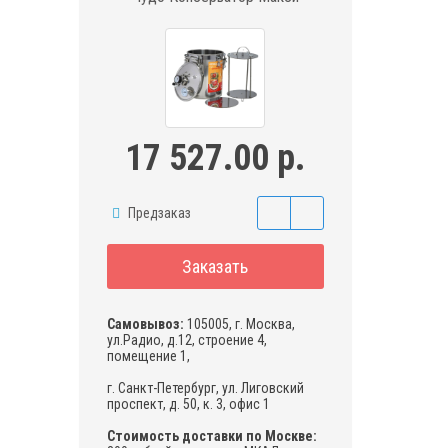
17 527.00 р.
Предзаказ
Заказать
Самовывоз:
105005, г. Москва,
ул.Радио, д.12, строение 4,
помещение 1,
г. Санкт-Петербург, ул. Лиговский
проспект, д. 50, к. 3, офис 1
Стоимость доставки по Москве: