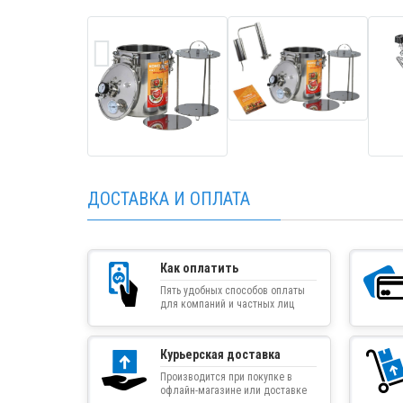
ДОСТАВКА И ОПЛАТА
Как оплатить
Пять удобных способов оплаты
для компаний и частных лиц
Курьерская доставка
Производится при покупке в
офлайн-магазине или доставке