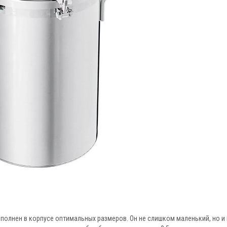
полнен в корпусе оптимальных размеров. Он не слишком маленький, но и 