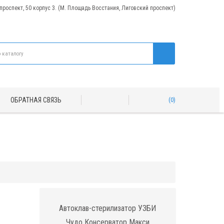
 проспект, 50 корпус 3. (М. Площадь Восстания, Лиговский проспект)
ОБРАТНАЯ СВЯЗЬ
0
Автоклав-стерилизатор УЗБИ
Чудо Консерватор Макси