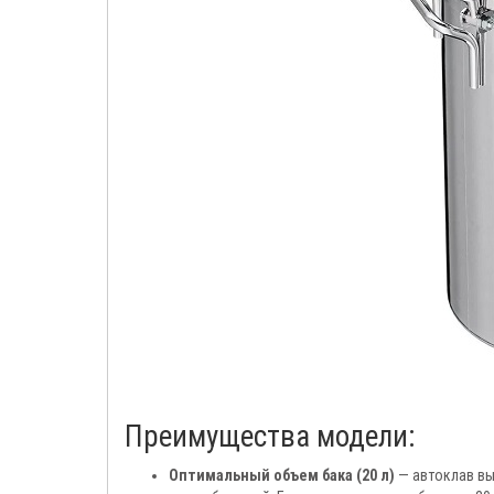
Преимущества модели:
Оптимальный объем бака (20 л)
— автоклав вы