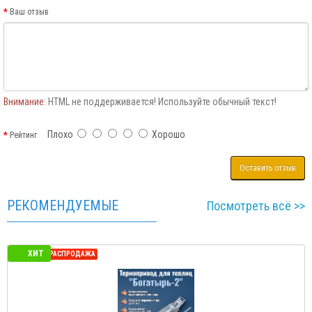
Ваш отзыв
Внимание:
HTML не поддерживается! Используйте обычный текст!
Плохо
Хорошо
Рейтинг
Оставить отзыв
РЕКОМЕНДУЕМЫЕ
Посмотреть всё >>
ХИТ
СЕЗОННАЯ РАСПРОДАЖА