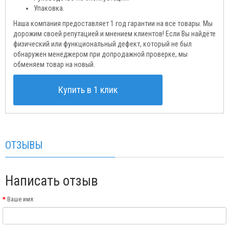
Упаковка.
Наша компания предоставляет 1 год гарантии на все товары. Мы
дорожим своей репутацией и мнением клиентов! Если Вы найдёте
физический или функциональный дефект, который не был
обнаружен менеджером при допродажной проверке, мы
обменяем товар на новый.
Купить в 1 клик
ОТЗЫВЫ
Написать отзыв
Ваше имя: