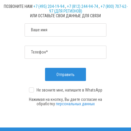
ПОЗВОНИТЕ НАМ
+7 (495) 204-19-94
,
+7 (812) 244-94-74
,
+7 (800) 707-62-
97 (ДЛЯ РЕГИОНОВ)
ИЛИ ОСТАВЬТЕ СВОИ ДАННЫЕ ДЛЯ СВЯЗИ
Ваше имя
Телефон*
Отправить
Не звоните мне, напишите
в WhatsApp
Нажимая на кнопку, Вы даете согласие на
обработку
персональных данных