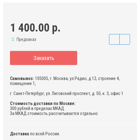
1 400.00 р.
Предзаказ
Заказать
Самовывоз:
105005, г. Москва, ул.Радио, д.12, строение 4,
помещение 1,
г. Санкт-Петербург, ул. Лиговский проспект, д. 50, к. 3, офис 1
Стоимость доставки по Москве:
300 рублей в пределах МКАД.
За МКАД стоимость рассчитывается отдельно
Доставка
по всей России.