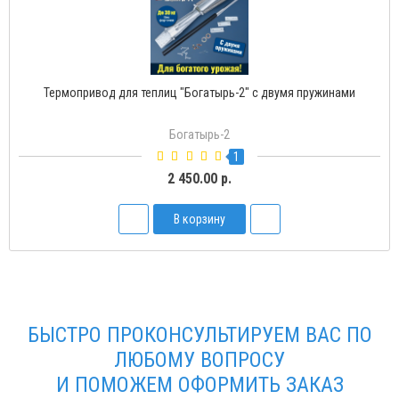
Термопривод для теплиц "Богатырь-2" с двумя пружинами
Богатырь-2
1
2 450.00 р.
В корзину
БЫСТРО ПРОКОНСУЛЬТИРУЕМ ВАС ПО
ЛЮБОМУ ВОПРОСУ
И ПОМОЖЕМ ОФОРМИТЬ ЗАКАЗ