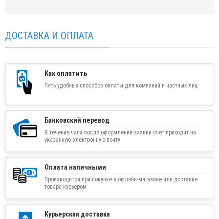
ДОСТАВКА И ОПЛАТА
Как оплатить
Пять удобных способов оплаты для компаний и частных лиц
Банковский перевод
В течение часа после оформления заявки счет приходит на
указанную электронную почту
Оплата наличными
Производится при покупке в офлайн-магазине или доставке
товара курьером
Курьерская доставка