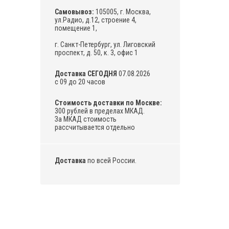
Самовывоз:
105005, г. Москва,
ул.Радио, д.12, строение 4,
помещение 1,
г. Санкт-Петербург, ул. Лиговский
проспект, д. 50, к. 3, офис 1
Доставка СЕГОДНЯ
07.08.2026
с 09 до 20 часов
Стоимость доставки по Москве:
300 рублей в пределах МКАД.
За МКАД стоимость
рассчитывается отдельно
Доставка
по всей России.