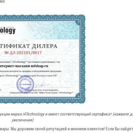
 мл.
ции марки i4Technology и имеет соответствующий сертификат (нажмите д
увеличения)
овары. Мы дорожим своей репутацией и мнением клиентов! Если Вы найдёт