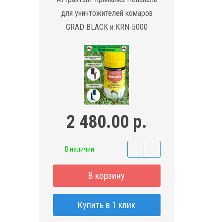
для уничтожителей комаров
GRAD BLACK и KRN-5000
2 480.00 р.
В наличии
В корзину
Купить в 1 клик