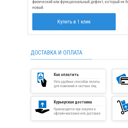
физический или функциональный дефект, который не 
новый.
Купить в 1 клик
ДОСТАВКА И ОПЛАТА
Как оплатить
Пять удобных способов оплаты
для компаний и частных лиц
Курьерская доставка
Производится при покупке в
офлайн-магазине или доставке
товара курьером