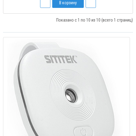
В корзину
Показано с 1 по 10 из 10 (всего 1 страниц)