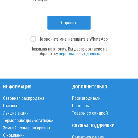
Отправить
Не звоните мне, напишите
в WhatsApp
Нажимая на кнопку, Вы даете согласие на
обработку
персональных данных
ИНФОРМАЦИЯ
ДОПОЛНИТЕЛЬНО
Сезонная распродажа
Производители
Отзывы
Партнёры
Лучшие акции
Товары со скидкой
Термоприводы «Богатырь»
СЛУЖБА ПОДДЕРЖКИ
Зимний розыгрыш призов
О компании
Связаться с нами