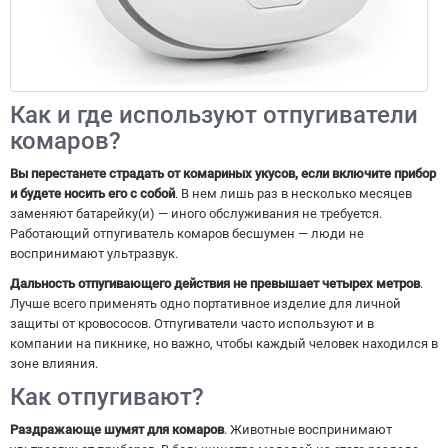
Как и где используют отпугиватели
комаров?
Вы перестанете страдать от комариных укусов, если включите прибор
и будете носить его с собой
. В нем лишь раз в несколько месяцев
заменяют батарейку(и) — иного обслуживания не требуется.
Работающий отпугиватель комаров беcшумен — люди не
воспринимают ультразвук.
Дальность отпугивающего действия не превышает четырех метров
.
Лучше всего применять одно портативное изделие для личной
защиты от кровососов. Отпугиватели часто используют и в
компании на пикнике, но важно, чтобы каждый человек находился в
зоне влияния.
Как отпугивают?
Раздражающе шумят для комаров
. Животные воспринимают