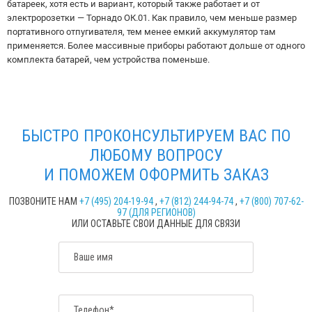
батареек, хотя есть и вариант, который также работает и от
электророзетки — Торнадо ОК.01. Как правило, чем меньше размер
портативного отпугивателя, тем менее емкий аккумулятор там
применяется. Более массивные приборы работают дольше от одного
комплекта батарей, чем устройства поменьше.
БЫСТРО ПРОКОНСУЛЬТИРУЕМ ВАС ПО
ЛЮБОМУ ВОПРОСУ
И ПОМОЖЕМ ОФОРМИТЬ ЗАКАЗ
ПОЗВОНИТЕ НАМ
+7 (495) 204-19-94
,
+7 (812) 244-94-74
,
+7 (800) 707-62-
97 (ДЛЯ РЕГИОНОВ)
ИЛИ ОСТАВЬТЕ СВОИ ДАННЫЕ ДЛЯ СВЯЗИ
Ваше имя
Телефон*