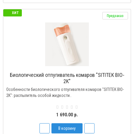
ХИТ
Предзаказ
Биологический отпугиватель комаров "SITITEK BIO-
2K"
Особенности биологического отпугивателя комаров "SITITEK BIO-
2K": распылитель особой жидкости..
1 690.00 р.
В корзину