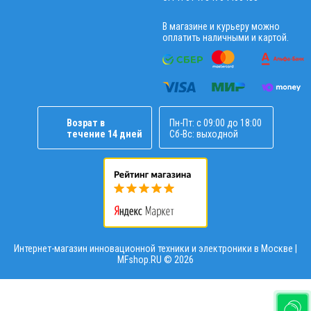
В магазине и курьеру можно
оплатить наличными и картой.
Возрат в
Пн-Пт: с 09:00 до 18:00
течение 14 дней
Сб-Вс: выходной
Интернет-магазин инновационной техники и электроники в Москве |
MFshop.RU ©
2026