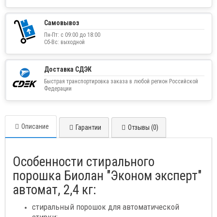
Самовывоз
Пн-Пт: с 09:00 до 18:00
Сб-Вс: выходной
Доставка СДЭК
Быстрая транспортировка заказа в любой регион Российской
Федерации
Описание
Гарантии
Отзывы (0)
Особенности стирального
порошка Биолан "Эконом эксперт"
автомат, 2,4 кг:
стиральный порошок для автоматической