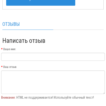
ОТЗЫВЫ
Написать отзыв
Ваше имя:
Ваш отзыв
Внимание:
HTML не поддерживается! Используйте обычный текст!