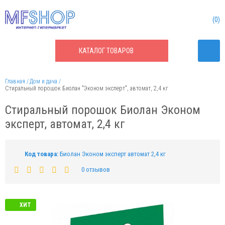
0
КАТАЛОГ
ТОВАРОВ
Главная
Дом и дача
Стиральный порошок Биолан "Эконом эксперт", автомат, 2,4 кг
Стиральный порошок Биолан Эконом
эксперт, автомат, 2,4 кг
Код товара:
Биолан Эконом эксперт автомат 2,4 кг
0 отзывов
ХИТ