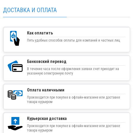
ДОСТАВКА И ОПЛАТА
Как оплатить
Пять удобных способов оплаты для компаний и частных лиц
Банковский перевод
В течение часа после оформления заявки счет приходит на
указанную электронную почту
Оплата наличными
Производится при покупке в офлайн-магазине или доставке
товара курьером
Курьерская доставка
Производится при покупке в офлайн-магазине или доставке
товара курьером