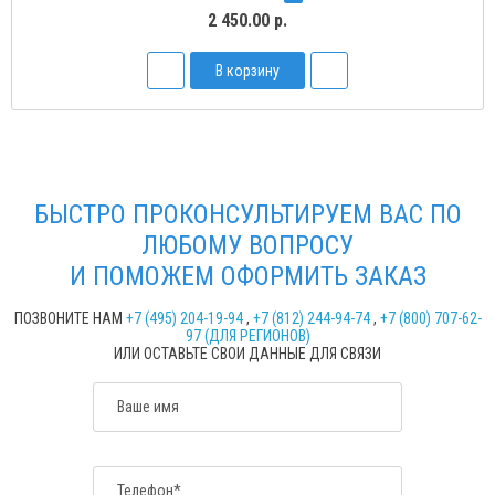
2 450.00 р.
В корзину
БЫСТРО ПРОКОНСУЛЬТИРУЕМ ВАС ПО
ЛЮБОМУ ВОПРОСУ
И ПОМОЖЕМ ОФОРМИТЬ ЗАКАЗ
ПОЗВОНИТЕ НАМ
+7 (495) 204-19-94
,
+7 (812) 244-94-74
,
+7 (800) 707-62-
97 (ДЛЯ РЕГИОНОВ)
ИЛИ ОСТАВЬТЕ СВОИ ДАННЫЕ ДЛЯ СВЯЗИ
Ваше имя
Телефон*