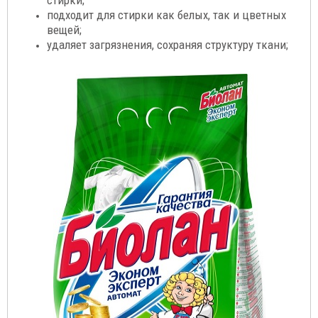
стирки;
подходит для стирки как белых, так и цветных
вещей;
удаляет загрязнения, сохраняя структуру ткани;