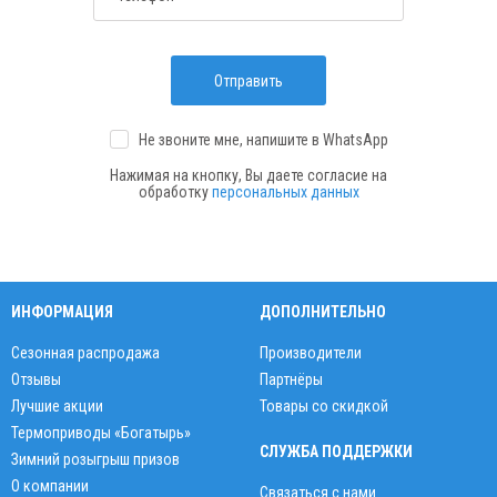
Отправить
Не звоните мне, напишите
в WhatsApp
Нажимая на кнопку, Вы даете согласие на
обработку
персональных данных
ИНФОРМАЦИЯ
ДОПОЛНИТЕЛЬНО
Сезонная распродажа
Производители
Отзывы
Партнёры
Лучшие акции
Товары со скидкой
Термоприводы «Богатырь»
СЛУЖБА ПОДДЕРЖКИ
Зимний розыгрыш призов
О компании
Связаться с нами