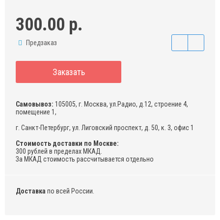
300.00 р.
Предзаказ
Заказать
Самовывоз:
105005, г. Москва, ул.Радио, д.12, строение 4,
помещение 1,
г. Санкт-Петербург, ул. Лиговский проспект, д. 50, к. 3, офис 1
Стоимость доставки по Москве:
300 рублей в пределах МКАД.
За МКАД стоимость рассчитывается отдельно
Доставка
по всей России.