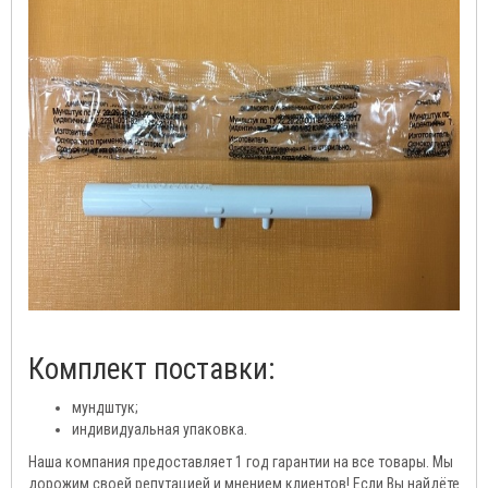
Комплект поставки:
мундштук;
индивидуальная упаковка.
Наша компания предоставляет 1 год гарантии на все товары. Мы
дорожим своей репутацией и мнением клиентов! Если Вы найдёте