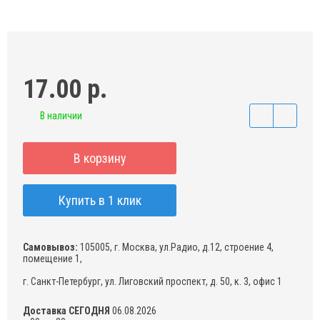
17.00 р.
В наличии
В корзину
Купить в 1 клик
Самовывоз:
105005, г. Москва, ул.Радио, д.12, строение 4,
помещение 1,
г. Санкт-Петербург, ул. Лиговский проспект, д. 50, к. 3, офис 1
Доставка СЕГОДНЯ
06.08.2026