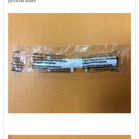
русском языке.