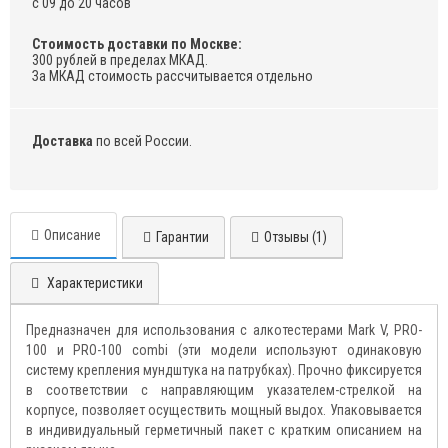
с 09 до 20 часов
Стоимость доставки по Москве:
300 рублей в пределах МКАД.
За МКАД стоимость рассчитывается отдельно
Доставка
по всей России.
Описание
Гарантии
Отзывы (1)
Характеристики
Предназначен для использования с алкотестерами Mark V, PRO-
100 и PRO-100 combi (эти модели используют одинаковую
систему крепления мундштука на патрубках). Прочно фиксируется
в соответствии с направляющим указателем-стрелкой на
корпусе, позволяет осуществить мощный выдох. Упаковывается
в индивидуальный герметичный пакет с кратким описанием на