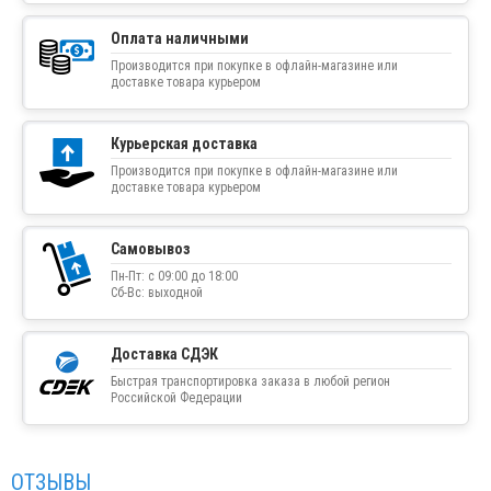
Оплата наличными
Производится при покупке в офлайн-магазине или
доставке товара курьером
Курьерская доставка
Производится при покупке в офлайн-магазине или
доставке товара курьером
Самовывоз
Пн-Пт: с 09:00 до 18:00
Сб-Вс: выходной
Доставка СДЭК
Быстрая транспортировка заказа в любой регион
Российской Федерации
ОТЗЫВЫ