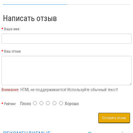
Написать отзыв
Ваше имя:
Ваш отзыв
Внимание:
HTML не поддерживается! Используйте обычный текст!
Плохо
Хорошо
Рейтинг
Оставить отзыв