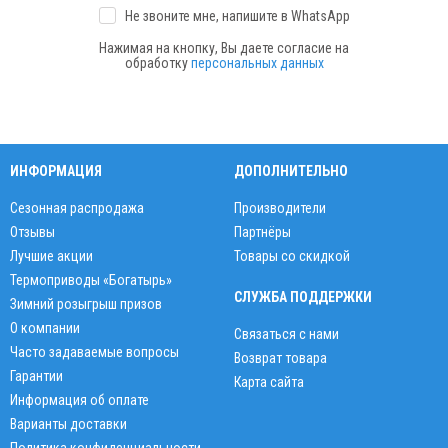
Не звоните мне, напишите
в WhatsApp
Нажимая на кнопку, Вы даете согласие на
обработку
персональных данных
ИНФОРМАЦИЯ
ДОПОЛНИТЕЛЬНО
Сезонная распродажа
Производители
Отзывы
Партнёры
Лучшие акции
Товары со скидкой
Термоприводы «Богатырь»
СЛУЖБА ПОДДЕРЖКИ
Зимний розыгрыш призов
О компании
Связаться с нами
Часто задаваемые вопросы
Возврат товара
Гарантии
Карта сайта
Информация об оплате
Варианты доставки