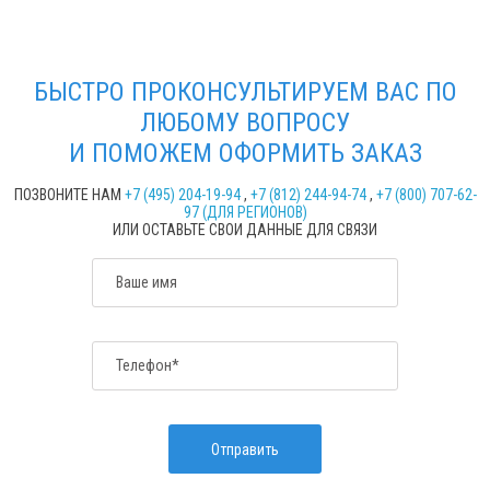
БЫСТРО ПРОКОНСУЛЬТИРУЕМ ВАС ПО
ЛЮБОМУ ВОПРОСУ
И ПОМОЖЕМ ОФОРМИТЬ ЗАКАЗ
ПОЗВОНИТЕ НАМ
+7 (495) 204-19-94
,
+7 (812) 244-94-74
,
+7 (800) 707-62-
97 (ДЛЯ РЕГИОНОВ)
ИЛИ ОСТАВЬТЕ СВОИ ДАННЫЕ ДЛЯ СВЯЗИ
Ваше имя
Телефон*
Отправить