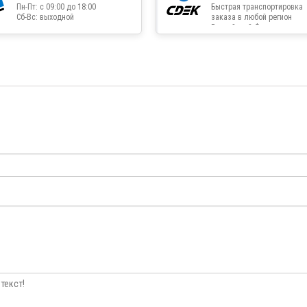
Пн-Пт: с 09:00 до 18:00
Быстрая транспортировка
Сб-Вс: выходной
заказа в любой регион
Российской Федерации
текст!