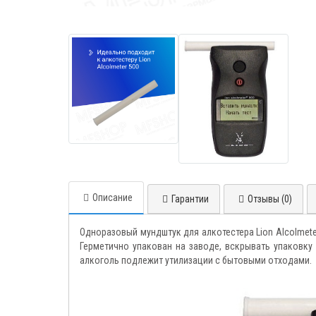
Описание
Гарантии
Отзывы (0)
Одноразовый мундштук для алкотестера Lion Alcolmet
Герметично упакован на заводе, вскрывать упаковку
алкоголь подлежит утилизации с бытовыми отходами.