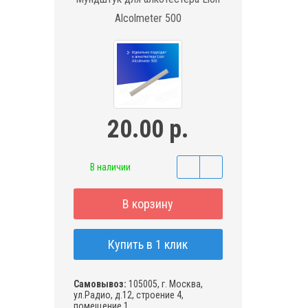
Alcolmeter 500
20.00 р.
В наличии
В корзину
Купить в 1 клик
Самовывоз:
105005, г. Москва,
ул.Радио, д.12, строение 4,
помещение 1,