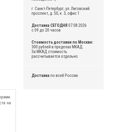
г. Санкт-Петербург, ул. Лиговский
проспект, д. 50, к. 3, офис 1
Доставка СЕГОДНЯ
07.08.2026
с 09 до 20 часов
Стоимость доставки по Москве:
300 рублей в пределах МКАД.
За МКАД стоимость
рассчитывается отдельно
Доставка
по всей России.
орами.
ста на