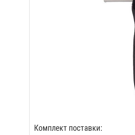
Комплект поставки: