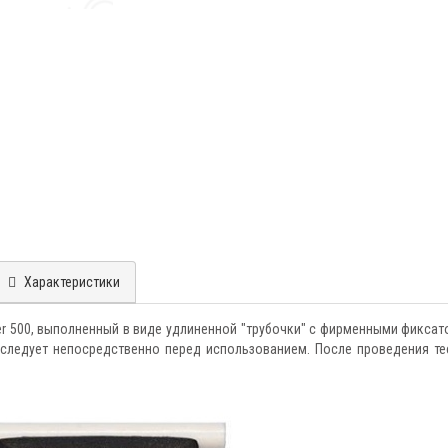
Характеристики
er 500, выполненный в виде удлиненной "трубочки" с фирменными фиксат
 следует непосредственно перед использованием. После проведения те