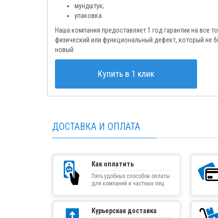
мундштук;
упаковка.
Наша компания предоставляет 1 год гарантии на все т
физический или функциональный дефект, который не 
новый.
Купить в 1 клик
ДОСТАВКА И ОПЛАТА
Как оплатить
Пять удобных способов оплаты
для компаний и частных лиц
Курьерская доставка