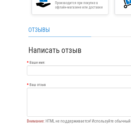
Производится при покупке в
офлайн-магазине или доставке
товара курьером
ОТЗЫВЫ
Написать отзыв
Ваше имя:
Ваш отзыв
Внимание:
HTML не поддерживается! Используйте обычный 