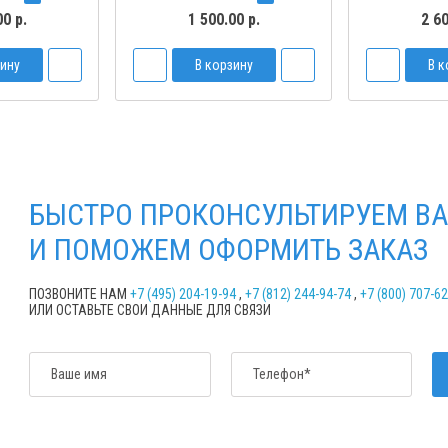
00 р.
1 500.00 р.
2 60
зину
В корзину
В к
БЫСТРО ПРОКОНСУЛЬТИРУЕМ ВА
И ПОМОЖЕМ ОФОРМИТЬ ЗАКАЗ
ПОЗВОНИТЕ НАМ
+7 (495) 204-19-94
,
+7 (812) 244-94-74
,
+7 (800) 707-6
ИЛИ ОСТАВЬТЕ СВОИ ДАННЫЕ ДЛЯ СВЯЗИ
Ваше имя
Телефон*